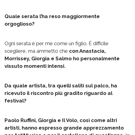
Quale serata l’ha reso maggiormente
orgoglioso?
Ogni serata è per me come un figlio. È difficile
scegliere, ma ammetto che
con Anastacia,
Morrissey, Giorgia e Salmo ho personalmente
vissuto momenti intensi.
Da quale artista, tra quelli saliti sul palco, ha
ricevuto il riscontro più gradito riguardo al
festival?
Paolo Ruffini, Giorgia e Il Volo, così come altri
artisti, hanno espresso grande apprezzamento