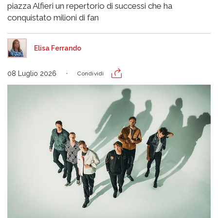
piazza Alfieri un repertorio di successi che ha
conquistato milioni di fan
Elisa Ferrando
08 Luglio 2026
Condividi