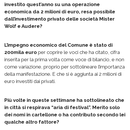
investito quest’anno su una operazione
economica da 2 milioni di euro, resa possibile
dall’investimento privato delle società Mister
Wolf e Audere?
L’impegno economico del Comune è stato di
200mila euro
per coprire le voci che ha citato, cifra
inserita per la prima volta come voce di bilancio, e non
come variazione, proprio per sottolineare l’importanza
della manifestazione. E che si è aggiunta ai 2 milioni di
euro investiti dai privati.
Più volte in queste settimane ha sottolineato che
in città si respirava “aria di festival”. Merito solo
dei nomi in cartellone o ha contributo secondo lei
qualche altro fattore?