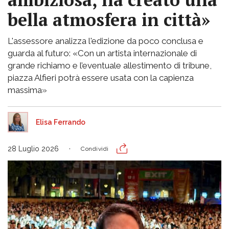
bella atmosfera in città»
L'assessore analizza l'edizione da poco conclusa e
guarda al futuro: «Con un artista internazionale di
grande richiamo e l’eventuale allestimento di tribune,
piazza Alfieri potrà essere usata con la capienza
massima»
Elisa Ferrando
28 Luglio 2026
Condividi