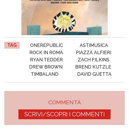
TAG
ONEREPUBLIC
ASTIMUSICA
ROCK IN ROMA
PIAZZA ALFIERI
RYAN TEDDER
ZACH FILKINS
DREW BROWN
BREND KUTZLE
TIMBALAND
DAVID GUETTA
COMMENTA
SCRIVI/SCOPRI I COMMENTI