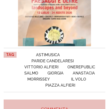
TAG
ASTIMUSICA
PARIDE CANDELARESI
VITTORIO ALFIERI
ONEREPUBLIC
SALMO
GIORGIA
ANASTACIA
MORRISSEY
IL VOLO
PIAZZA ALFIERI
COMMENTA