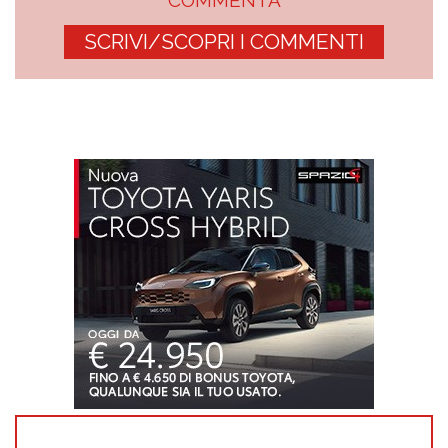
SCRIVI/SCOPRI I COMMENTI