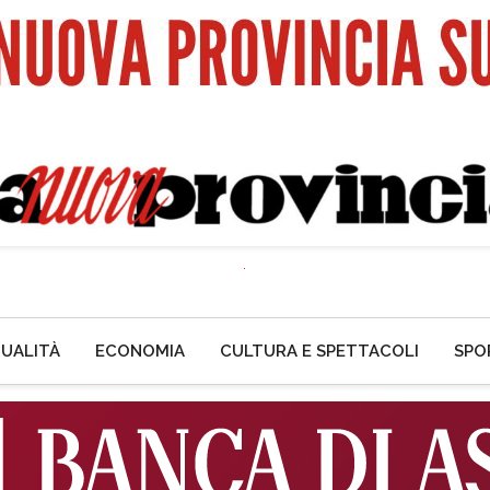
UALITÀ
ECONOMIA
CULTURA E SPETTACOLI
SPO