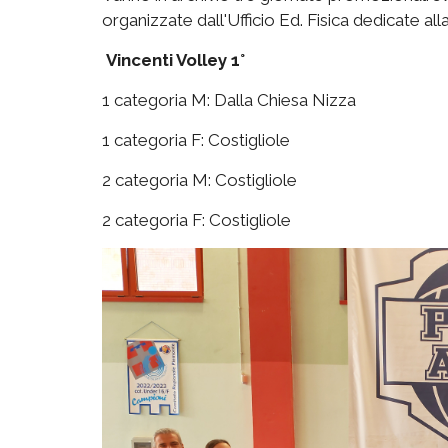
organizzate dall'Ufficio Ed. Fisica dedicate alla
Vincenti Volley 1°
1 categoria M: Dalla Chiesa Nizza
1 categoria F: Costigliole
2 categoria M: Costigliole
2 categoria F: Costigliole