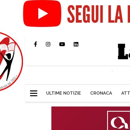
ULTIME NOTIZIE
CRONACA
ATT