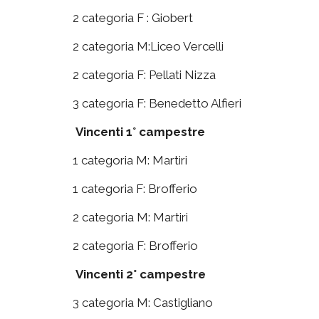
2 categoria F : Giobert
2 categoria M:Liceo Vercelli
2 categoria F: Pellati Nizza
3 categoria F: Benedetto Alfieri
Vincenti 1° campestre
1 categoria M: Martiri
1 categoria F: Brofferio
2 categoria M: Martiri
2 categoria F: Brofferio
Vincenti 2° campestre
3 categoria M: Castigliano