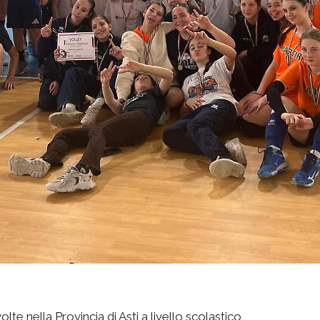
te nella Provincia di Asti a livello scolastico