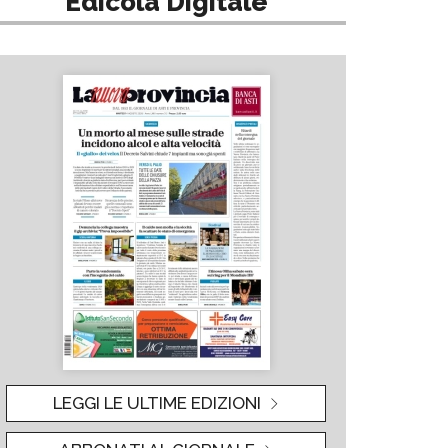
Edicola Digitale
LEGGI LE ULTIME EDIZIONI