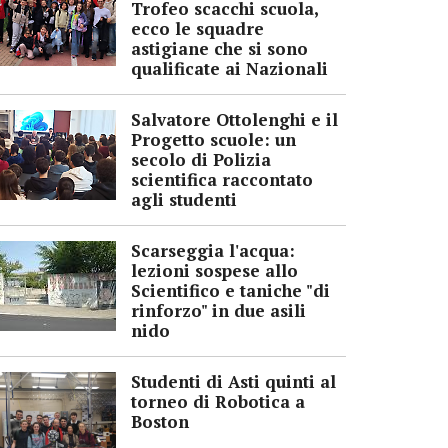
Trofeo scacchi scuola,
ecco le squadre
astigiane che si sono
qualificate ai Nazionali
Salvatore Ottolenghi e il
Progetto scuole: un
secolo di Polizia
scientifica raccontato
agli studenti
Scarseggia l'acqua:
lezioni sospese allo
Scientifico e taniche "di
rinforzo" in due asili
nido
Studenti di Asti quinti al
torneo di Robotica a
Boston