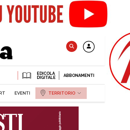
EDICOLA
ABBONAMENTI
DIGITALE
RT
EVENTI
TERRITORIO