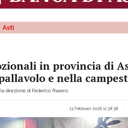
Asti
ionali in provincia di Ast
pallavolo e nella campest
o la direzione di Federico Rasero
13 Febbraio 2026 11:38:38