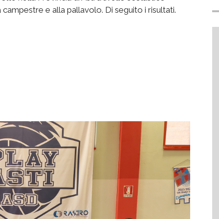
 campestre e alla pallavolo. Di seguito i risultati.