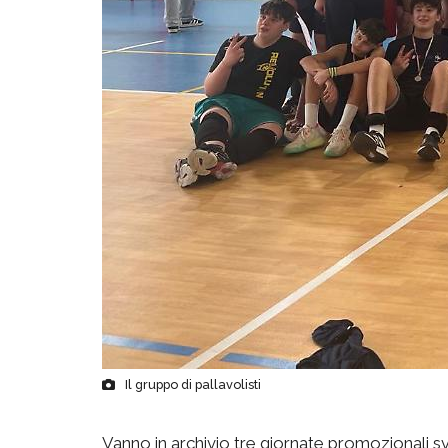
Il gruppo di pallavolisti
Vanno in archivio tre giornate promozionali svol