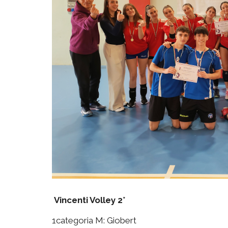
Vincenti Volley 2°
1categoria M: Giobert