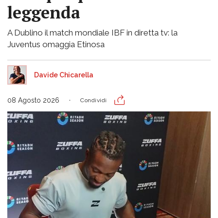
leggenda
A Dublino il match mondiale IBF in diretta tv: la
Juventus omaggia Etinosa
Davide Chicarella
08 Agosto 2026
Condividi