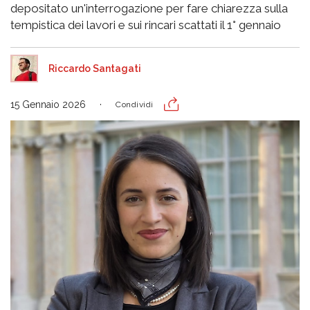
depositato un'interrogazione per fare chiarezza sulla
tempistica dei lavori e sui rincari scattati il 1° gennaio
Riccardo Santagati
15 Gennaio 2026
Condividi