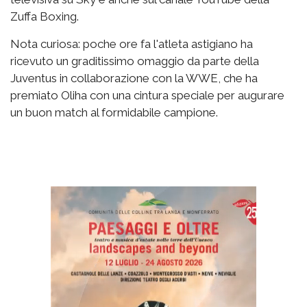
Zuffa Boxing.
Nota curiosa: poche ore fa l'atleta astigiano ha
ricevuto un graditissimo omaggio da parte della
Juventus in collaborazione con la WWE, che ha
premiato Oliha con una cintura speciale per augurare
un buon match al formidabile campione.