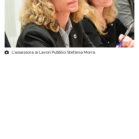
L'assessora ai Lavori Pubblici Stefania Morra