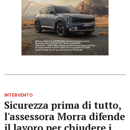
INTERVENTO
Sicurezza prima di tutto,
l'assessora Morra difende
il lavoro per chiudere i