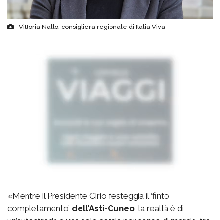
Vittoria Nallo, consigliera regionale di Italia Viva
«Mentre il Presidente Cirio festeggia il ‘finto
completamento’
dell’Asti-Cuneo
, la realtà è di