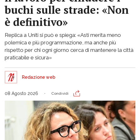
buchi sulle strade: «Non
è definitivo»
Replica a Uniti si può e spiega: «Asti merita meno
polemica e più programmazione, ma anche più
rispetto per chi ogni giorno cerca di mantenere la città
praticabile e sicura»
Redazione web
08 Agosto 2026
Condividi