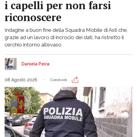
i capelli per non farsi
riconoscere
Indagine a buon fine della Squadra Mobile di Asti che,
grazie ad un lavoro di incrocio dei dati, ha ristretto il
cerchio intorno all'evaso
Daniela Peira
08 Agosto 2026
Condividi