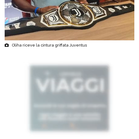
Oliha riceve la cintura griffata Juventus