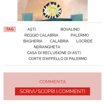
TAG
ASTI
BOVALINO
REGGIO CALABRIA
PALERMO
BAGHERIA
CALABRIA
LOCRIDE
NDRANGHETA
CASA DI RECLUSIONE DI ASTI
CORTE D'APPELLO DI PALERMO
COMMENTA
SCRIVI/SCOPRI I COMMENTI