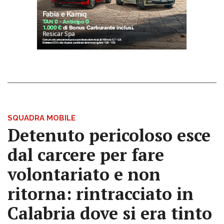
SQUADRA MOBILE
Detenuto pericoloso esce
dal carcere per fare
volontariato e non
ritorna: rintracciato in
Calabria dove si era tinto