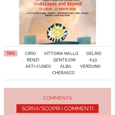
TAG
CIRIO
VITTORIA NALLO
DELRIO
RENZI
GENTILONI
A33
ASTI-CUNEO
ALBA
VERDUNO
CHERASCO
COMMENTA
SCRIVI/SCOPRI I COMMENTI