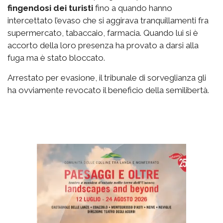
fingendosi dei turisti
fino a quando hanno
intercettato l’evaso che si aggirava tranquillamenti fra
supermercato, tabaccaio, farmacia. Quando lui si è
accorto della loro presenza ha provato a darsi alla
fuga ma è stato bloccato.
Arrestato per evasione, il tribunale di sorveglianza gli
ha ovviamente revocato il beneficio della semilibertà.