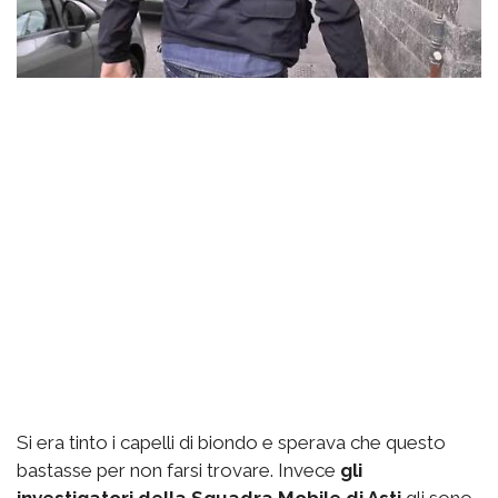
Si era tinto i capelli di biondo e sperava che questo
bastasse per non farsi trovare. Invece
gli