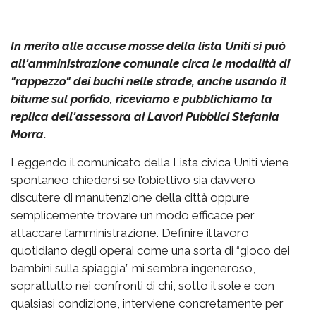
In merito alle accuse mosse della lista Uniti si può
all'amministrazione comunale circa le modalità di
"rappezzo" dei buchi nelle strade, anche usando il
bitume sul porfido, riceviamo e pubblichiamo la
replica dell'assessora ai Lavori Pubblici Stefania
Morra.
Leggendo il comunicato della Lista civica Uniti viene
spontaneo chiedersi se l’obiettivo sia davvero
discutere di manutenzione della città oppure
semplicemente trovare un modo efficace per
attaccare l’amministrazione. Definire il lavoro
quotidiano degli operai come una sorta di “gioco dei
bambini sulla spiaggia” mi sembra ingeneroso,
soprattutto nei confronti di chi, sotto il sole e con
qualsiasi condizione, interviene concretamente per