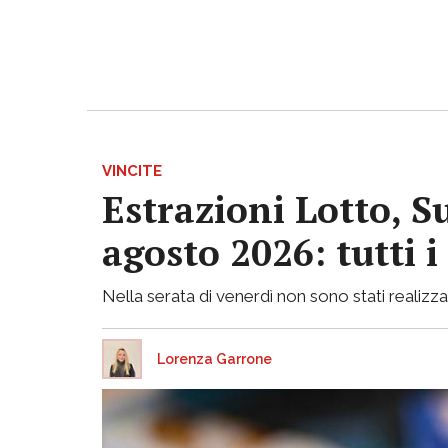
VINCITE
Estrazioni Lotto, S
agosto 2026: tutti 
Nella serata di venerdì non sono stati realizzati
Lorenza Garrone