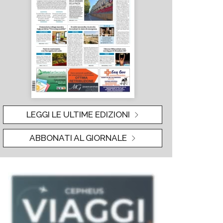
LEGGI LE ULTIME EDIZIONI
ABBONATI AL GIORNALE