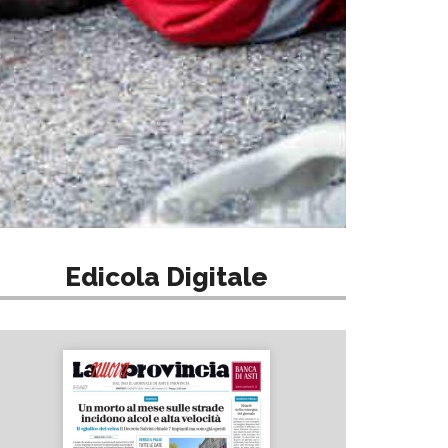
Edicola Digitale