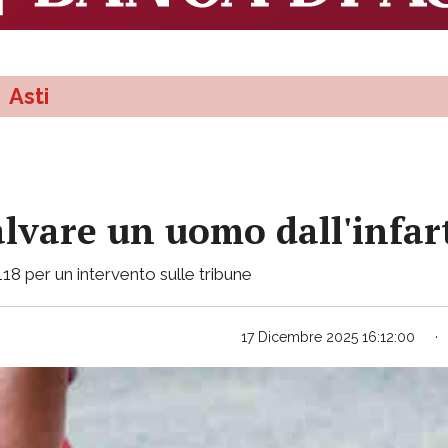
Asti
alvare un uomo dall'infar
118 per un intervento sulle tribune
17 Dicembre 2025 16:12:00