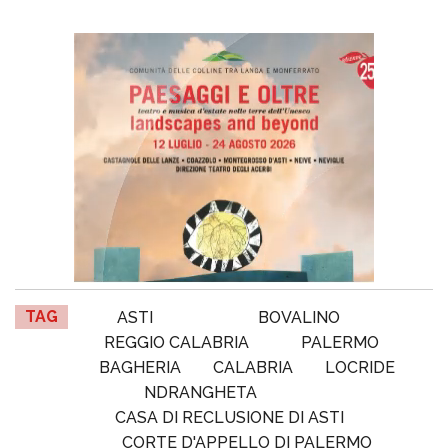
TAG
ASTI
BOVALINO
REGGIO CALABRIA
PALERMO
BAGHERIA
CALABRIA
LOCRIDE
NDRANGHETA
CASA DI RECLUSIONE DI ASTI
CORTE D'APPELLO DI PALERMO