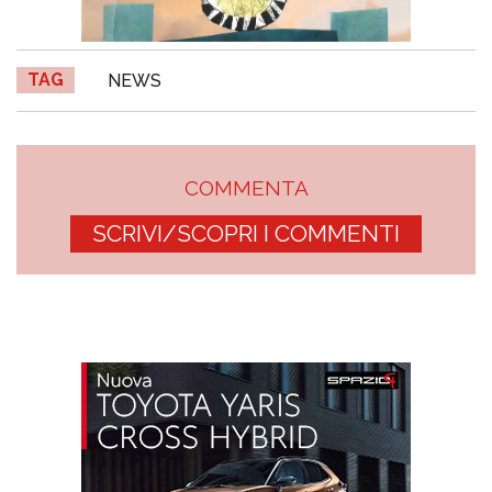
TAG
NEWS
COMMENTA
SCRIVI/SCOPRI I COMMENTI