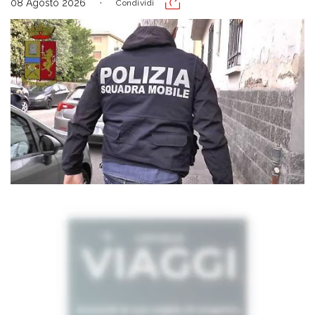
08 Agosto 2026
Condividi