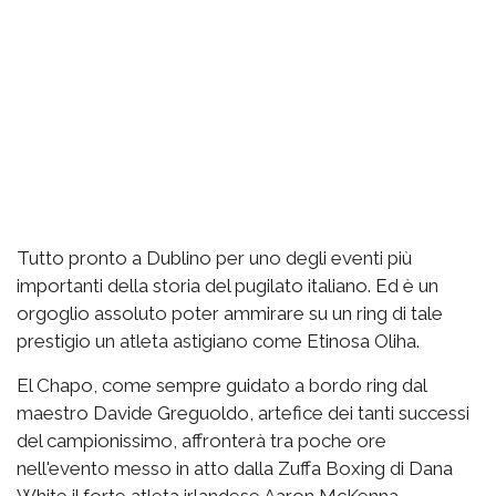
Tutto pronto a Dublino per uno degli eventi più
importanti della storia del pugilato italiano. Ed è un
orgoglio assoluto poter ammirare su un ring di tale
prestigio un atleta astigiano come Etinosa Oliha.
El Chapo, come sempre guidato a bordo ring dal
maestro Davide Greguoldo, artefice dei tanti successi
del campionissimo, affronterà tra poche ore
nell'evento messo in atto dalla Zuffa Boxing di Dana