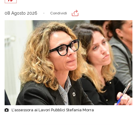
08 Agosto 2026
Condividi
L'assessora ai Lavori Pubblici Stefania Morra