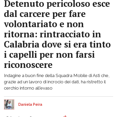
Detenuto pericoloso esce
dal carcere per fare
volontariato e non
ritorna: rintracciato in
Calabria dove si era tinto
i capelli per non farsi
riconoscere
Indagine a buon fine della Squadra Mobile di Asti che,
grazie ad un lavoro di incrocio dei dati, ha ristretto il
cerchio intorno all'evaso
Daniela Peira