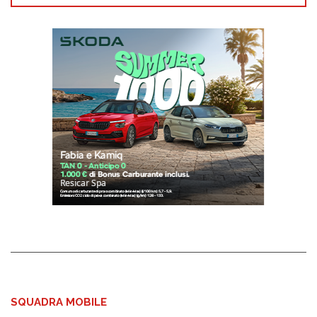
SQUADRA MOBILE