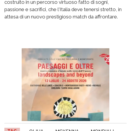
costruito in un percorso virtuoso fatto di sogni,
passione e sacrifici, che l'Italia deve tenersi stretto, in
attesa di un nuovo prestigioso match da affrontare.