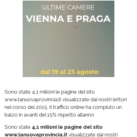
Sono state 4,1 milioni le pagine del sito
www.lanuovaprovincia.it visualizzate dai nostri lettori
nel corso del 2015. Il traffico online ha compiuto un
balzo in avanti del 15% rispetto allanno
Sono state
4,1 milioni le pagine del sito
www.lanuovaprovincia.it
visualizzate dai nostri