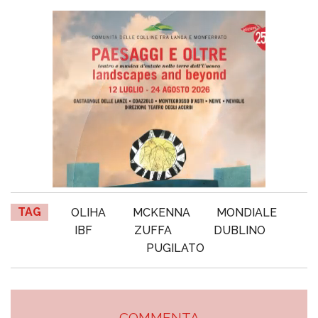
TAG
OLIHA
MCKENNA
MONDIALE
IBF
ZUFFA
DUBLINO
PUGILATO
COMMENTA