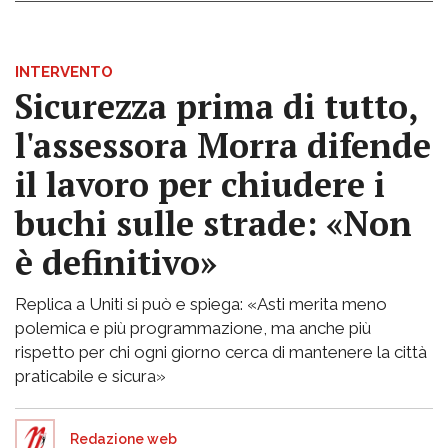
INTERVENTO
Sicurezza prima di tutto,
l'assessora Morra difende
il lavoro per chiudere i
buchi sulle strade: «Non
è definitivo»
Replica a Uniti si può e spiega: «Asti merita meno
polemica e più programmazione, ma anche più
rispetto per chi ogni giorno cerca di mantenere la città
praticabile e sicura»
Redazione web