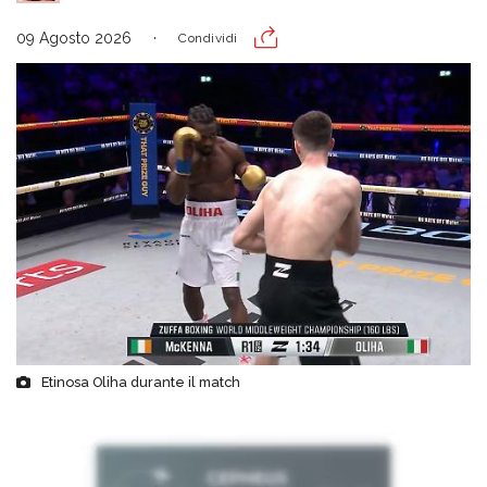
09 Agosto 2026
Condividi
Etinosa Oliha durante il match