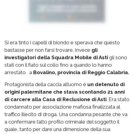
Si era tinto i capelli di biondo e sperava che questo
bastasse per non farsi trovare. Invece
gli
investigatori della Squadra Mobile di Asti
gli sono
stati con il fiato sul collo fino a quando lo hanno
arrestato a
Bovalino, provincia di Reggio Calabria.
Protagonista della caccia all’uomo è
un detenuto di
origini palermitane che stava scontando 21 anni
di carcere alla Casa di Reclusione di Asti
. Era stato
condannato per associazione mafiosa finalizzata al
traffico illecito di droga. Una condanna pesante che va
a confermare l’alto profilo criminale del soggetto il
quale, tanto per dare una dimensione della sua