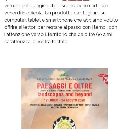
virtuale delle pagine che escono ogni martedì e
venerdì in edicola. Un prodotto da sfogliare su
computer, tablet e smartphone che abbiamo voluto
offrire ai lettori per restare al passo con i tempi, con
l'attenzione verso il territorio che da oltre 60 anni
caratterizza la nostra testata.