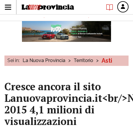
Asti
Sei in:
La Nuova Provincia
>
Territorio
>
Cresce ancora il sito
Lanuovaprovincia.it<br/>
2015 4,1 milioni di
visualizzazioni