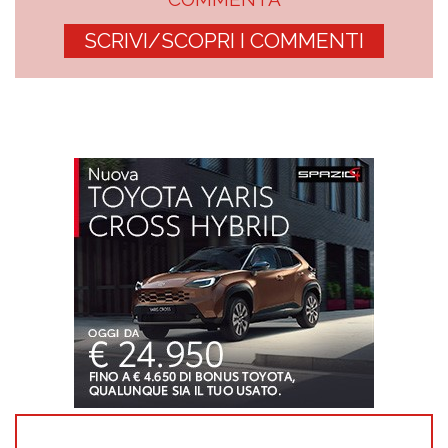
SCRIVI/SCOPRI I COMMENTI