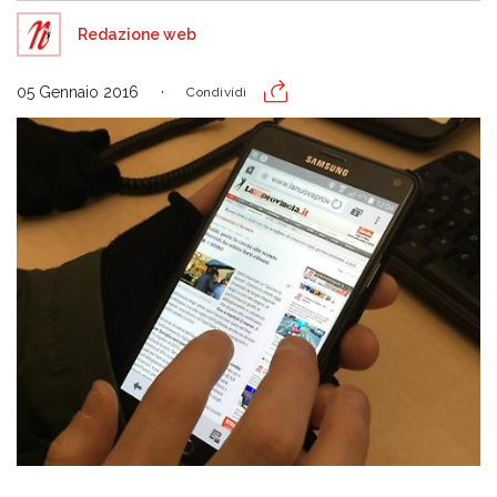
Redazione web
05 Gennaio 2016
Condividi