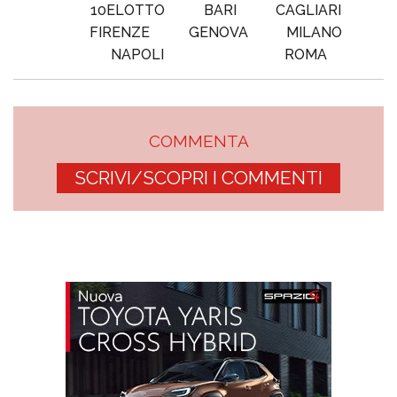
10ELOTTO
BARI
CAGLIARI
FIRENZE
GENOVA
MILANO
NAPOLI
ROMA
COMMENTA
SCRIVI/SCOPRI I COMMENTI