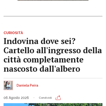
CURIOSITÀ
Indovina dove sei?
Cartello all'ingresso della
città completamente
nascosto dall'albero
Daniela Peira
06 Agosto 2026
Condividi