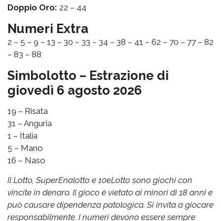
Doppio Oro:
22 – 44
Numeri Extra
2 – 5 – 9 – 13 – 30 – 33 – 34 – 38 – 41 – 62 – 70 – 77 – 82
– 83 – 88
Simbolotto – Estrazione di
giovedì 6 agosto 2026
19 – Risata
31 – Anguria
1 – Italia
5 – Mano
16 – Naso
Il Lotto, SuperEnalotto e 10eLotto sono giochi con
vincite in denaro. Il gioco è vietato ai minori di 18 anni e
può causare dipendenza patologica. Si invita a giocare
responsabilmente. I numeri devono essere sempre