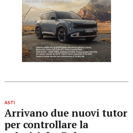
ASTI
Arrivano due nuovi tutor
per controllare la