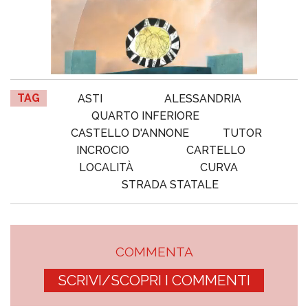
TAG
ASTI
ALESSANDRIA
QUARTO INFERIORE
CASTELLO D'ANNONE
TUTOR
INCROCIO
CARTELLO
LOCALITÀ
CURVA
STRADA STATALE
COMMENTA
SCRIVI/SCOPRI I COMMENTI