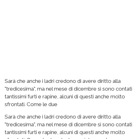
Sarà che anche i ladri credono di avere diritto alla
"tredicesima", ma nel mese di dicembre si sono contati
tantissimi furti e rapine, alcuni di questi anche molto
sfrontati. Come le due
Sarà che anche i ladri credono di avere diritto alla
"tredicesima", ma nel mese di dicembre si sono contati
tantissimi furti e rapine, alcuni di questi anche molto