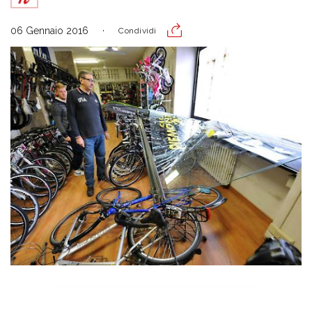
06 Gennaio 2016
Condividi