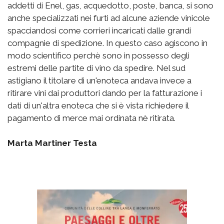
addetti di Enel, gas, acquedotto, poste, banca, si sono
anche specializzati nei furti ad alcune aziende vinicole
spacciandosi come corrieri incaricati dalle grandi
compagnie di spedizione. In questo caso agiscono in
modo scientifico perchè sono in possesso degli
estremi delle partite di vino da spedire. Nel sud
astigiano il titolare di un'enoteca andava invece a
ritirare vini dai produttori dando per la fatturazione i
dati di un'altra enoteca che si è vista richiedere il
pagamento di merce mai ordinata nè ritirata.
Marta Martiner Testa