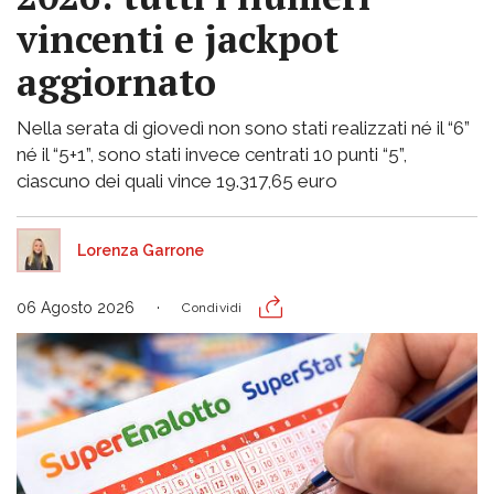
vincenti e jackpot
aggiornato
Nella serata di giovedì non sono stati realizzati né il “6”
né il “5+1”, sono stati invece centrati 10 punti “5”,
ciascuno dei quali vince 19.317,65 euro
Lorenza Garrone
06 Agosto 2026
Condividi