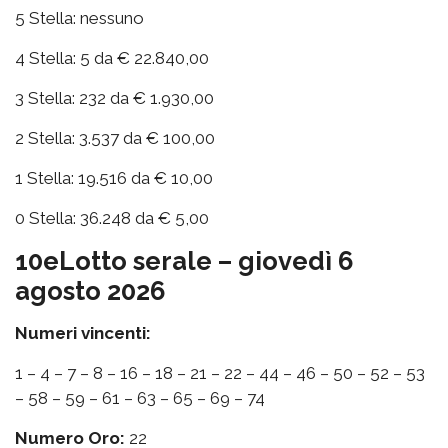
5 Stella: nessuno
4 Stella: 5 da € 22.840,00
3 Stella: 232 da € 1.930,00
2 Stella: 3.537 da € 100,00
1 Stella: 19.516 da € 10,00
0 Stella: 36.248 da € 5,00
10eLotto serale – giovedì 6
agosto 2026
Numeri vincenti:
1 – 4 – 7 – 8 – 16 – 18 – 21 – 22 – 44 – 46 – 50 – 52 – 53
– 58 – 59 – 61 – 63 – 65 – 69 – 74
Numero Oro:
22