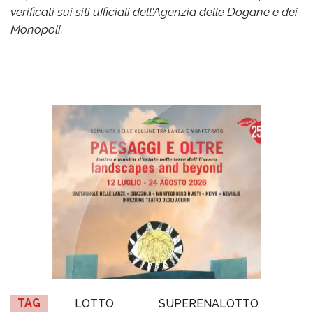
verificati sui siti ufficiali dell'Agenzia delle Dogane e dei
Monopoli.
TAG
LOTTO
SUPERENALOTTO