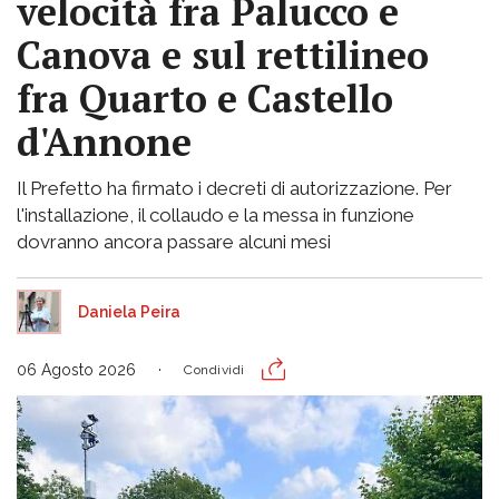
velocità fra Palucco e
Canova e sul rettilineo
fra Quarto e Castello
d'Annone
Il Prefetto ha firmato i decreti di autorizzazione. Per
l'installazione, il collaudo e la messa in funzione
dovranno ancora passare alcuni mesi
Daniela Peira
06 Agosto 2026
Condividi