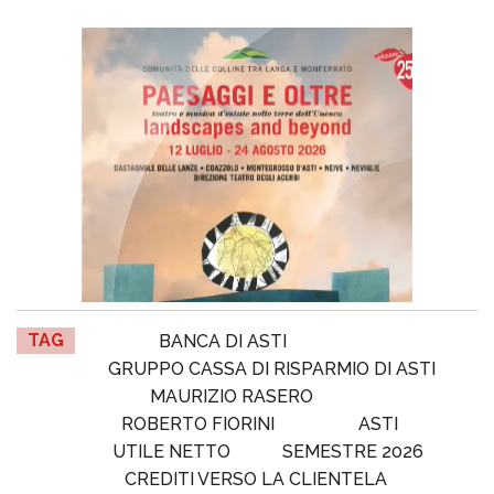
TAG
BANCA DI ASTI
GRUPPO CASSA DI RISPARMIO DI ASTI
MAURIZIO RASERO
ROBERTO FIORINI
ASTI
UTILE NETTO
SEMESTRE 2026
CREDITI VERSO LA CLIENTELA