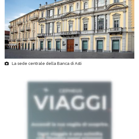
La sede centrale della Banca di Asti