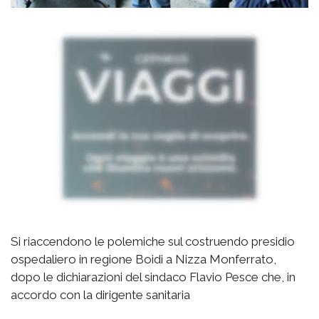
Si riaccendono le polemiche sul costruendo presidio
ospedaliero in regione Boidi a Nizza Monferrato,
dopo le dichiarazioni del sindaco Flavio Pesce che, in
accordo con la dirigente sanitaria