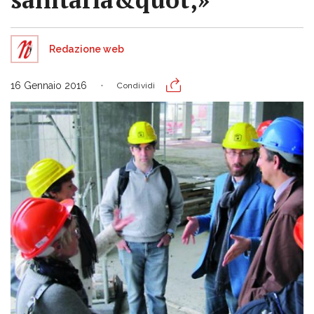
Redazione web
16 Gennaio 2016
Condividi