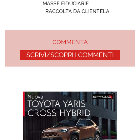
MASSE FIDUCIARIE
RACCOLTA DA CLIENTELA
COMMENTA
SCRIVI/SCOPRI I COMMENTI