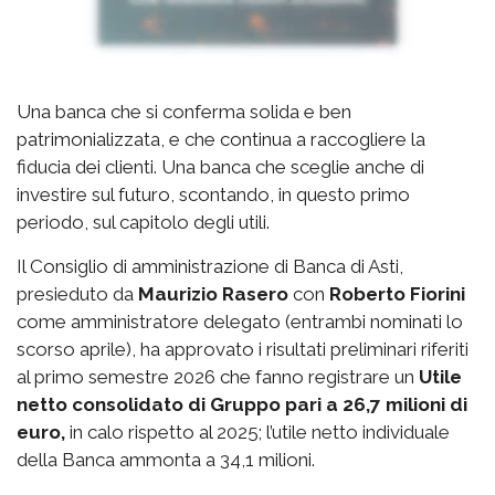
Una banca che si conferma solida e ben
patrimonializzata, e che continua a raccogliere la
fiducia dei clienti. Una banca che sceglie anche di
investire sul futuro, scontando, in questo primo
periodo, sul capitolo degli utili.
Il Consiglio di amministrazione di Banca di Asti,
presieduto da
Maurizio Rasero
con
Roberto Fiorini
come amministratore delegato (entrambi nominati lo
scorso aprile), ha approvato i risultati preliminari riferiti
al primo semestre 2026 che fanno registrare un
Utile
netto consolidato di Gruppo pari a 26,7 milioni di
euro,
in calo rispetto al 2025; l’utile netto individuale
della Banca ammonta a 34,1 milioni.