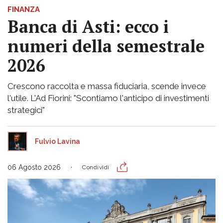
FINANZA
Banca di Asti: ecco i
numeri della semestrale
2026
Crescono raccolta e massa fiduciaria, scende invece
l'utile. L'Ad Fiorini: "Scontiamo l'anticipo di investimenti
strategici"
Fulvio Lavina
06 Agosto 2026
Condividi