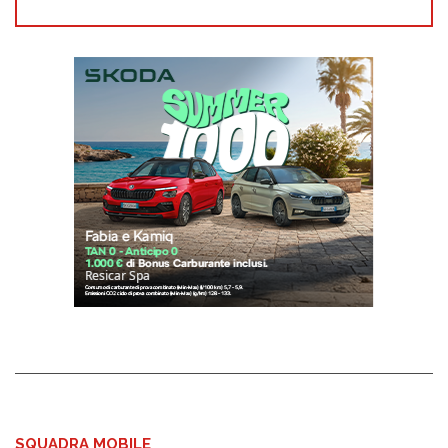
SQUADRA MOBILE