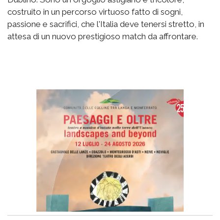
costruito in un percorso virtuoso fatto di sogni,
passione e sacrifici, che l'Italia deve tenersi stretto, in
attesa di un nuovo prestigioso match da affrontare.