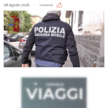
08 Agosto 2026
Condividi