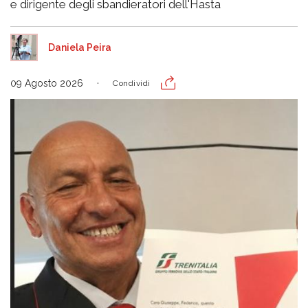
e dirigente degli sbandieratori dell'Hasta
Daniela Peira
09 Agosto 2026
Condividi