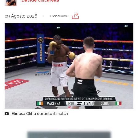
09 Agosto 2026
Condividi
Etinosa Oliha durante il match