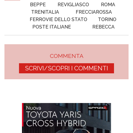
BEPPE
REVIGLIASCO
ROMA
TRENITALIA
FRECCIAROSSA
FERROVIE DELLO STATO
TORINO
POSTE ITALIANE
REBECCA
COMMENTA
SCRIVI/SCOPRI I COMMENTI