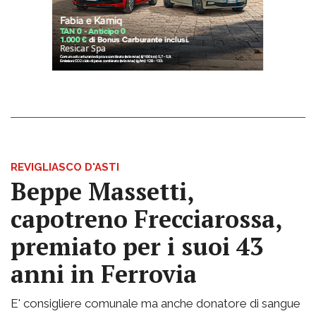
REVIGLIASCO D'ASTI
Beppe Massetti,
capotreno Frecciarossa,
premiato per i suoi 43
anni in Ferrovia
E' consigliere comunale ma anche donatore di sangue