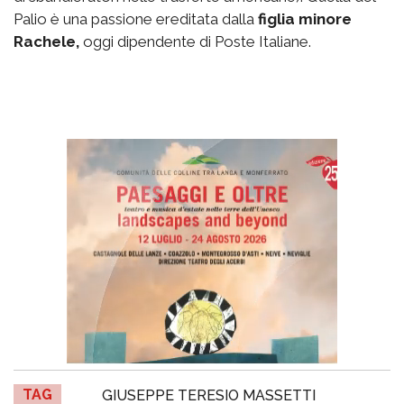
Palio è una passione ereditata dalla
figlia minore
Rachele,
oggi dipendente di Poste Italiane.
TAG
GIUSEPPE TERESIO MASSETTI