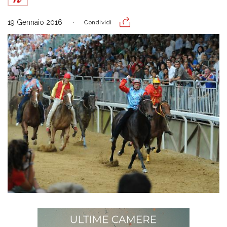
19 Gennaio 2016
Condividi