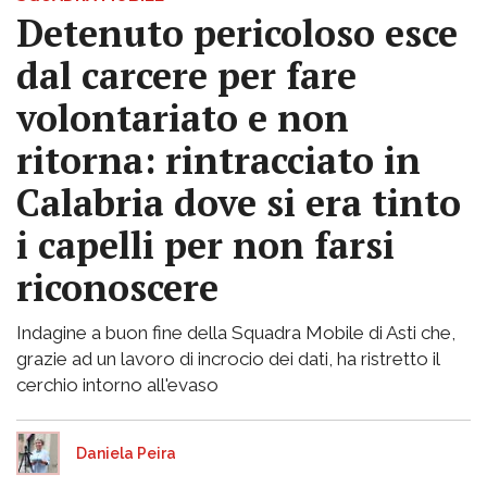
Detenuto pericoloso esce
dal carcere per fare
volontariato e non
ritorna: rintracciato in
Calabria dove si era tinto
i capelli per non farsi
riconoscere
Indagine a buon fine della Squadra Mobile di Asti che,
grazie ad un lavoro di incrocio dei dati, ha ristretto il
cerchio intorno all'evaso
Daniela Peira