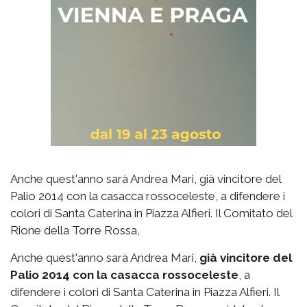
Anche quest'anno sarà Andrea Mari, già vincitore del
Palio 2014 con la casacca rossoceleste, a difendere i
colori di Santa Caterina in Piazza Alfieri. Il Comitato del
Rione della Torre Rossa,
Anche quest'anno sarà Andrea Mari,
già vincitore del
Palio 2014 con la casacca rossoceleste
, a
difendere i colori di Santa Caterina in Piazza Alfieri. Il