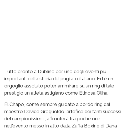
Tutto pronto a Dublino per uno degli eventi più
importanti della storia del pugilato italiano. Ed è un
orgoglio assoluto poter ammirare su un ring di tale
prestigio un atleta astigiano come Etinosa Oliha.
El Chapo, come sempre guidato a bordo ring dal
maestro Davide Greguoldo, artefice dei tanti successi
del campionissimo, affronterà tra poche ore
nell'evento messo in atto dalla Zuffa Boxing di Dana