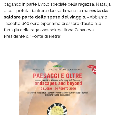
pagando in parte il volo speciale della ragazza. Natalija
è così potuta rientrare due settimane fa ma
resta da
saldare parte delle spese del viaggio
. «Abbiamo
raccolto 600 euro. Speriamo di essere d'aiuto alla
famiglia della ragazza» spiega Ilona Zaharieva
Presidente di "Ponte di Pietra".