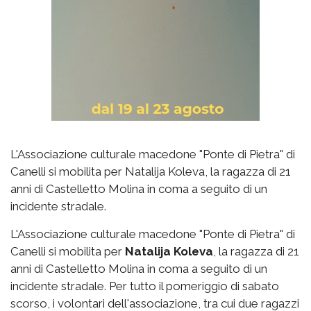
L'Associazione culturale macedone "Ponte di Pietra" di
Canelli si mobilita per Natalija Koleva, la ragazza di 21
anni di Castelletto Molina in coma a seguito di un
incidente stradale.
L'Associazione culturale macedone "Ponte di Pietra" di
Canelli si mobilita per
Natalija Koleva
, la ragazza di 21
anni di Castelletto Molina in coma a seguito di un
incidente stradale. Per tutto il pomeriggio di sabato
scorso, i volontari dell'associazione, tra cui due ragazzi