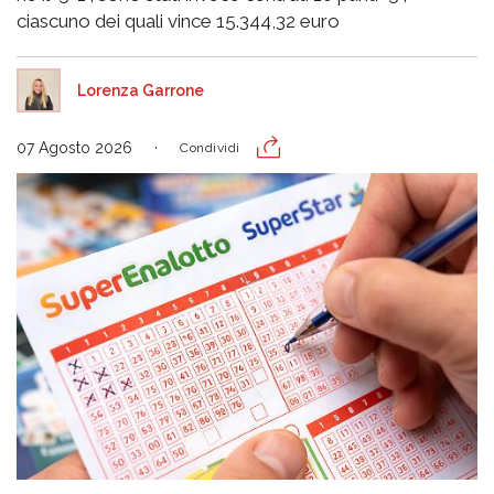
ciascuno dei quali vince 15.344,32 euro
Lorenza Garrone
07 Agosto 2026
Condividi