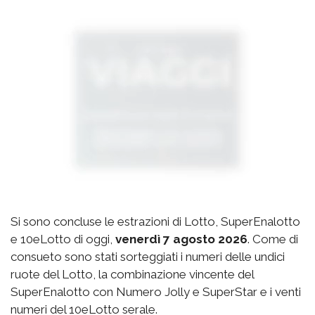
Si sono concluse le estrazioni di Lotto, SuperEnalotto
e 10eLotto di oggi,
venerdì 7 agosto 2026
. Come di
consueto sono stati sorteggiati i numeri delle undici
ruote del Lotto, la combinazione vincente del
SuperEnalotto con Numero Jolly e SuperStar e i venti
numeri del 10eLotto serale.