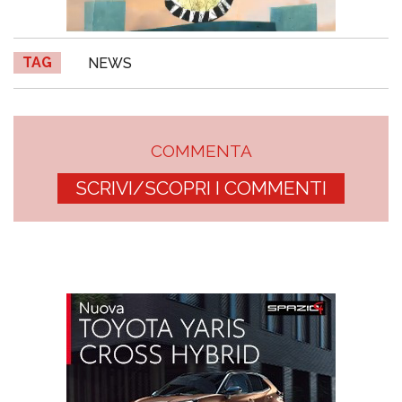
TAG
NEWS
COMMENTA
SCRIVI/SCOPRI I COMMENTI