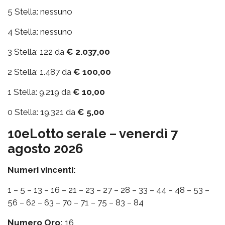
5 Stella: nessuno
4 Stella: nessuno
3 Stella: 122 da
€ 2.037,00
2 Stella: 1.487 da
€ 100,00
1 Stella: 9.219 da
€ 10,00
0 Stella: 19.321 da
€ 5,00
10eLotto serale – venerdì 7
agosto 2026
Numeri vincenti:
1 – 5 – 13 – 16 – 21 – 23 – 27 – 28 – 33 – 44 – 48 – 53 –
56 – 62 – 63 – 70 – 71 – 75 – 83 – 84
Numero Oro:
16