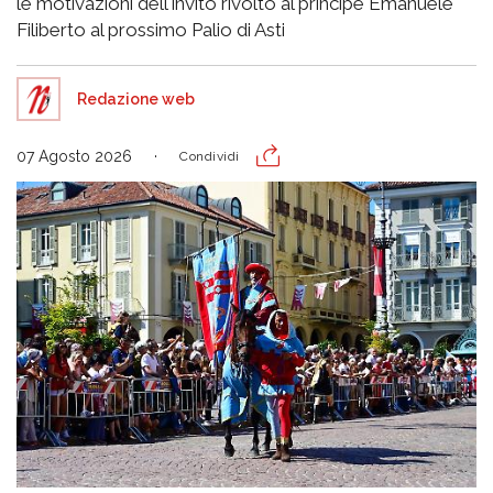
le motivazioni dell'invito rivolto al principe Emanuele
Filiberto al prossimo Palio di Asti
Redazione web
07 Agosto 2026
Condividi