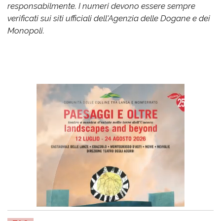
responsabilmente. I numeri devono essere sempre
verificati sui siti ufficiali dell'Agenzia delle Dogane e dei
Monopoli.