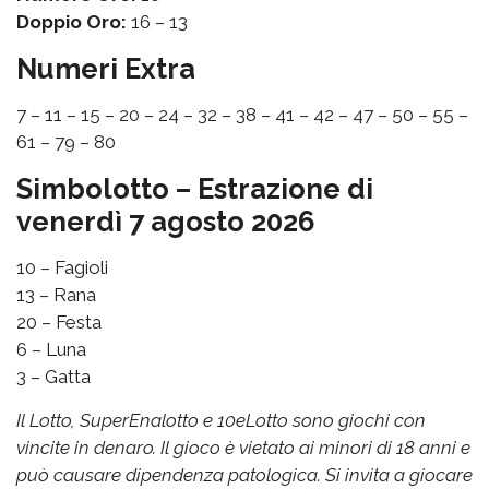
Doppio Oro:
16 – 13
Numeri Extra
7 – 11 – 15 – 20 – 24 – 32 – 38 – 41 – 42 – 47 – 50 – 55 –
61 – 79 – 80
Simbolotto – Estrazione di
venerdì 7 agosto 2026
10 – Fagioli
13 – Rana
20 – Festa
6 – Luna
3 – Gatta
Il Lotto, SuperEnalotto e 10eLotto sono giochi con
vincite in denaro. Il gioco è vietato ai minori di 18 anni e
può causare dipendenza patologica. Si invita a giocare