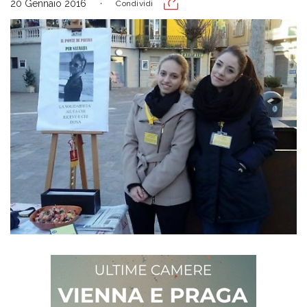
20 Gennaio 2016
Condividi