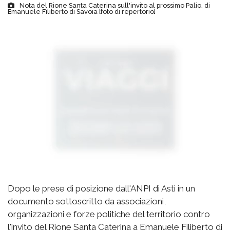
Nota del Rione Santa Caterina sull'invito al prossimo Palio, di
Emanuele Filiberto di Savoia [foto di repertorio]
Dopo le prese di posizione dall'ANPI di Asti in un
documento sottoscritto da associazioni,
organizzazioni e forze politiche del territorio contro
l'invito del Rione Santa Caterina a Emanuele Filiberto di