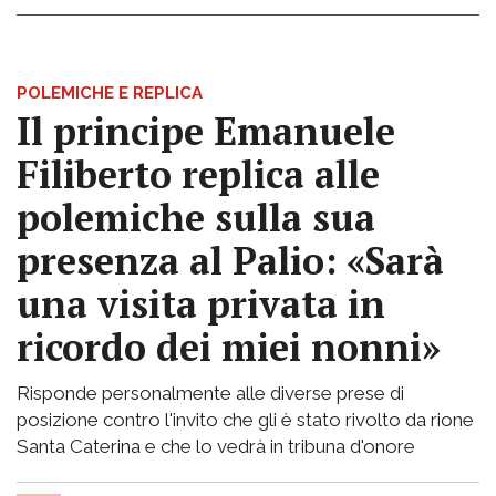
POLEMICHE E REPLICA
Il principe Emanuele
Filiberto replica alle
polemiche sulla sua
presenza al Palio: «Sarà
una visita privata in
ricordo dei miei nonni»
Risponde personalmente alle diverse prese di
posizione contro l'invito che gli è stato rivolto da rione
Santa Caterina e che lo vedrà in tribuna d'onore