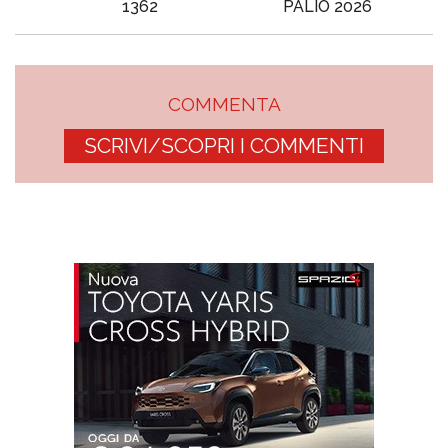
1362
PALIO 2026
COMMENTA
SCRIVI/SCOPRI I COMMENTI