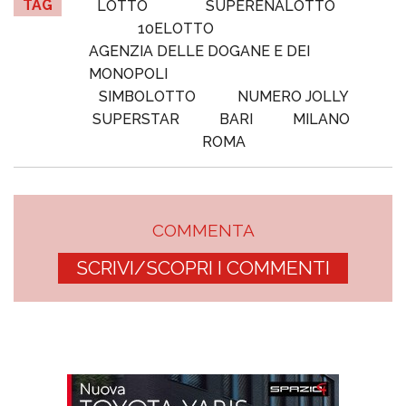
TAG
LOTTO
SUPERENALOTTO
10ELOTTO
AGENZIA DELLE DOGANE E DEI
MONOPOLI
SIMBOLOTTO
NUMERO JOLLY
SUPERSTAR
BARI
MILANO
ROMA
COMMENTA
SCRIVI/SCOPRI I COMMENTI