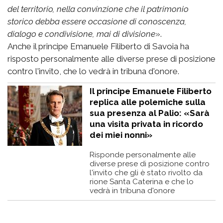
del territorio, nella convinzione che il patrimonio
storico debba essere occasione di conoscenza,
dialogo e condivisione, mai di divisione
».
Anche il principe Emanuele Filiberto di Savoia ha
risposto personalmente alle diverse prese di posizione
contro l'invito, che lo vedrà in tribuna d'onore.
Il principe Emanuele Filiberto
replica alle polemiche sulla
sua presenza al Palio: «Sarà
una visita privata in ricordo
dei miei nonni»
Risponde personalmente alle
diverse prese di posizione contro
l'invito che gli è stato rivolto da
rione Santa Caterina e che lo
vedrà in tribuna d'onore