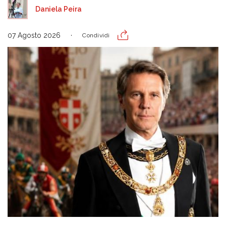
Daniela Peira
07 Agosto 2026
Condividi