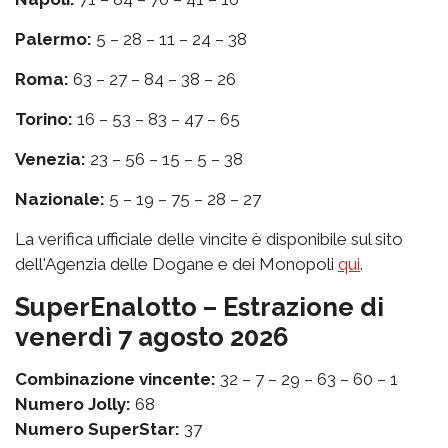
Palermo:
5 – 28 – 11 – 24 – 38
Roma:
63 – 27 – 84 – 38 – 26
Torino:
16 – 53 – 83 – 47 – 65
Venezia:
23 – 56 – 15 – 5 – 38
Nazionale:
5 – 19 – 75 – 28 – 27
La verifica ufficiale delle vincite è disponibile sul sito
dell'Agenzia delle Dogane e dei Monopoli
qui
.
SuperEnalotto – Estrazione di
venerdì 7 agosto 2026
Combinazione vincente:
32 – 7 – 29 – 63 – 60 – 1
Numero Jolly:
68
Numero SuperStar:
37