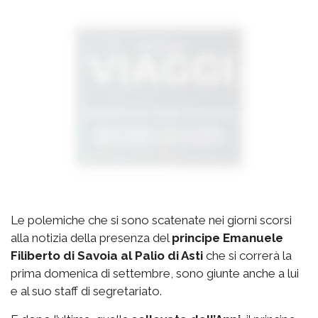
Le polemiche che si sono scatenate nei giorni scorsi
alla notizia della presenza del
principe Emanuele
Filiberto di Savoia al Palio di Asti
che si correrà la
prima domenica di settembre, sono giunte anche a lui
e al suo staff di segretariato.