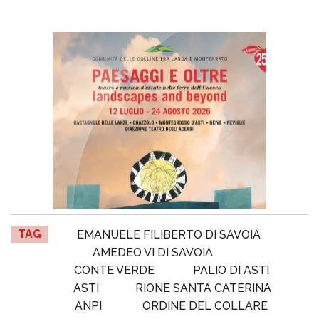
TAG
EMANUELE FILIBERTO DI SAVOIA
AMEDEO VI DI SAVOIA
CONTE VERDE
PALIO DI ASTI
ASTI
RIONE SANTA CATERINA
ANPI
ORDINE DEL COLLARE