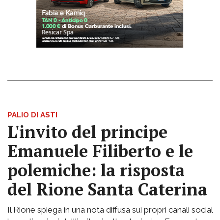
PALIO DI ASTI
L'invito del principe
Emanuele Filiberto e le
polemiche: la risposta
del Rione Santa Caterina
Il Rione spiega in una nota diffusa sui propri canali social