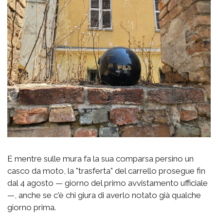
E mentre sulle mura fa la sua comparsa persino un
casco da moto, la "trasferta" del carrello prosegue fin
dal 4 agosto — giorno del primo avvistamento ufficiale
—, anche se c'è chi giura di averlo notato già qualche
giorno prima.