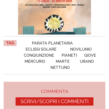
TAG
PARATA PLANETARIA
ECLISSI SOLARE
NOVILUNIO
CONGIUNZIONE
PIANETI
GIOVE
MERCURIO
MARTE
URANO
NETTUNO
COMMENTA
SCRIVI/SCOPRI I COMMENTI