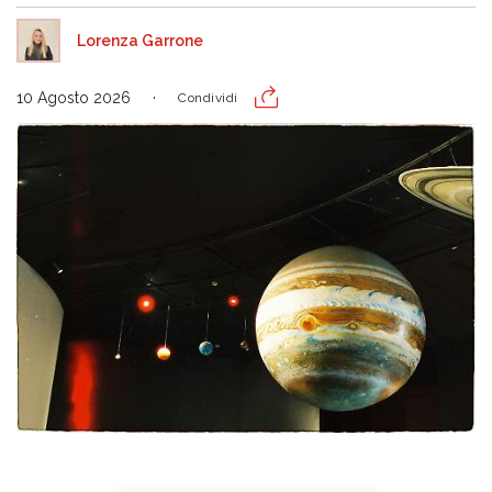
Lorenza Garrone
10 Agosto 2026
Condividi