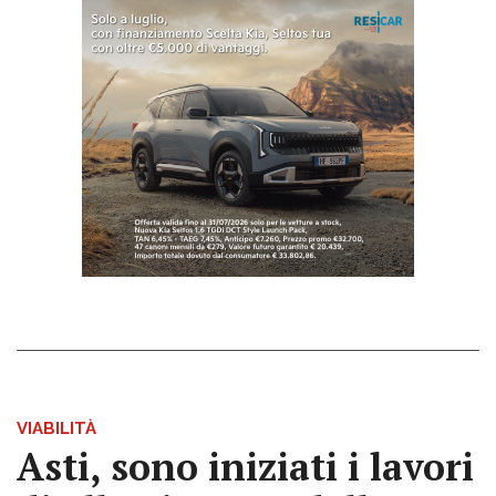
VIABILITÀ
Asti, sono iniziati i lavori