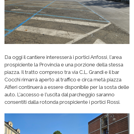
Da oggi il cantiere interesserà i portici Anfossi, l'area
prospiciente la Provincia e una porzione della stessa
piazza. Il tratto compreso tra via C.L. Grandi e il bar
Cocchi rimarrà aperto al traffico e circa metà piazza
Alfieri continuerà a essere disponibile per la sosta delle
auto. L'accesso e l'uscita dal parcheggio saranno
consentiti dalla rotonda prospiciente i portici Rossi.