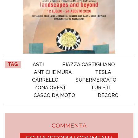
TAG
ASTI
PIAZZA CASTIGLIANO
ANTICHE MURA
TESLA
CARRELLO
SUPERMERCATO
ZONA OVEST
TURISTI
CASCO DA MOTO
DECORO
COMMENTA