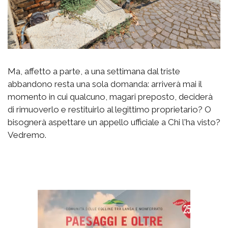
Ma, affetto a parte, a una settimana dal triste
abbandono resta una sola domanda: arriverà mai il
momento in cui qualcuno, magari preposto, deciderà
di rimuoverlo e restituirlo al legittimo proprietario? O
bisognerà aspettare un appello ufficiale a Chi l'ha visto?
Vedremo.