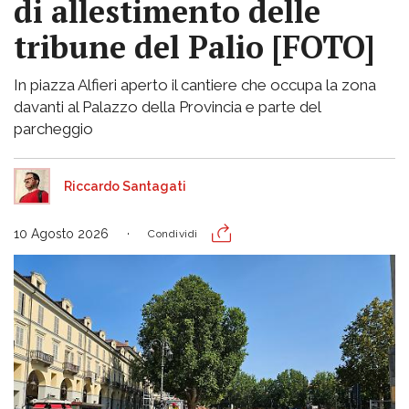
di allestimento delle
tribune del Palio [FOTO]
In piazza Alfieri aperto il cantiere che occupa la zona
davanti al Palazzo della Provincia e parte del
parcheggio
Riccardo Santagati
10 Agosto 2026
Condividi