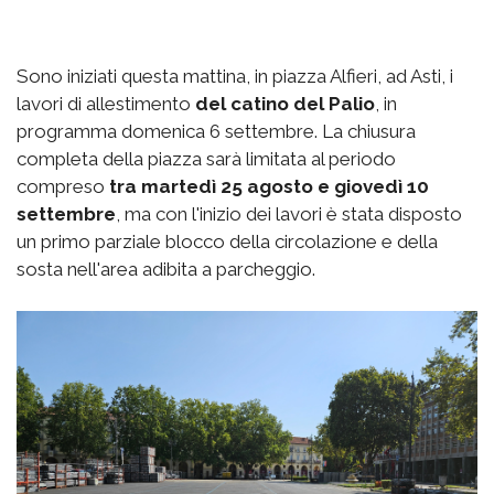
Sono iniziati questa mattina, in piazza Alfieri, ad Asti, i
lavori di allestimento
del catino del Palio
, in
programma domenica 6 settembre. La chiusura
completa della piazza sarà limitata al periodo
compreso
tra martedì 25 agosto e giovedì 10
settembre
, ma con l'inizio dei lavori è stata disposto
un primo parziale blocco della circolazione e della
sosta nell'area adibita a parcheggio.