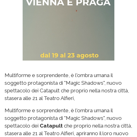
Multiforme e sorprendente, è l'ombra umana il
soggetto protagonista di "Magic Shadows", nuovo
spettacolo dei Catapult che proprio nella nostra città,
stasera alle 21 al Teatro Alfieri,
Multiforme e sorprendente, è l'ombra umana il
soggetto protagonista di "Magic Shadows", nuovo
spettacolo dei
Catapult
che proprio nella nostra città,
stasera alle 21 al Teatro Alfieri, apriranno il loro nuovo