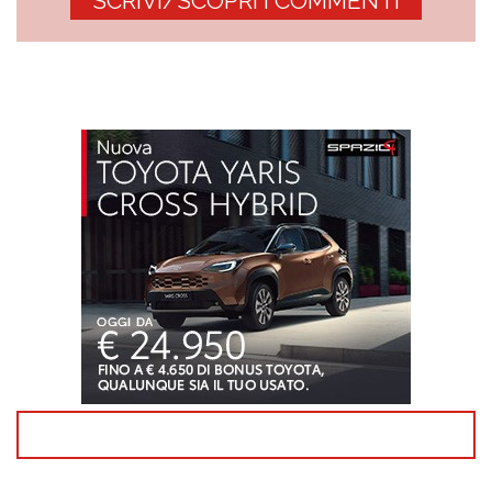
SCRIVI/SCOPRI I COMMENTI