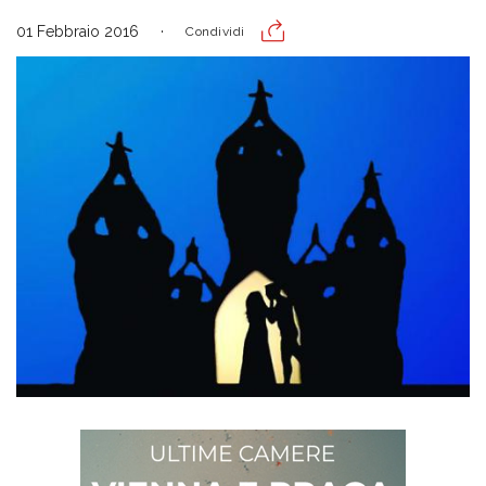
01 Febbraio 2016
Condividi