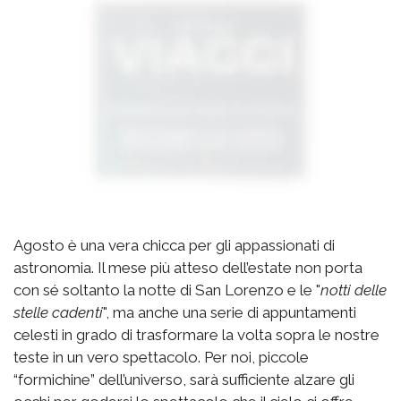
Agosto è una vera chicca per gli appassionati di
astronomia. Il mese più atteso dell’estate non porta
con sé soltanto la notte di San Lorenzo e le "
notti delle
stelle cadenti
", ma anche una serie di appuntamenti
celesti in grado di trasformare la volta sopra le nostre
teste in un vero spettacolo. Per noi, piccole
“formichine” dell’universo, sarà sufficiente alzare gli