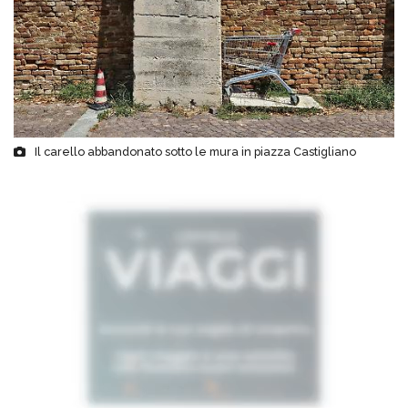
Il carello abbandonato sotto le mura in piazza Castigliano