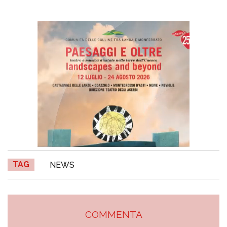
TAG
NEWS
COMMENTA