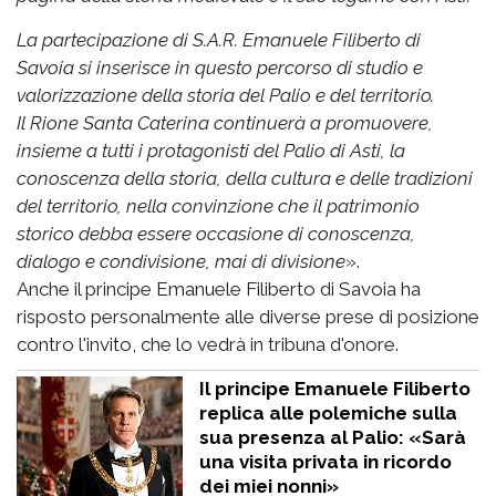
La partecipazione di S.A.R. Emanuele Filiberto di
Savoia si inserisce in questo percorso di studio e
valorizzazione della storia del Palio e del territorio.
Il Rione Santa Caterina continuerà a promuovere,
insieme a tutti i protagonisti del Palio di Asti, la
conoscenza della storia, della cultura e delle tradizioni
del territorio, nella convinzione che il patrimonio
storico debba essere occasione di conoscenza,
dialogo e condivisione, mai di divisione
».
Anche il principe Emanuele Filiberto di Savoia ha
risposto personalmente alle diverse prese di posizione
contro l'invito, che lo vedrà in tribuna d'onore.
Il principe Emanuele Filiberto
replica alle polemiche sulla
sua presenza al Palio: «Sarà
una visita privata in ricordo
dei miei nonni»