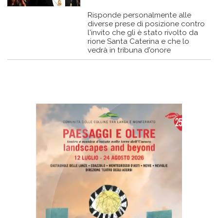
Risponde personalmente alle
diverse prese di posizione contro
l'invito che gli è stato rivolto da
rione Santa Caterina e che lo
vedrà in tribuna d'onore