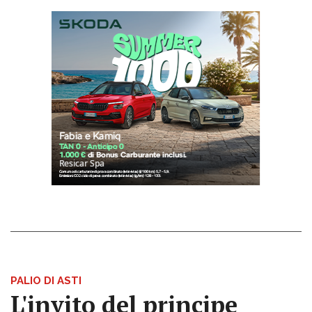
PALIO DI ASTI
L'invito del principe