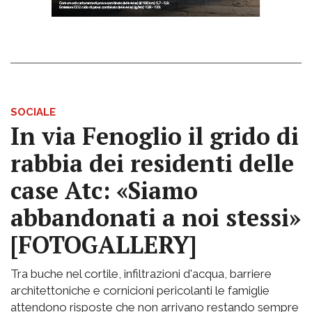
SOCIALE
In via Fenoglio il grido di
rabbia dei residenti delle
case Atc: «Siamo
abbandonati a noi stessi»
[FOTOGALLERY]
Tra buche nel cortile, infiltrazioni d'acqua, barriere
architettoniche e cornicioni pericolanti le famiglie
attendono risposte che non arrivano restando sempre