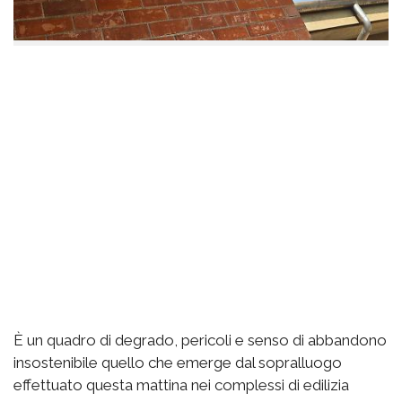
È un quadro di degrado, pericoli e senso di abbandono
insostenibile quello che emerge dal sopralluogo
effettuato questa mattina nei complessi di edilizia