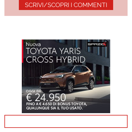
SCRIVI/SCOPRI I COMMENTI