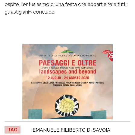
ospite, l’entusiasmo di una festa che appartiene a tutti
gli astigiani» conclude.
TAG
EMANUELE FILIBERTO DI SAVOIA