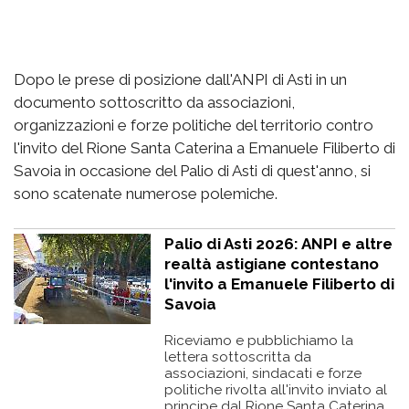
Dopo le prese di posizione dall'ANPI di Asti in un
documento sottoscritto da associazioni,
organizzazioni e forze politiche del territorio contro
l'invito del Rione Santa Caterina a Emanuele Filiberto di
Savoia in occasione del Palio di Asti di quest'anno, si
sono scatenate numerose polemiche.
Palio di Asti 2026: ANPI e altre
realtà astigiane contestano
l'invito a Emanuele Filiberto di
Savoia
Riceviamo e pubblichiamo la
lettera sottoscritta da
associazioni, sindacati e forze
politiche rivolta all'invito inviato al
principe dal Rione Santa Caterina