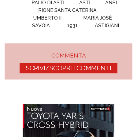
PALIO DI ASTI
ASTI
ANPI
RIONE SANTA CATERINA
UMBERTO II
MARIA JOSÈ
SAVOIA
1931
ASTIGIANI
COMMENTA
SCRIVI/SCOPRI I COMMENTI