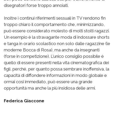
disegnatori forse troppo annoiati.
Inoltre i continui riferimenti sessuali in TV rendono fin
troppo chiaro il comportamento che, minimizzando,
può essere considerato molesto di molti stolti ragazzi.
Un esempio è la stravagante moda di indossare shorts
e tanga in orario scolastico non solo dalle ragazzine (le
moderne Bocca di Rosa), ma anche da insegnanti
(forse in competizione). L'unico consiglio possibile è
quello di essere presenti nella vita cinematografica dei
figli, perché, per quanto possa sembrare inoffensiva, la
capacità di diffondere informazioni in modo globale e
ormai cosi immediato, può essere una grande
opportunità ma anche la più insidiosa delle armi.
Federica Giaccone