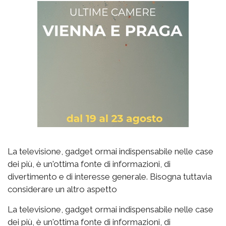
La televisione, gadget ormai indispensabile nelle case
dei più, è un'ottima fonte di informazioni, di
divertimento e di interesse generale. Bisogna tuttavia
considerare un altro aspetto
La televisione, gadget ormai indispensabile nelle case
dei più, è un'ottima fonte di informazioni, di