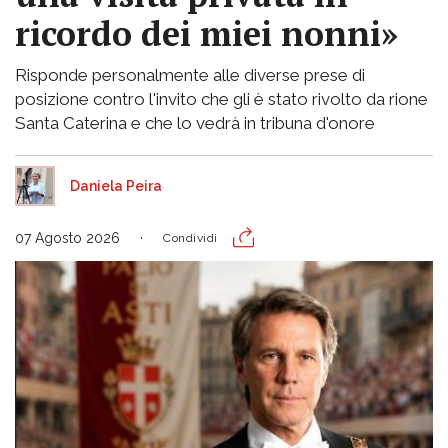
ricordo dei miei nonni»
Risponde personalmente alle diverse prese di
posizione contro l'invito che gli è stato rivolto da rione
Santa Caterina e che lo vedrà in tribuna d'onore
Daniela Peira
07 Agosto 2026
Condividi