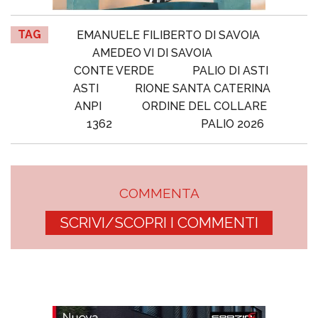
TAG
EMANUELE FILIBERTO DI SAVOIA
AMEDEO VI DI SAVOIA
CONTE VERDE
PALIO DI ASTI
ASTI
RIONE SANTA CATERINA
ANPI
ORDINE DEL COLLARE
1362
PALIO 2026
COMMENTA
SCRIVI/SCOPRI I COMMENTI