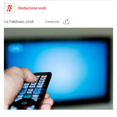
Redazione web
02 Febbraio 2016
Condividi