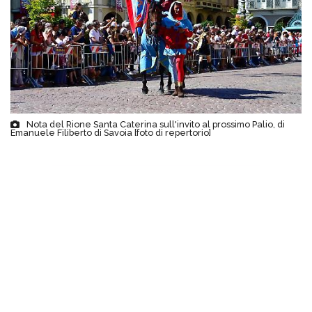
Nota del Rione Santa Caterina sull'invito al prossimo Palio, di
Emanuele Filiberto di Savoia [foto di repertorio]