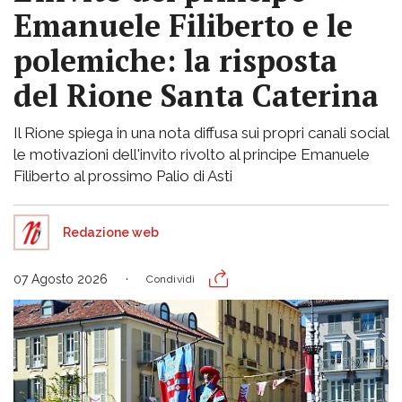
Emanuele Filiberto e le
polemiche: la risposta
del Rione Santa Caterina
Il Rione spiega in una nota diffusa sui propri canali social
le motivazioni dell'invito rivolto al principe Emanuele
Filiberto al prossimo Palio di Asti
Redazione web
07 Agosto 2026
Condividi