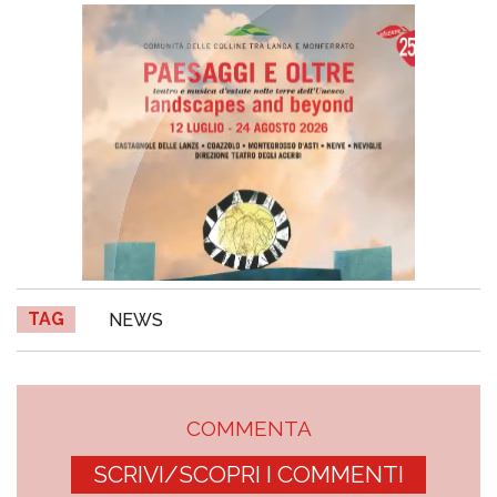
TAG
NEWS
COMMENTA
SCRIVI/SCOPRI I COMMENTI