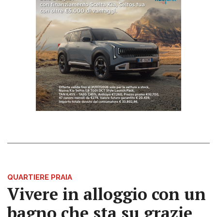
QUARTIERE PRAIA
Vivere in alloggio con un
bagno che sta su grazie