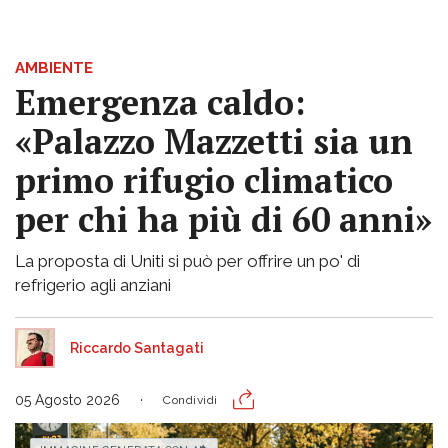
AMBIENTE
Emergenza caldo:
«Palazzo Mazzetti sia un
primo rifugio climatico
per chi ha più di 60 anni»
La proposta di Uniti si può per offrire un po' di
refrigerio agli anziani
Riccardo Santagati
05 Agosto 2026
Condividi