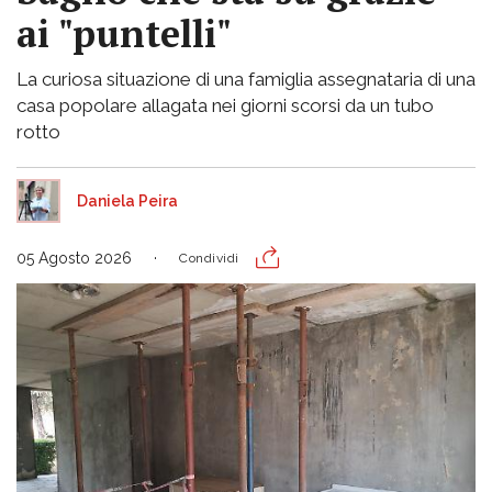
ai "puntelli"
La curiosa situazione di una famiglia assegnataria di una
casa popolare allagata nei giorni scorsi da un tubo
rotto
Daniela Peira
05 Agosto 2026
Condividi