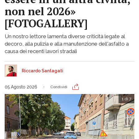
non nel 2026»
[FOTOGALLERY]
Un nostro lettore lamenta diverse criticità legate al
decoro, alla pulizia e alla manutenzione dell'asfalto a
causa dei recenti lavori stradali
Riccardo Santagati
05 Agosto 2026
Condividi
1 di 7