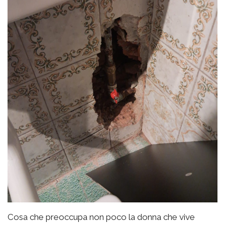
Cosa che preoccupa non poco la donna che vive