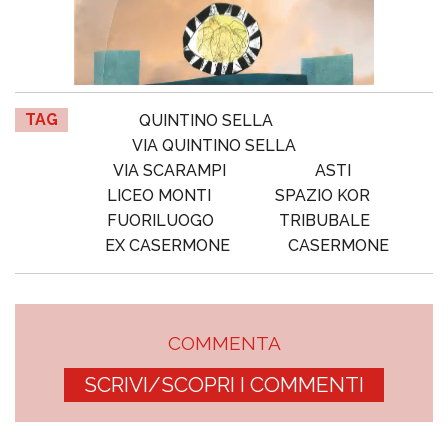
TAG
QUINTINO SELLA
VIA QUINTINO SELLA
VIA SCARAMPI
ASTI
LICEO MONTI
SPAZIO KOR
FUORILUOGO
TRIBUBALE
EX CASERMONE
CASERMONE
COMMENTA
SCRIVI/SCOPRI I COMMENTI