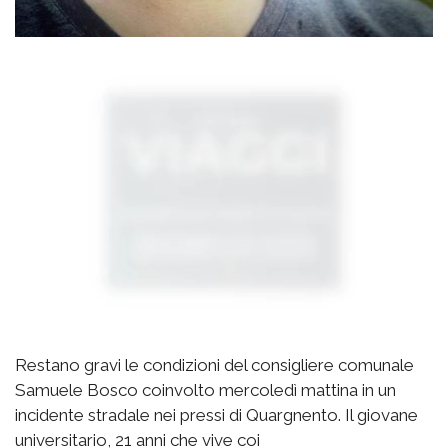
Restano gravi le condizioni del consigliere comunale
Samuele Bosco coinvolto mercoledì mattina in un
incidente stradale nei pressi di Quargnento. Il giovane
universitario, 21 anni che vive coi