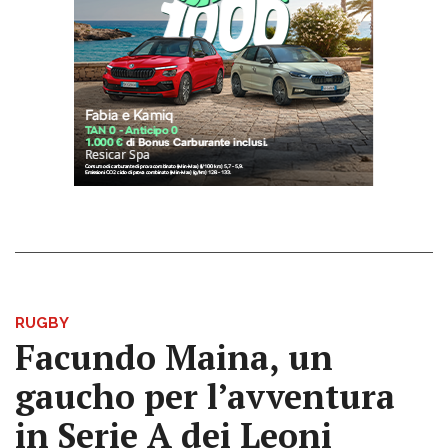
RUGBY
Facundo Maina, un
gaucho per l’avventura
in Serie A dei Leoni