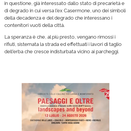
in questione, già interessato dallo stato di precarietà e
di degrado in cui versa l'ex Casermone, uno dei simboli
della decadenza e del degrado che interessano i
contenitori vuoti della città.
La speranza è che, al più presto, vengano rimossi i
rifiuti, sistemata la strada ed effettuati i lavori di taglio
dell'erba che cresce indisturbata vicino ai parcheggi.