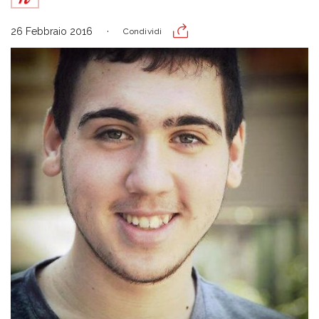
26 Febbraio 2016
Condividi