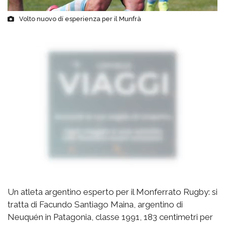
Volto nuovo dí esperienza per il Munfrà
Un atleta argentino esperto per il Monferrato Rugby: si
tratta di Facundo Santiago Maina, argentino di
Neuquén in Patagonia, classe 1991, 183 centimetri per