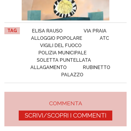
TAG
ELISA RAUSO
VIA PRAIA
ALLOGGIO POPOLARE
ATC
VIGILI DEL FUOCO
POLIZIA MUNICIPALE
SOLETTA PUNTELLATA
ALLAGAMENTO
RUBINETTO
PALAZZO
COMMENTA
SCRIVI/SCOPRI I COMMENTI