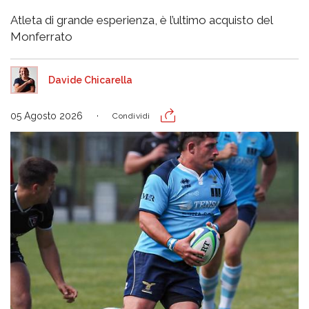
Atleta di grande esperienza, è l’ultimo acquisto del
Monferrato
Davide Chicarella
05 Agosto 2026
Condividi