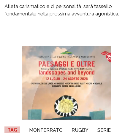
Atleta carismatico e di personalità, sarà tassello
fondamentale nella prossima avventura agonistica.
TAG
MONFERRATO
RUGBY
SERIE