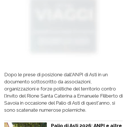
Dopo le prese di posizione dall'ANPI di Asti in un
documento sottoscritto da associazioni,
organizzazioni e forze politiche del territorio contro
l'invito del Rione Santa Caterina a Emanuele Filiberto di
Savoia in occasione del Palio di Asti di quest'anno, si
sono scatenate numerose polemiche.
Palio di Asti 2026: ANPI e altre