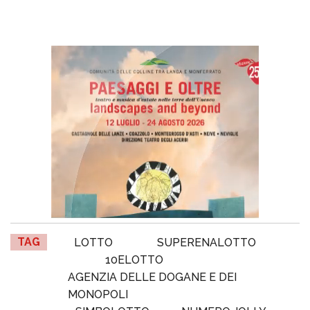
TAG
LOTTO
SUPERENALOTTO
10ELOTTO
AGENZIA DELLE DOGANE E DEI
MONOPOLI