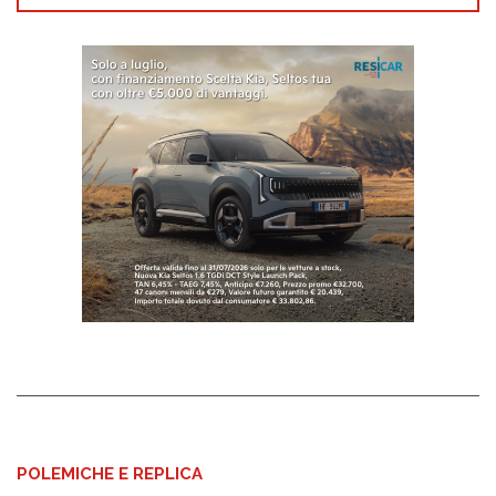
POLEMICHE E REPLICA