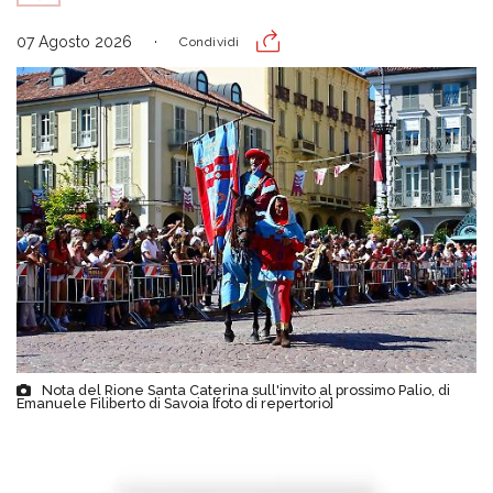
07 Agosto 2026
Condividi
Nota del Rione Santa Caterina sull'invito al prossimo Palio, di
Emanuele Filiberto di Savoia [foto di repertorio]