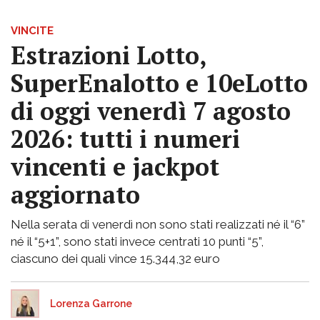
VINCITE
Estrazioni Lotto,
SuperEnalotto e 10eLotto
di oggi venerdì 7 agosto
2026: tutti i numeri
vincenti e jackpot
aggiornato
Nella serata di venerdì non sono stati realizzati né il “6”
né il “5+1”, sono stati invece centrati 10 punti “5”,
ciascuno dei quali vince 15.344,32 euro
Lorenza Garrone