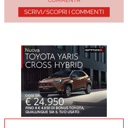
SCRIVI/SCOPRI I COMMENTI