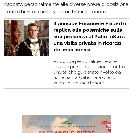
risposto personalmente alle diverse prese di posizione
contro l'invito, che lo vedrà in tribuna d'onore.
Il principe Emanuele Filiberto
replica alle polemiche sulla
sua presenza al Palio: «Sarà
una visita privata in ricordo
dei miei nonni»
Risponde personalmente alle
diverse prese di posizione contro
l'invito che gli è stato rivolto da
rione Santa Caterina e che lo
vedrà in tribuna d'onore