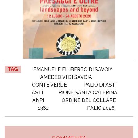
TAG
EMANUELE FILIBERTO DI SAVOIA
AMEDEO VI DI SAVOIA
CONTE VERDE
PALIO DI ASTI
ASTI
RIONE SANTA CATERINA
ANPI
ORDINE DEL COLLARE
1362
PALIO 2026
COMMENTA