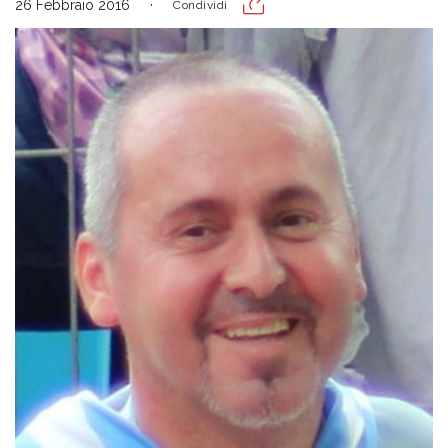
26 Febbraio 2016
Condividi