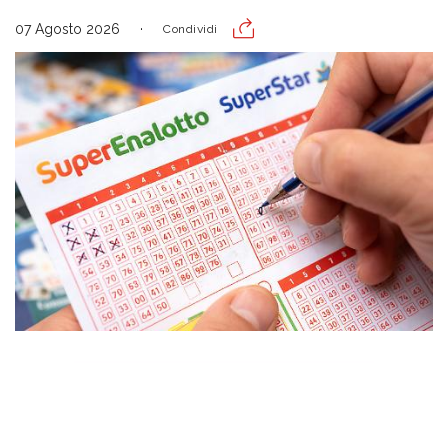
07 Agosto 2026
Condividi