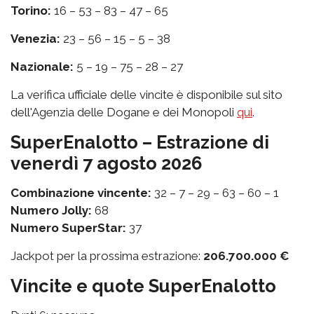
Torino:
16 – 53 – 83 – 47 – 65
Venezia:
23 – 56 – 15 – 5 – 38
Nazionale:
5 – 19 – 75 – 28 – 27
La verifica ufficiale delle vincite è disponibile sul sito
dell'Agenzia delle Dogane e dei Monopoli
qui
.
SuperEnalotto – Estrazione di
venerdì 7 agosto 2026
Combinazione vincente:
32 – 7 – 29 – 63 – 60 – 1
Numero Jolly:
68
Numero SuperStar:
37
Jackpot per la prossima estrazione:
206.700.000 €
Vincite e quote SuperEnalotto