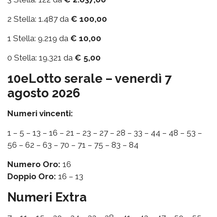
2 Stella: 1.487 da
€ 100,00
1 Stella: 9.219 da
€ 10,00
0 Stella: 19.321 da
€ 5,00
10eLotto serale – venerdì 7
agosto 2026
Numeri vincenti:
1 – 5 – 13 – 16 – 21 – 23 – 27 – 28 – 33 – 44 – 48 – 53 –
56 – 62 – 63 – 70 – 71 – 75 – 83 – 84
Numero Oro:
16
Doppio Oro:
16 – 13
Numeri Extra