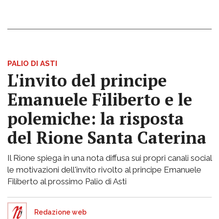
PALIO DI ASTI
L'invito del principe
Emanuele Filiberto e le
polemiche: la risposta
del Rione Santa Caterina
Il Rione spiega in una nota diffusa sui propri canali social
le motivazioni dell'invito rivolto al principe Emanuele
Filiberto al prossimo Palio di Asti
Redazione web