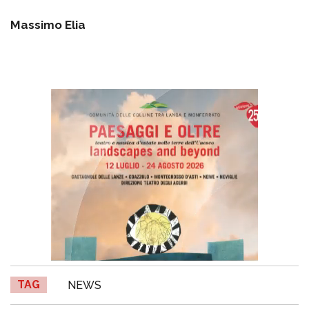
Massimo Elia
TAG
NEWS