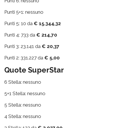
Punti 6: nessuno
Punti 5+1: nessuno
Punti 5: 10 da
€ 15.344,32
Punti 4: 733 da
€ 214,70
Punti 3: 23.141 da
€ 20,37
Punti 2: 331.227 da
€ 5,00
Quote SuperStar
6 Stella: nessuno
5+1 Stella: nessuno
5 Stella: nessuno
4 Stella: nessuno
3 Stella: 122 da
€ 2.037,00