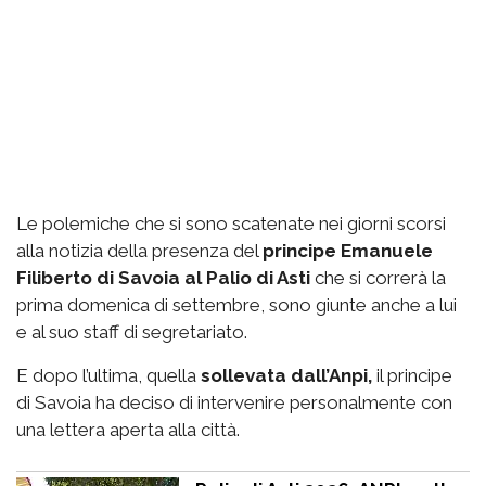
Le polemiche che si sono scatenate nei giorni scorsi
alla notizia della presenza del
principe Emanuele
Filiberto di Savoia al Palio di Asti
che si correrà la
prima domenica di settembre, sono giunte anche a lui
e al suo staff di segretariato.
E dopo l’ultima, quella
sollevata dall’Anpi,
il principe
di Savoia ha deciso di intervenire personalmente con
una lettera aperta alla città.