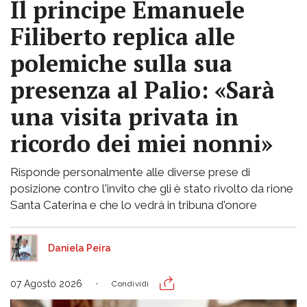
Il principe Emanuele
Filiberto replica alle
polemiche sulla sua
presenza al Palio: «Sarà
una visita privata in
ricordo dei miei nonni»
Risponde personalmente alle diverse prese di
posizione contro l'invito che gli è stato rivolto da rione
Santa Caterina e che lo vedrà in tribuna d'onore
Daniela Peira
07 Agosto 2026
Condividi