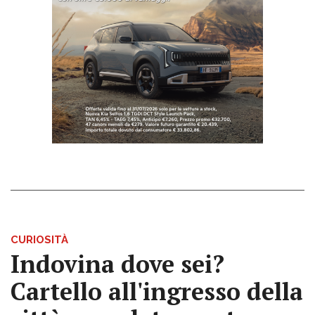
CURIOSITÀ
Indovina dove sei?
Cartello all'ingresso della