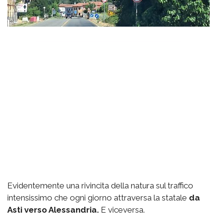
Evidentemente una rivincita della natura sul traffico
intensissimo che ogni giorno attraversa la statale
da
Asti verso Alessandria.
E viceversa.