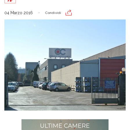
04 Marzo 2016
Condividi