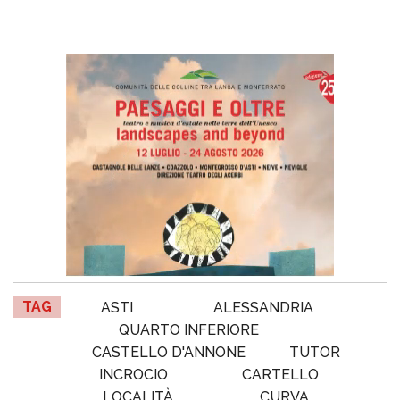
TAG
ASTI
ALESSANDRIA
QUARTO INFERIORE
CASTELLO D'ANNONE
TUTOR
INCROCIO
CARTELLO
LOCALITÀ
CURVA