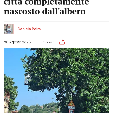
città completamente
nascosto dall'albero
Daniela Peira
06 Agosto 2026
Condividi