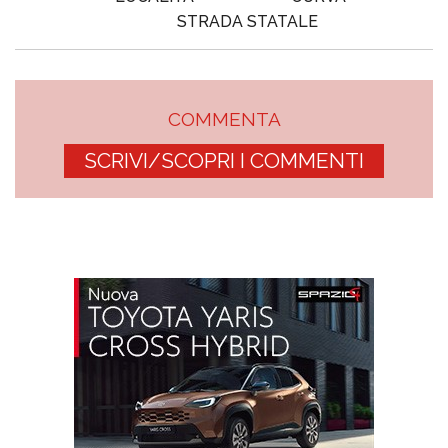
STRADA STATALE
COMMENTA
SCRIVI/SCOPRI I COMMENTI