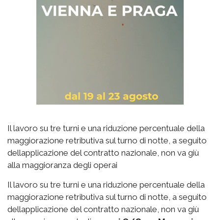
Il lavoro su tre turni e una riduzione percentuale della
maggiorazione retributiva sul turno di notte, a seguito
dellapplicazione del contratto nazionale, non va giù
alla maggioranza degli operai
Il lavoro su tre turni e una riduzione percentuale della
maggiorazione retributiva sul turno di notte, a seguito
dellapplicazione del contratto nazionale, non va giù