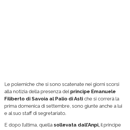
Le polemiche che si sono scatenate nei giorni scorsi
alla notizia della presenza del
principe Emanuele
Filiberto di Savoia al Palio di Asti
che si correrà la
prima domenica di settembre, sono giunte anche a lui
e al suo staff di segretariato.
E dopo l’ultima, quella
sollevata dall’Anpi,
il principe