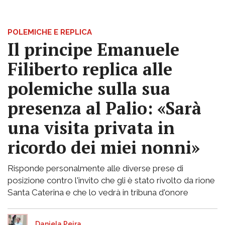
POLEMICHE E REPLICA
Il principe Emanuele
Filiberto replica alle
polemiche sulla sua
presenza al Palio: «Sarà
una visita privata in
ricordo dei miei nonni»
Risponde personalmente alle diverse prese di
posizione contro l'invito che gli è stato rivolto da rione
Santa Caterina e che lo vedrà in tribuna d'onore
Daniela Peira