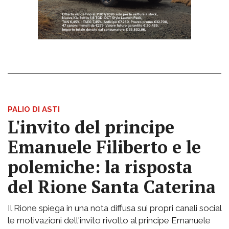
PALIO DI ASTI
L'invito del principe
Emanuele Filiberto e le
polemiche: la risposta
del Rione Santa Caterina
Il Rione spiega in una nota diffusa sui propri canali social
le motivazioni dell'invito rivolto al principe Emanuele