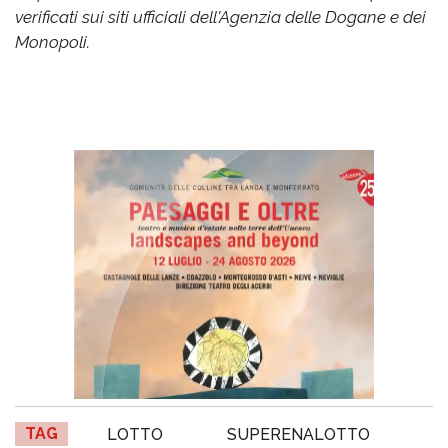
verificati sui siti ufficiali dell'Agenzia delle Dogane e dei
Monopoli.
TAG
LOTTO
SUPERENALOTTO