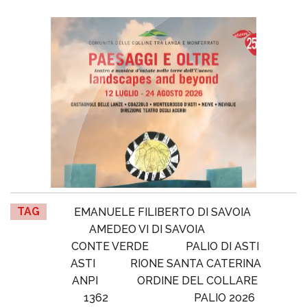
TAG
EMANUELE FILIBERTO DI SAVOIA
AMEDEO VI DI SAVOIA
CONTE VERDE
PALIO DI ASTI
ASTI
RIONE SANTA CATERINA
ANPI
ORDINE DEL COLLARE
1362
PALIO 2026