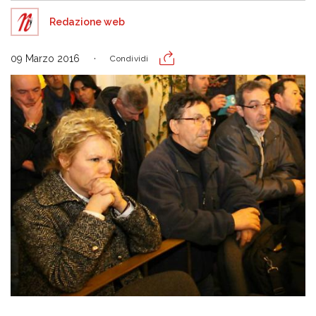
Redazione web
09 Marzo 2016
Condividi