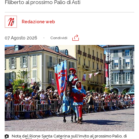
Filiberto al prossimo Palio di Asti
Redazione web
07 Agosto 2026
Condividi
Nota del Rione Santa Caterina sull'invito al prossimo Palio, di