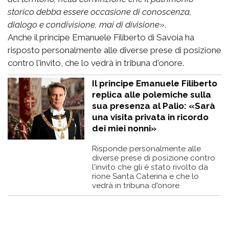
storico debba essere occasione di conoscenza,
dialogo e condivisione, mai di divisione
».
Anche il principe Emanuele Filiberto di Savoia ha
risposto personalmente alle diverse prese di posizione
contro l'invito, che lo vedrà in tribuna d'onore.
Il principe Emanuele Filiberto
replica alle polemiche sulla
sua presenza al Palio: «Sarà
una visita privata in ricordo
dei miei nonni»
Risponde personalmente alle
diverse prese di posizione contro
l'invito che gli è stato rivolto da
rione Santa Caterina e che lo
vedrà in tribuna d'onore