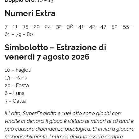
Doppio Oro:
16 – 13
Numeri Extra
7 – 11 – 15 – 20 – 24 – 32 – 38 – 41 – 42 – 47 – 50 – 55 –
61 – 79 – 80
Simbolotto – Estrazione di
venerdì 7 agosto 2026
10 – Fagioli
13 – Rana
20 – Festa
6 – Luna
3 – Gatta
Il Lotto, SuperEnalotto e 10eLotto sono giochi con
vincite in denaro. Il gioco è vietato ai minori di 18 anni e
può causare dipendenza patologica. Si invita a giocare
responsabilmente. I numeri devono essere sempre