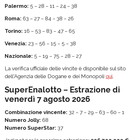
Palermo:
5 – 28 – 11 – 24 – 38
Roma:
63 – 27 – 84 – 38 – 26
Torino:
16 – 53 – 83 – 47 – 65
Venezia:
23 – 56 – 15 – 5 – 38
Nazionale:
5 – 19 – 75 – 28 – 27
La verifica ufficiale delle vincite è disponibile sul sito
dell'Agenzia delle Dogane e dei Monopoli
qui
.
SuperEnalotto – Estrazione di
venerdì 7 agosto 2026
Combinazione vincente:
32 – 7 – 29 – 63 – 60 – 1
Numero Jolly:
68
Numero SuperStar:
37