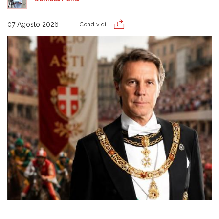
07 Agosto 2026
Condividi