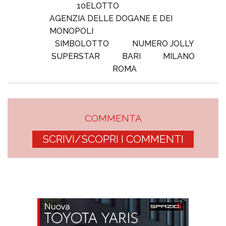
10ELOTTO
AGENZIA DELLE DOGANE E DEI
MONOPOLI
SIMBOLOTTO
NUMERO JOLLY
SUPERSTAR
BARI
MILANO
ROMA
COMMENTA
SCRIVI/SCOPRI I COMMENTI