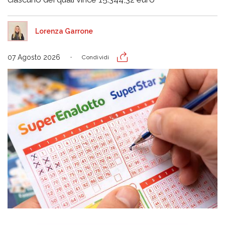
Lorenza Garrone
07 Agosto 2026
Condividi