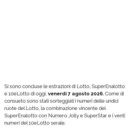
Si sono concluse le estrazioni di Lotto, SuperEnalotto
e 10eLotto di oggi,
venerdì 7 agosto 2026
. Come di
consueto sono stati sorteggiati i numeri delle undici
ruote del Lotto, la combinazione vincente del
SuperEnalotto con Numero Jolly e SuperStar e i venti
numeri del 10eLotto serale.