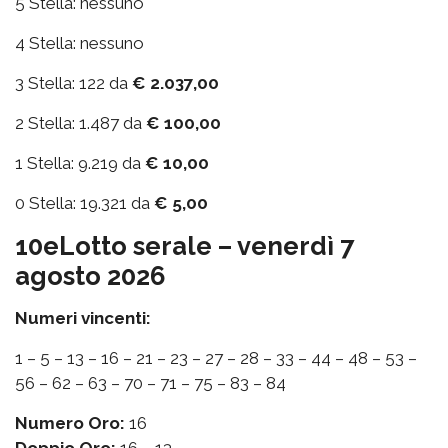
5 Stella: nessuno
4 Stella: nessuno
3 Stella: 122 da
€ 2.037,00
2 Stella: 1.487 da
€ 100,00
1 Stella: 9.219 da
€ 10,00
0 Stella: 19.321 da
€ 5,00
10eLotto serale – venerdì 7
agosto 2026
Numeri vincenti:
1 – 5 – 13 – 16 – 21 – 23 – 27 – 28 – 33 – 44 – 48 – 53 –
56 – 62 – 63 – 70 – 71 – 75 – 83 – 84
Numero Oro:
16