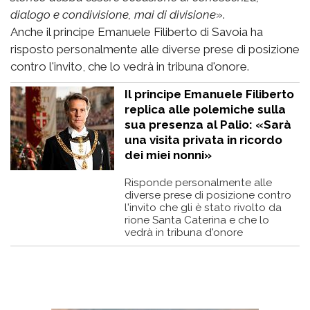
dialogo e condivisione, mai di divisione
».
Anche il principe Emanuele Filiberto di Savoia ha
risposto personalmente alle diverse prese di posizione
contro l'invito, che lo vedrà in tribuna d'onore.
Il principe Emanuele Filiberto
replica alle polemiche sulla
sua presenza al Palio: «Sarà
una visita privata in ricordo
dei miei nonni»
Risponde personalmente alle
diverse prese di posizione contro
l'invito che gli è stato rivolto da
rione Santa Caterina e che lo
vedrà in tribuna d'onore