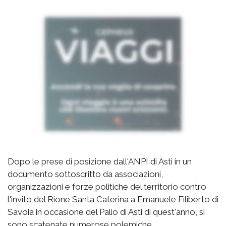
Dopo le prese di posizione dall'ANPI di Asti in un
documento sottoscritto da associazioni,
organizzazioni e forze politiche del territorio contro
l'invito del Rione Santa Caterina a Emanuele Filiberto di
Savoia in occasione del Palio di Asti di quest'anno, si
sono scatenate numerose polemiche.