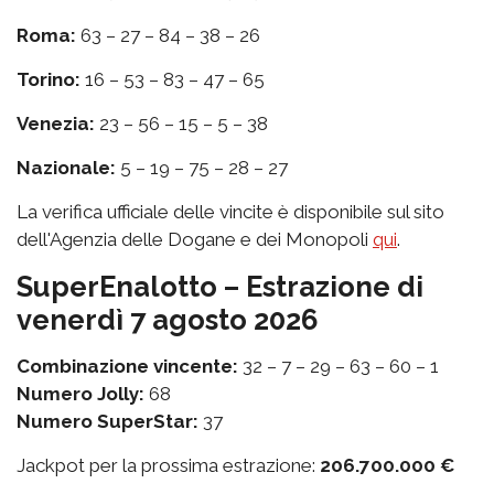
Roma:
63 – 27 – 84 – 38 – 26
Torino:
16 – 53 – 83 – 47 – 65
Venezia:
23 – 56 – 15 – 5 – 38
Nazionale:
5 – 19 – 75 – 28 – 27
La verifica ufficiale delle vincite è disponibile sul sito
dell'Agenzia delle Dogane e dei Monopoli
qui
.
SuperEnalotto – Estrazione di
venerdì 7 agosto 2026
Combinazione vincente:
32 – 7 – 29 – 63 – 60 – 1
Numero Jolly:
68
Numero SuperStar:
37
Jackpot per la prossima estrazione:
206.700.000 €