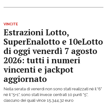
VINCITE
Estrazioni Lotto,
SuperEnalotto e 10eLotto
di oggi venerdì 7 agosto
2026: tutti i numeri
vincenti e jackpot
aggiornato
Nella serata di venerdì non sono stati realizzati né il “6”
né il “5+1”, sono stati invece centrati 10 punti “5”,
ciascuno dei quali vince 15.344,32 euro