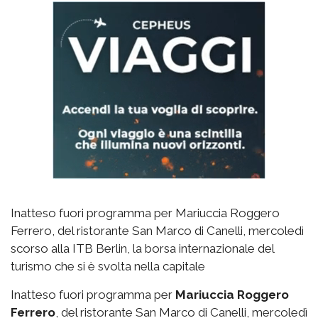
Inatteso fuori programma per Mariuccia Roggero
Ferrero, del ristorante San Marco di Canelli, mercoledì
scorso alla ITB Berlin, la borsa internazionale del
turismo che si è svolta nella capitale
Inatteso fuori programma per
Mariuccia Roggero
Ferrero
, del ristorante San Marco di Canelli, mercoledì