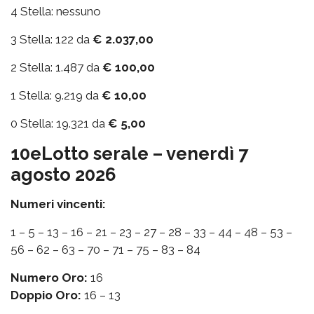
4 Stella: nessuno
3 Stella: 122 da
€ 2.037,00
2 Stella: 1.487 da
€ 100,00
1 Stella: 9.219 da
€ 10,00
0 Stella: 19.321 da
€ 5,00
10eLotto serale – venerdì 7
agosto 2026
Numeri vincenti:
1 – 5 – 13 – 16 – 21 – 23 – 27 – 28 – 33 – 44 – 48 – 53 –
56 – 62 – 63 – 70 – 71 – 75 – 83 – 84
Numero Oro:
16
Doppio Oro:
16 – 13