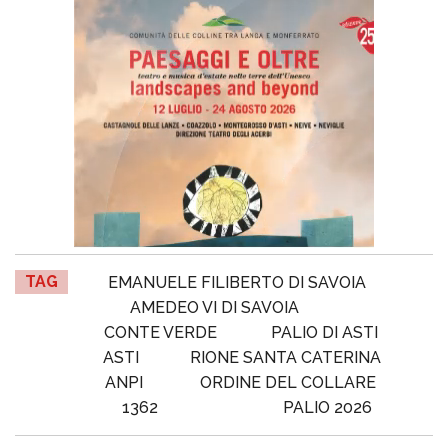
TAG
EMANUELE FILIBERTO DI SAVOIA
AMEDEO VI DI SAVOIA
CONTE VERDE
PALIO DI ASTI
ASTI
RIONE SANTA CATERINA
ANPI
ORDINE DEL COLLARE
1362
PALIO 2026