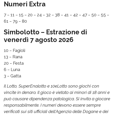
Numeri Extra
7 – 11 – 15 – 20 – 24 – 32 – 38 – 41 – 42 – 47 – 50 – 55 –
61 – 79 – 80
Simbolotto – Estrazione di
venerdì 7 agosto 2026
10 – Fagioli
13 – Rana
20 – Festa
6 – Luna
3 – Gatta
Il Lotto, SuperEnalotto e 10eLotto sono giochi con
vincite in denaro. Il gioco è vietato ai minori di 18 anni e
può causare dipendenza patologica. Si invita a giocare
responsabilmente. I numeri devono essere sempre
verificati sui siti ufficiali dell'Agenzia delle Dogane e dei