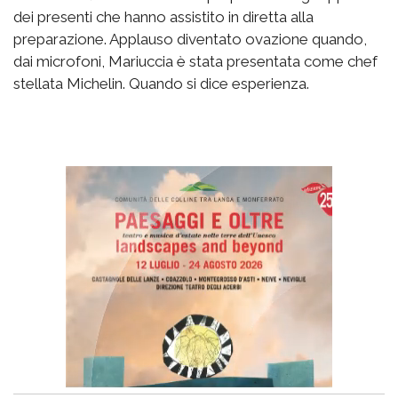
dei presenti che hanno assistito in diretta alla
preparazione. Applauso diventato ovazione quando,
dai microfoni, Mariuccia è stata presentata come chef
stellata Michelin. Quando si dice esperienza.