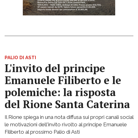
PALIO DI ASTI
L'invito del principe
Emanuele Filiberto e le
polemiche: la risposta
del Rione Santa Caterina
Il Rione spiega in una nota diffusa sui propri canali social
le motivazioni dell'invito rivolto al principe Emanuele
Filiberto al prossimo Palio di Asti