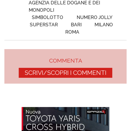
AGENZIA DELLE DOGANE E DEI
MONOPOLI
SIMBOLOTTO
NUMERO JOLLY
SUPERSTAR
BARI
MILANO
ROMA
COMMENTA
SCRIVI/SCOPRI I COMMENTI