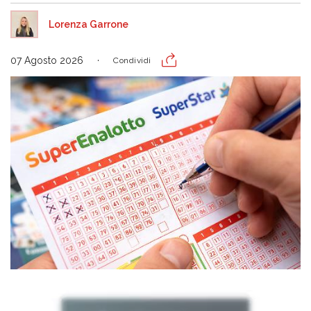
Lorenza Garrone
07 Agosto 2026
Condividi