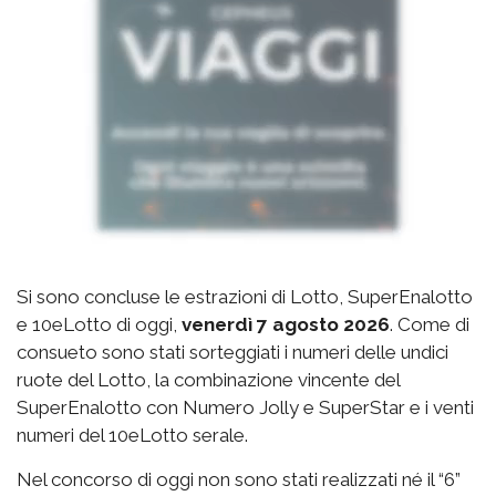
Si sono concluse le estrazioni di Lotto, SuperEnalotto
e 10eLotto di oggi,
venerdì 7 agosto 2026
. Come di
consueto sono stati sorteggiati i numeri delle undici
ruote del Lotto, la combinazione vincente del
SuperEnalotto con Numero Jolly e SuperStar e i venti
numeri del 10eLotto serale.
Nel concorso di oggi non sono stati realizzati né il “6”