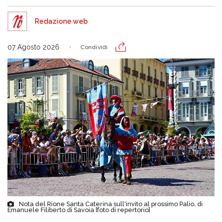
Redazione web
07 Agosto 2026
Condividi
Nota del Rione Santa Caterina sull'invito al prossimo Palio, di
Emanuele Filiberto di Savoia [foto di repertorio]