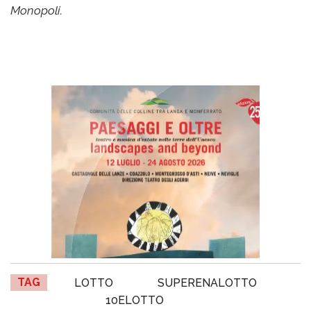
Monopoli.
TAG
LOTTO
SUPERENALOTTO
10ELOTTO