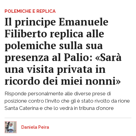
POLEMICHE E REPLICA
Il principe Emanuele
Filiberto replica alle
polemiche sulla sua
presenza al Palio: «Sarà
una visita privata in
ricordo dei miei nonni»
Risponde personalmente alle diverse prese di
posizione contro l'invito che gli è stato rivolto da rione
Santa Caterina e che lo vedrà in tribuna d'onore
Daniela Peira