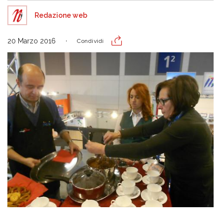
Redazione web
20 Marzo 2016
Condividi