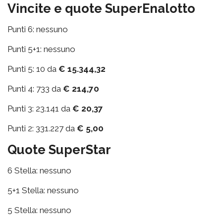
Vincite e quote SuperEnalotto
Punti 6: nessuno
Punti 5+1: nessuno
Punti 5: 10 da
€ 15.344,32
Punti 4: 733 da
€ 214,70
Punti 3: 23.141 da
€ 20,37
Punti 2: 331.227 da
€ 5,00
Quote SuperStar
6 Stella: nessuno
5+1 Stella: nessuno
5 Stella: nessuno