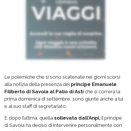
Le polemiche che si sono scatenate nei giorni scorsi
alla notizia della presenza del
principe Emanuele
Filiberto di Savoia al Palio di Asti
che si correrà la
prima domenica di settembre, sono giunte anche a lui
e al suo staff di segretariato.
E dopo l’ultima, quella
sollevata dall’Anpi,
il principe
di Savoia ha deciso di intervenire personalmente con