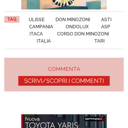
TAG
ULISSE
DON MINOZONI
ASTI
CAMPANIA
ONDOLUX
ASP
ITACA
CORSO DON MINOZONI
ITALIA
TARI
COMMENTA
SCRIVI/SCOPRI I COMMENTI