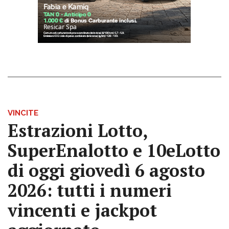
VINCITE
Estrazioni Lotto,
SuperEnalotto e 10eLotto
di oggi giovedì 6 agosto
2026: tutti i numeri
vincenti e jackpot