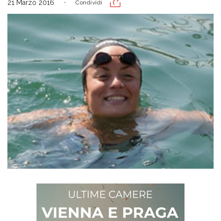
21 Marzo 2016
Condividi