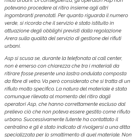
potevano procedere al ritiro insieme agli altri
ingombranti prenotati. Per quanto riguarda il numero
verde, si ricorda che il servizio è stato istituito in
attuazione degli obblighi previsti dalla regolazione
Arera sulla qualità del servizio di gestione dei rifiuti
urbani.
Asp si scusa se, durante la telefonata al call center,
non è emerso con chiarezza che tra i materiali da
ritirare fosse presente una lastra ondulata composta
da fibre di vetro. Va però considerato che si tratta di un
rifiuto molto specifico. La natura del materiale è stata
comunque rilevata al momento del ritiro dagli
operatori Asp, che hanno correttamente escluso dal
prelievo ciò che non poteva essere gestito come rifiuto
urbano. Successivamente l’utente ha contattato il
centralino e gli è stato indicato di rivolgersi a una ditta
specializzata per lo smaltimento di quel materiale. Non