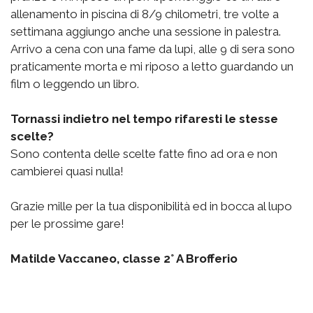
allenamento in piscina di 8/9 chilometri, tre volte a
settimana aggiungo anche una sessione in palestra.
Arrivo a cena con una fame da lupi, alle 9 di sera sono
praticamente morta e mi riposo a letto guardando un
film o leggendo un libro.
Tornassi indietro nel tempo rifaresti le stesse
scelte?
Sono contenta delle scelte fatte fino ad ora e non
cambierei quasi nulla!
Grazie mille per la tua disponibilità ed in bocca al lupo
per le prossime gare!
Matilde Vaccaneo, classe 2° A
Brofferio