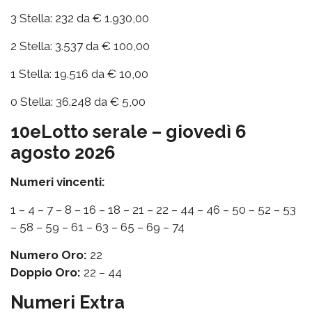
3 Stella: 232 da € 1.930,00
2 Stella: 3.537 da € 100,00
1 Stella: 19.516 da € 10,00
0 Stella: 36.248 da € 5,00
10eLotto serale – giovedì 6
agosto 2026
Numeri vincenti:
1 – 4 – 7 – 8 – 16 – 18 – 21 – 22 – 44 – 46 – 50 – 52 – 53
– 58 – 59 – 61 – 63 – 65 – 69 – 74
Numero Oro:
22
Doppio Oro:
22 – 44
Numeri Extra