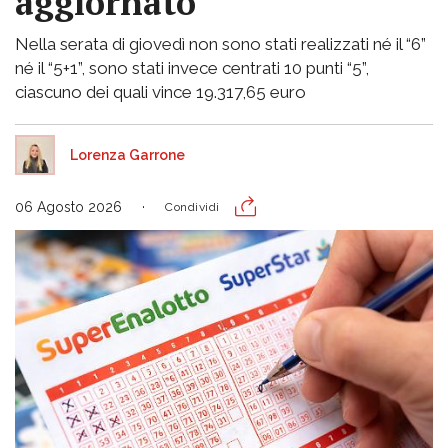
aggiornato
Nella serata di giovedì non sono stati realizzati né il “6”
né il “5+1”, sono stati invece centrati 10 punti “5”,
ciascuno dei quali vince 19.317,65 euro
Lorenza Garrone
06 Agosto 2026
Condividi