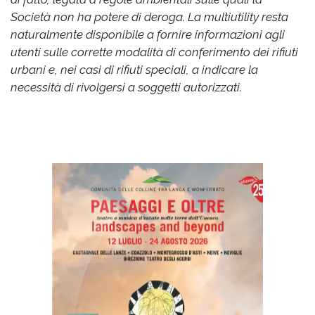
Società non ha potere di deroga. La multiutility resta
naturalmente disponibile a fornire informazioni agli
utenti sulle corrette modalità di conferimento dei rifiuti
urbani e, nei casi di rifiuti speciali, a indicare la
necessità di rivolgersi a soggetti autorizzati.