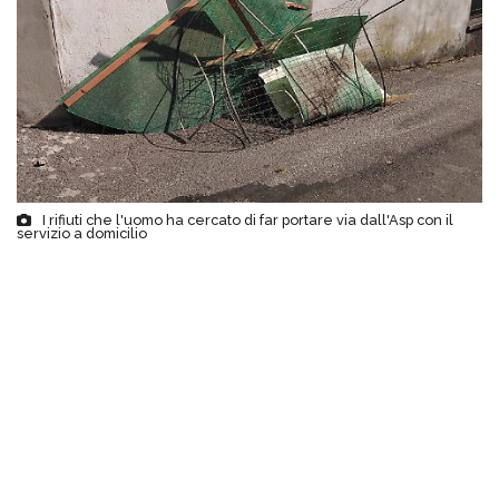
I rifiuti che l'uomo ha cercato di far portare via dall'Asp con il
servizio a domicilio