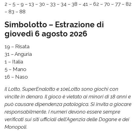
2 – 5 – 9 – 13 – 30 – 33 – 34 – 38 – 41 – 62 – 70 – 77 – 82
– 83 – 88
Simbolotto – Estrazione di
giovedì 6 agosto 2026
19 – Risata
31 – Anguria
1 – Italia
5 – Mano
16 – Naso
Il Lotto, SuperEnalotto e 10eLotto sono giochi con
vincite in denaro. Il gioco è vietato ai minori di 18 anni e
può causare dipendenza patologica. Si invita a giocare
responsabilmente. I numeri devono essere sempre
verificati sui siti ufficiali dell'Agenzia delle Dogane e dei
Monopoli.