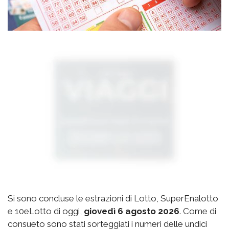
Si sono concluse le estrazioni di Lotto, SuperEnalotto
e 10eLotto di oggi,
giovedì 6 agosto 2026
. Come di
consueto sono stati sorteggiati i numeri delle undici