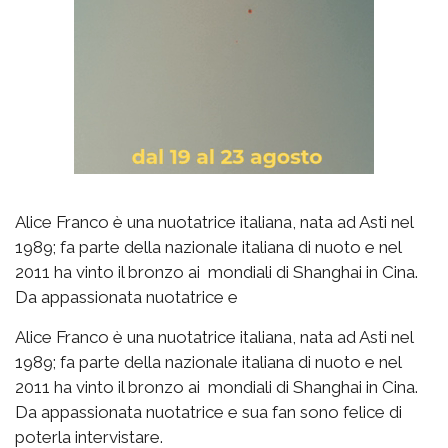
Alice Franco è una nuotatrice italiana, nata ad Asti nel
1989; fa parte della nazionale italiana di nuoto e nel
2011 ha vinto il bronzo ai mondiali di Shanghai in Cina.
Da appassionata nuotatrice e
Alice Franco è una nuotatrice italiana, nata ad Asti nel
1989; fa parte della nazionale italiana di nuoto e nel
2011 ha vinto il bronzo ai mondiali di Shanghai in Cina.
Da appassionata nuotatrice e sua fan sono felice di
poterla intervistare.