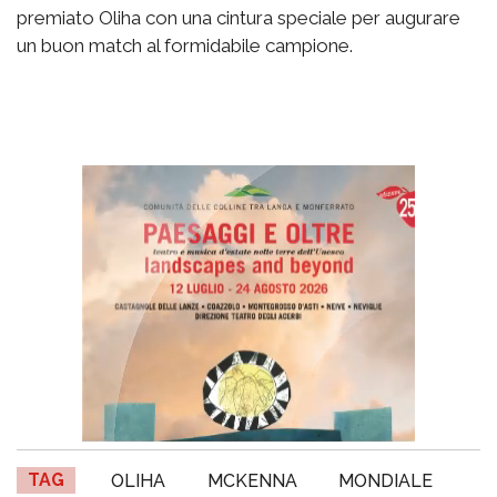
premiato Oliha con una cintura speciale per augurare
un buon match al formidabile campione.
TAG
OLIHA
MCKENNA
MONDIALE