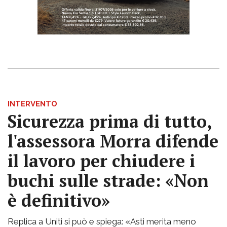
INTERVENTO
Sicurezza prima di tutto,
l'assessora Morra difende
il lavoro per chiudere i
buchi sulle strade: «Non
è definitivo»
Replica a Uniti si può e spiega: «Asti merita meno