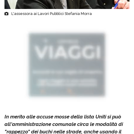
L'assessora ai Lavori Pubblici Stefania Morra
In merito alle accuse mosse della lista Uniti si può
all'amministrazione comunale circa le modalità di
"rappezzo" dei buchi nelle strade, anche usando il