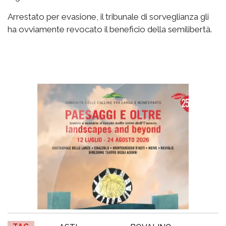
Arrestato per evasione, il tribunale di sorveglianza gli
ha ovviamente revocato il beneficio della semilibertà.