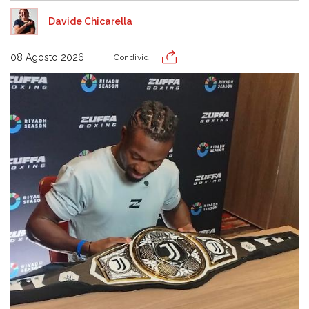
Davide Chicarella
08 Agosto 2026
Condividi