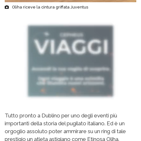
Oliha riceve la cintura griffata Juventus
Tutto pronto a Dublino per uno degli eventi più
importanti della storia del pugilato italiano. Ed è un
orgoglio assoluto poter ammirare su un ring di tale
prestigio un atleta astigiano come Etinosa Oliha.