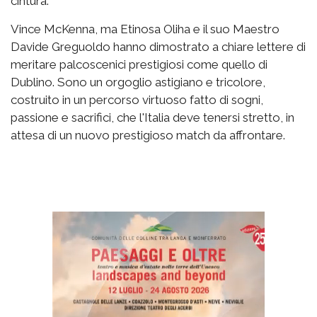
cintura.
Vince McKenna, ma Etinosa Oliha e il suo Maestro
Davide Greguoldo hanno dimostrato a chiare lettere di
meritare palcoscenici prestigiosi come quello di
Dublino. Sono un orgoglio astigiano e tricolore,
costruito in un percorso virtuoso fatto di sogni,
passione e sacrifici, che l'Italia deve tenersi stretto, in
attesa di un nuovo prestigioso match da affrontare.