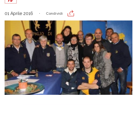
01 Aprile 2016
Condividi