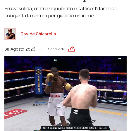
Prova solida, match equilibrato e tattico: l’irlandese
conquista la cintura per giudizio unanime
Davide Chicarella
09 Agosto 2026
Condividi