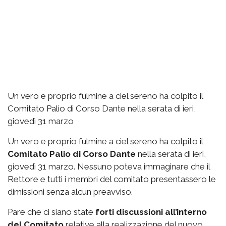
Un vero e proprio fulmine a ciel sereno ha colpito il
Comitato Palio di Corso Dante nella serata di ieri,
giovedì 31 marzo
Un vero e proprio fulmine a ciel sereno ha colpito il
Comitato Palio di Corso Dante
nella serata di ieri,
giovedì 31 marzo. Nessuno poteva immaginare che il
Rettore e tutti i membri del comitato presentassero le
dimissioni senza alcun preavviso.
Pare che ci siano state
forti discussioni all’interno
del Comitato
relative alla realizzazione del nuovo