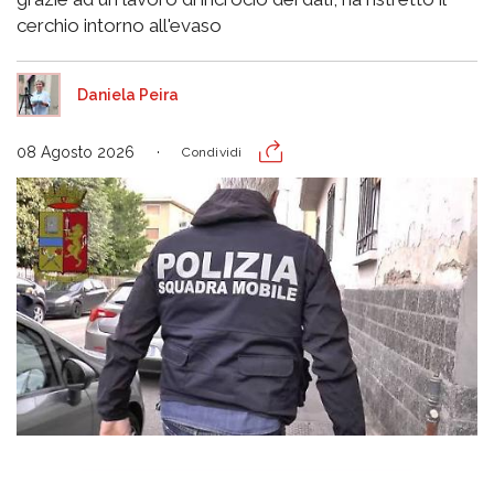
cerchio intorno all'evaso
Daniela Peira
08 Agosto 2026
Condividi