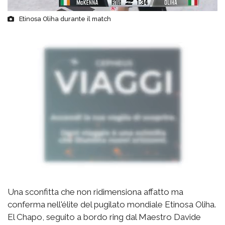
Etinosa Oliha durante il match
Una sconfitta che non ridimensiona affatto ma
conferma nell'élite del pugilato mondiale Etinosa Oliha.
El Chapo, seguito a bordo ring dal Maestro Davide