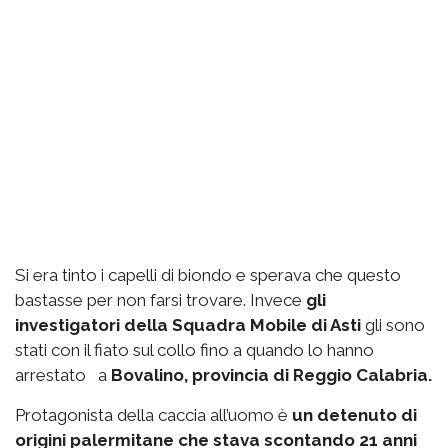
Si era tinto i capelli di biondo e sperava che questo
bastasse per non farsi trovare. Invece
gli
investigatori della Squadra Mobile di Asti
gli sono
stati con il fiato sul collo fino a quando lo hanno
arrestato a
Bovalino, provincia di Reggio Calabria.
Protagonista della caccia all’uomo è
un detenuto di
origini palermitane che stava scontando 21 anni