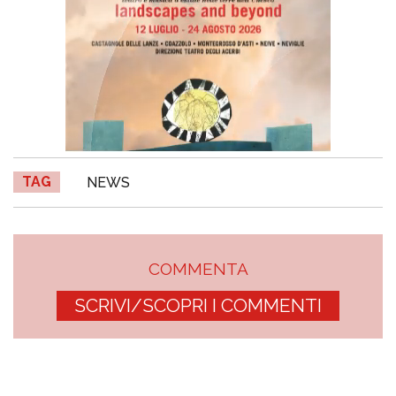
TAG
NEWS
COMMENTA
SCRIVI/SCOPRI I COMMENTI