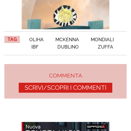
TAG
OLIHA
MCKENNA
MONDIALI
IBF
DUBLINO
ZUFFA
COMMENTA
SCRIVI/SCOPRI I COMMENTI