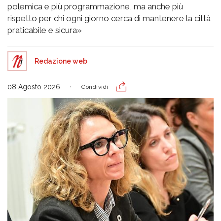
polemica e più programmazione, ma anche più
rispetto per chi ogni giorno cerca di mantenere la città
praticabile e sicura»
Redazione web
08 Agosto 2026
Condividi