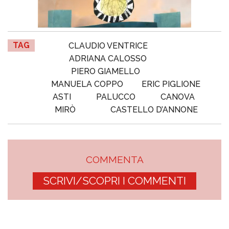
TAG
CLAUDIO VENTRICE
ADRIANA CALOSSO
PIERO GIAMELLO
MANUELA COPPO
ERIC PIGLIONE
ASTI
PALUCCO
CANOVA
MIRÒ
CASTELLO D’ANNONE
COMMENTA
SCRIVI/SCOPRI I COMMENTI