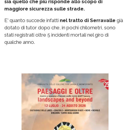
sia quello che più risponde allo scopo di
maggiore sicurezza sulle strade.
E' quanto succede infatti
nel tratto di Serravalle
già
dotato di tutor dopo che, in pochi chilometri, sono
stati registrati oltre 5 incidenti mortali nel giro di
qualche anno.