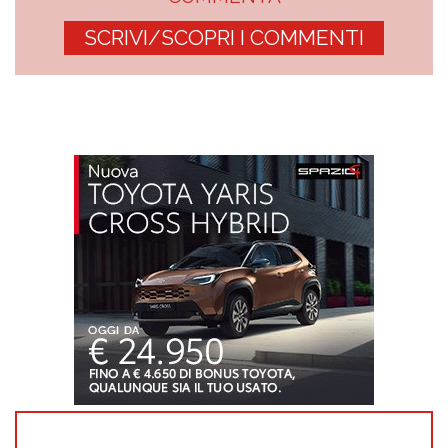
SCRIVI/SCOPRI I COMMENTI