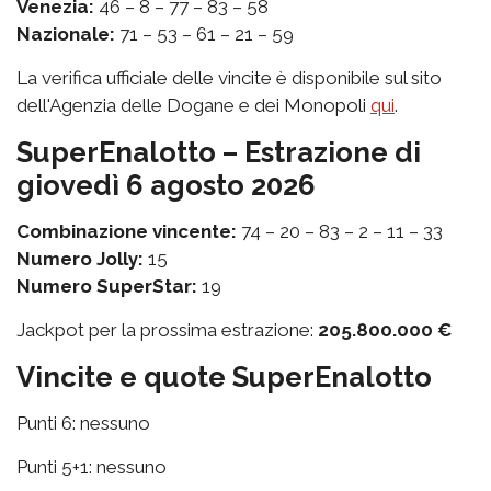
Venezia:
46 – 8 – 77 – 83 – 58
Nazionale:
71 – 53 – 61 – 21 – 59
La verifica ufficiale delle vincite è disponibile sul sito
dell'Agenzia delle Dogane e dei Monopoli
qui
.
SuperEnalotto – Estrazione di
giovedì 6 agosto 2026
Combinazione vincente:
74 – 20 – 83 – 2 – 11 – 33
Numero Jolly:
15
Numero SuperStar:
19
Jackpot per la prossima estrazione:
205.800.000 €
Vincite e quote SuperEnalotto
Punti 6: nessuno
Punti 5+1: nessuno