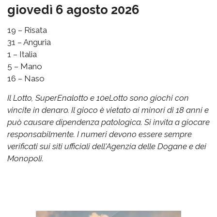
giovedì 6 agosto 2026
19 – Risata
31 – Anguria
1 – Italia
5 – Mano
16 – Naso
Il Lotto, SuperEnalotto e 10eLotto sono giochi con
vincite in denaro. Il gioco è vietato ai minori di 18 anni e
può causare dipendenza patologica. Si invita a giocare
responsabilmente. I numeri devono essere sempre
verificati sui siti ufficiali dell'Agenzia delle Dogane e dei
Monopoli.