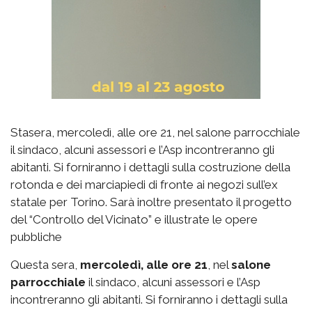
Stasera, mercoledì, alle ore 21, nel salone parrocchiale
il sindaco, alcuni assessori e l’Asp incontreranno gli
abitanti. Si forniranno i dettagli sulla costruzione della
rotonda e dei marciapiedi di fronte ai negozi sull’ex
statale per Torino. Sarà inoltre presentato il progetto
del “Controllo del Vicinato” e illustrate le opere
pubbliche
Questa sera,
mercoledì, alle ore 21
, nel
salone
parrocchiale
il sindaco, alcuni assessori e l’Asp
incontreranno gli abitanti. Si forniranno i dettagli sulla