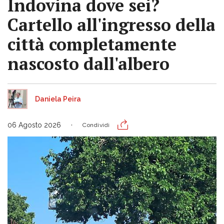
Indovina dove sei?
Cartello all'ingresso della
città completamente
nascosto dall'albero
Daniela Peira
06 Agosto 2026
Condividi