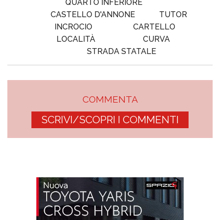
QUARTO INFERIORE
CASTELLO D'ANNONE
TUTOR
INCROCIO
CARTELLO
LOCALITÀ
CURVA
STRADA STATALE
COMMENTA
SCRIVI/SCOPRI I COMMENTI