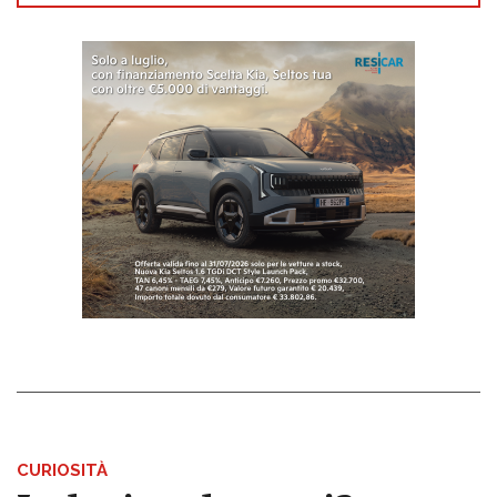
CURIOSITÀ