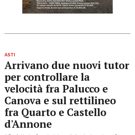
ASTI
Arrivano due nuovi tutor
per controllare la
velocità fra Palucco e
Canova e sul rettilineo
fra Quarto e Castello
d'Annone