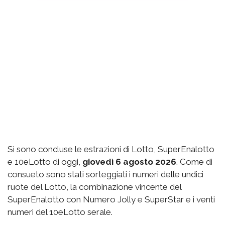
Si sono concluse le estrazioni di Lotto, SuperEnalotto
e 10eLotto di oggi,
giovedì 6 agosto 2026
. Come di
consueto sono stati sorteggiati i numeri delle undici
ruote del Lotto, la combinazione vincente del
SuperEnalotto con Numero Jolly e SuperStar e i venti
numeri del 10eLotto serale.