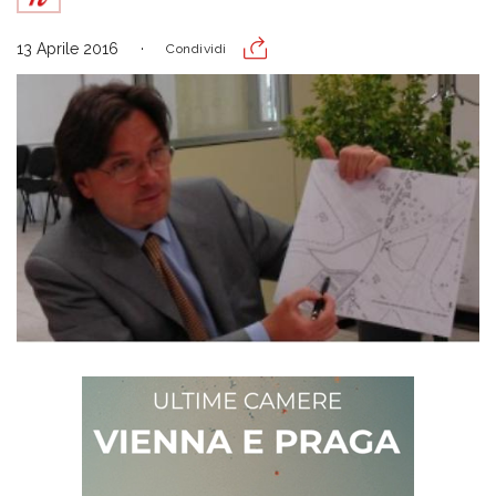
13 Aprile 2016
Condividi