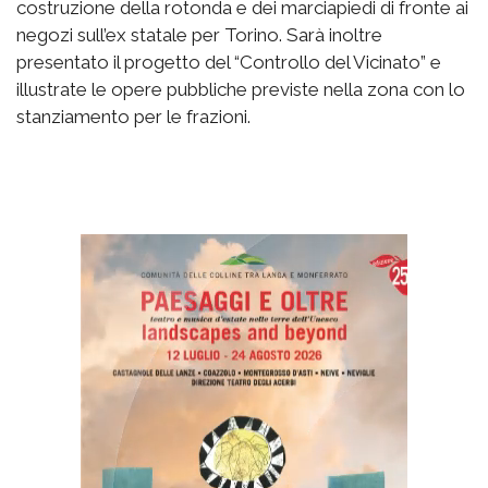
costruzione della rotonda e dei marciapiedi di fronte ai
negozi sull’ex statale per Torino. Sarà inoltre
presentato il progetto del “Controllo del Vicinato” e
illustrate le opere pubbliche previste nella zona con lo
stanziamento per le frazioni.