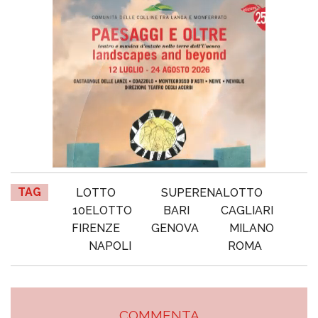
TAG
LOTTO
SUPERENALOTTO
10ELOTTO
BARI
CAGLIARI
FIRENZE
GENOVA
MILANO
NAPOLI
ROMA
COMMENTA