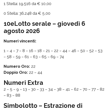
1 Stella: 19.516 da € 10,00
0 Stella: 36.248 da € 5,00
10eLotto serale – giovedì 6
agosto 2026
Numeri vincenti:
1 – 4 – 7 – 8 – 16 – 18 – 21 – 22 – 44 – 46 – 50 – 52 – 53
– 58 – 59 – 61 – 63 – 65 – 69 – 74
Numero Oro:
22
Doppio Oro:
22 – 44
Numeri Extra
2 – 5 – 9 – 13 – 30 – 33 – 34 – 38 – 41 – 62 – 70 – 77 – 82
– 83 – 88
Simbolotto – Estrazione di