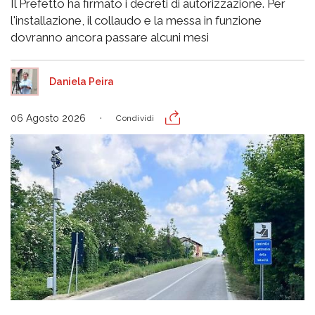
Il Prefetto ha firmato i decreti di autorizzazione. Per
l'installazione, il collaudo e la messa in funzione
dovranno ancora passare alcuni mesi
Daniela Peira
06 Agosto 2026
Condividi