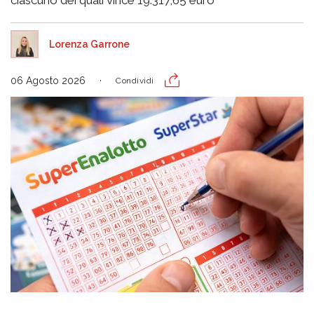
Lorenza Garrone
06 Agosto 2026
Condividi