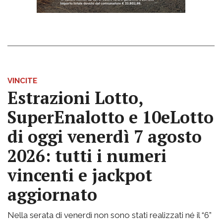
VINCITE
Estrazioni Lotto,
SuperEnalotto e 10eLotto
di oggi venerdì 7 agosto
2026: tutti i numeri
vincenti e jackpot
aggiornato
Nella serata di venerdì non sono stati realizzati né il “6”