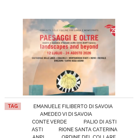
TAG
EMANUELE FILIBERTO DI SAVOIA
AMEDEO VI DI SAVOIA
CONTE VERDE
PALIO DI ASTI
ASTI
RIONE SANTA CATERINA
ANPI
ORDINE DEL COLLARE