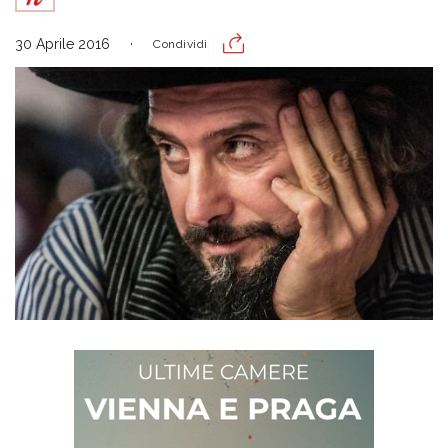
30 Aprile 2016
Condividi