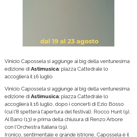
Vinicio Capossela si aggiunge ai big della ventunesima
edizione di
Astimusica
: piazza Cattedrale lo
accoglierà il 16 luglio
Vinicio Capossela si aggiunge ai big della ventunesima
edizione di
Astimusica
: piazza Cattedrale lo
accoglierà il 16 luglio, dopo i concerti di Ezio Bosso
(cui l'8 spetterà l'apertura del festival), Rocco Hunt (9),
Al Bano (13) e prima della chiusura di Renzo Arbore
con l'Orchestra italiana (19).
Ironico, sentimentale e grande istrione, Capossela è il