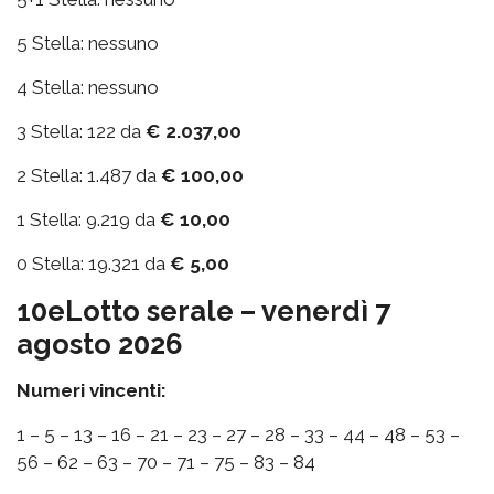
5 Stella: nessuno
4 Stella: nessuno
3 Stella: 122 da
€ 2.037,00
2 Stella: 1.487 da
€ 100,00
1 Stella: 9.219 da
€ 10,00
0 Stella: 19.321 da
€ 5,00
10eLotto serale – venerdì 7
agosto 2026
Numeri vincenti:
1 – 5 – 13 – 16 – 21 – 23 – 27 – 28 – 33 – 44 – 48 – 53 –
56 – 62 – 63 – 70 – 71 – 75 – 83 – 84