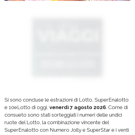
Si sono concluse le estrazioni di Lotto, SuperEnalotto
e 10eLotto di oggi,
venerdì 7 agosto 2026
. Come di
consueto sono stati sorteggiati i numeri delle undici
ruote del Lotto, la combinazione vincente del
SuperEnalotto con Numero Jolly e SuperStar e i venti