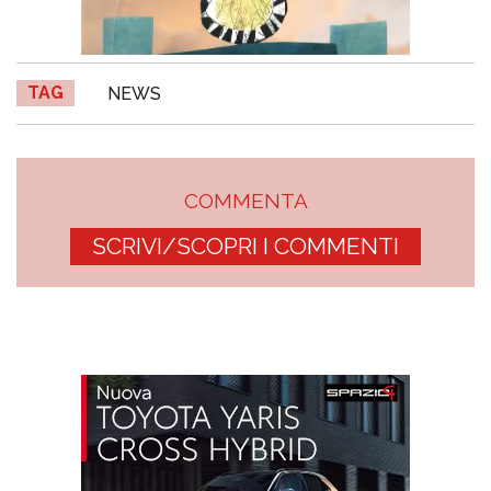
TAG
NEWS
COMMENTA
SCRIVI/SCOPRI I COMMENTI