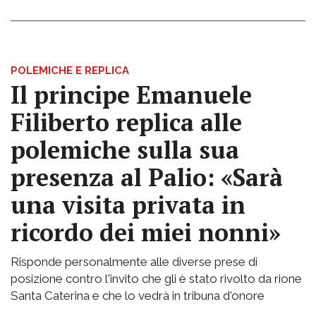
POLEMICHE E REPLICA
Il principe Emanuele
Filiberto replica alle
polemiche sulla sua
presenza al Palio: «Sarà
una visita privata in
ricordo dei miei nonni»
Risponde personalmente alle diverse prese di
posizione contro l'invito che gli è stato rivolto da rione
Santa Caterina e che lo vedrà in tribuna d'onore