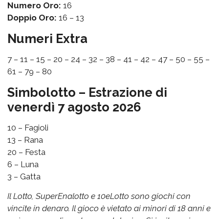
Numero Oro:
16
Doppio Oro:
16 – 13
Numeri Extra
7 – 11 – 15 – 20 – 24 – 32 – 38 – 41 – 42 – 47 – 50 – 55 –
61 – 79 – 80
Simbolotto – Estrazione di
venerdì 7 agosto 2026
10 – Fagioli
13 – Rana
20 – Festa
6 – Luna
3 – Gatta
Il Lotto, SuperEnalotto e 10eLotto sono giochi con
vincite in denaro. Il gioco è vietato ai minori di 18 anni e