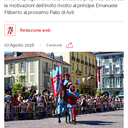
le motivazioni dell'invito rivolto al principe Emanuele
Filiberto al prossimo Palio di Asti
Redazione web
07 Agosto 2026
Condividi