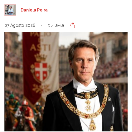
Daniela Peira
07 Agosto 2026
Condividi