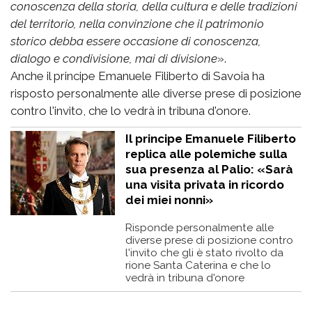
conoscenza della storia, della cultura e delle tradizioni
del territorio, nella convinzione che il patrimonio
storico debba essere occasione di conoscenza,
dialogo e condivisione, mai di divisione
».
Anche il principe Emanuele Filiberto di Savoia ha
risposto personalmente alle diverse prese di posizione
contro l'invito, che lo vedrà in tribuna d'onore.
Il principe Emanuele Filiberto
replica alle polemiche sulla
sua presenza al Palio: «Sarà
una visita privata in ricordo
dei miei nonni»
Risponde personalmente alle
diverse prese di posizione contro
l'invito che gli è stato rivolto da
rione Santa Caterina e che lo
vedrà in tribuna d'onore