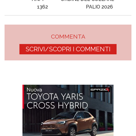
1362
PALIO 2026
COMMENTA
SCRIVI/SCOPRI I COMMENTI