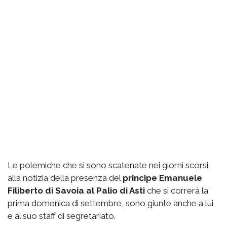
Le polemiche che si sono scatenate nei giorni scorsi
alla notizia della presenza del
principe Emanuele
Filiberto di Savoia al Palio di Asti
che si correrà la
prima domenica di settembre, sono giunte anche a lui
e al suo staff di segretariato.