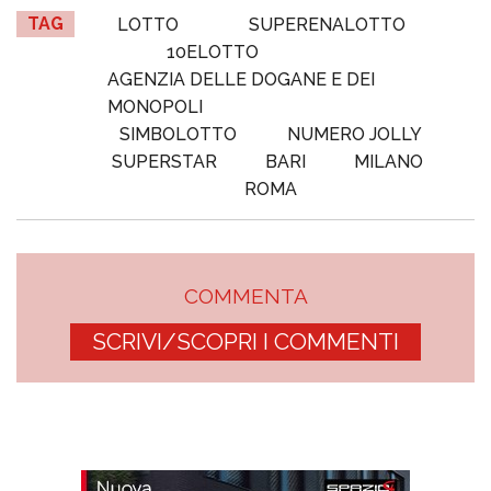
TAG
LOTTO
SUPERENALOTTO
10ELOTTO
AGENZIA DELLE DOGANE E DEI
MONOPOLI
SIMBOLOTTO
NUMERO JOLLY
SUPERSTAR
BARI
MILANO
ROMA
COMMENTA
SCRIVI/SCOPRI I COMMENTI