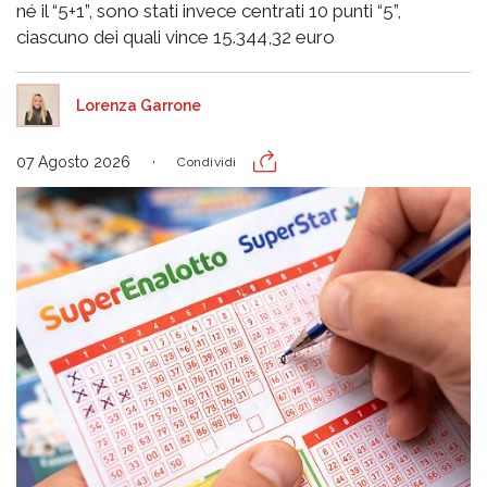
né il “5+1”, sono stati invece centrati 10 punti “5”,
ciascuno dei quali vince 15.344,32 euro
Lorenza Garrone
07 Agosto 2026
Condividi