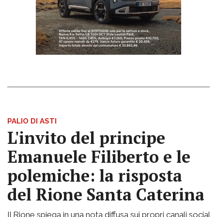
PALIO DI ASTI
L'invito del principe
Emanuele Filiberto e le
polemiche: la risposta
del Rione Santa Caterina
Il Rione spiega in una nota diffusa sui propri canali social