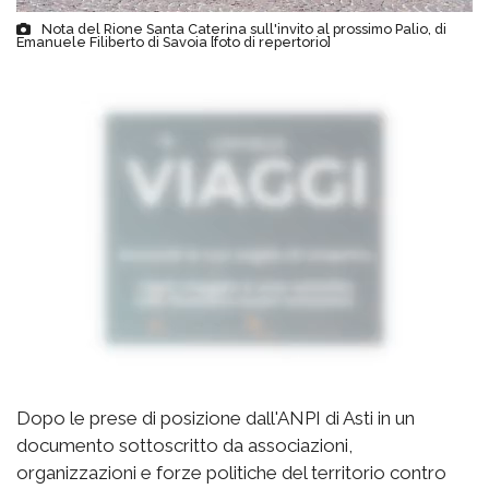
Nota del Rione Santa Caterina sull'invito al prossimo Palio, di
Emanuele Filiberto di Savoia [foto di repertorio]
Dopo le prese di posizione dall'ANPI di Asti in un
documento sottoscritto da associazioni,
organizzazioni e forze politiche del territorio contro