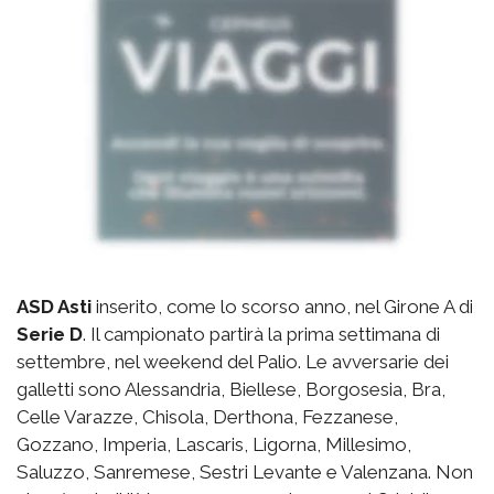
ASD Asti
inserito, come lo scorso anno, nel Girone A di
Serie D
. Il campionato partirà la prima settimana di
settembre, nel weekend del Palio. Le avversarie dei
galletti sono Alessandria, Biellese, Borgosesia, Bra,
Celle Varazze, Chisola, Derthona, Fezzanese,
Gozzano, Imperia, Lascaris, Ligorna, Millesimo,
Saluzzo, Sanremese, Sestri Levante e Valenzana. Non