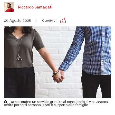
Riccardo Santagati
06 Agosto 2026
Condividi
Da settembre un servizio gratuito al consultorio di via Baracca
offrirà percorsi personalizzati e supporto alle famiglie