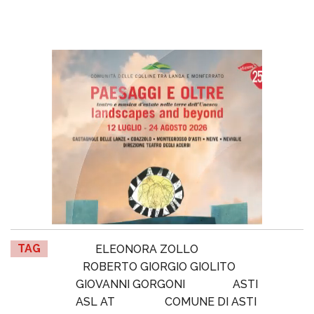
TAG
ELEONORA ZOLLO
ROBERTO GIORGIO GIOLITO
GIOVANNI GORGONI
ASTI
ASL AT
COMUNE DI ASTI