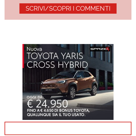
SCRIVI/SCOPRI I COMMENTI