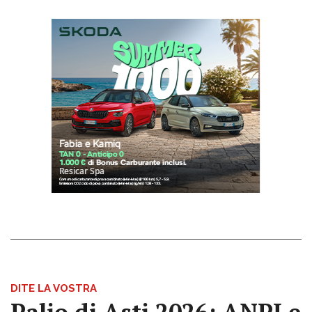
DITE LA VOSTRA