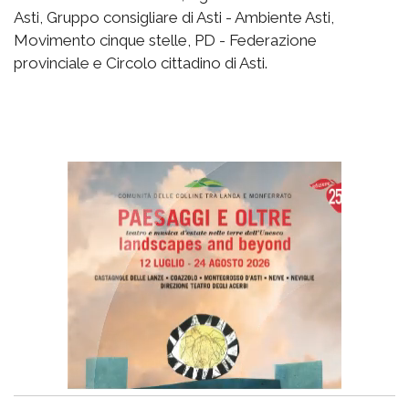
Asti, Gruppo consigliare di Asti - Ambiente Asti,
Movimento cinque stelle, PD - Federazione
provinciale e Circolo cittadino di Asti.