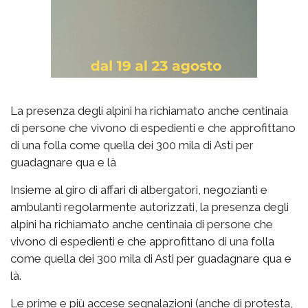
La presenza degli alpini ha richiamato anche centinaia
di persone che vivono di espedienti e che approfittano
di una folla come quella dei 300 mila di Asti per
guadagnare qua e là
Insieme al giro di affari di albergatori, negozianti e
ambulanti regolarmente autorizzati, la presenza degli
alpini ha richiamato anche centinaia di persone che
vivono di espedienti e che approfittano di una folla
come quella dei 300 mila di Asti per guadagnare qua e
là.
Le prime e più accese segnalazioni (anche di protesta,