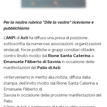
Per la nostra rubrica "Dite la vostra" riceviamo e
pubblichiamo
L’
ANPI
di
Asti
ha diffuso una presa di posizione,
sottoscritta da numerose associazioni, organizzazioni
sindacali, forze politiche e gruppi consiliari cittadini,
contro l’invito rivolto dal
Rione Santa Caterina
a
Emanuele Filiberto di Savoia
in occasione delle
manifestazioni del
Palio di Asti
.
«Interveniamo in merito alla notizia, diffusa dalla
stampa, dell'invito rivolto dal Rione Santa Caterina a
Emanuele Filiberto di
Savoia in occasione delle prossime manifestazioni del
Palio.