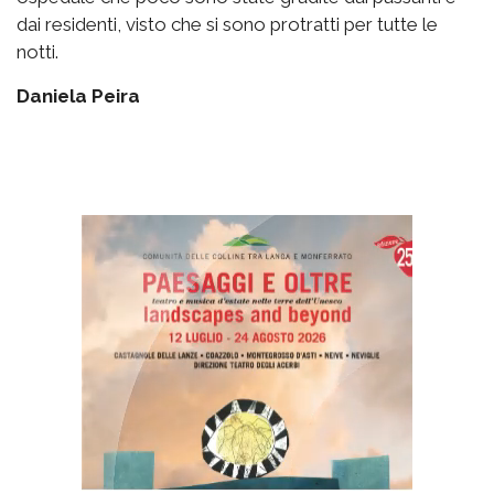
dai residenti, visto che si sono protratti per tutte le
notti.
Daniela Peira