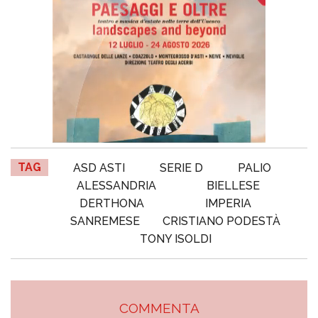
TAG
ASD ASTI
SERIE D
PALIO
ALESSANDRIA
BIELLESE
DERTHONA
IMPERIA
SANREMESE
CRISTIANO PODESTÀ
TONY ISOLDI
COMMENTA