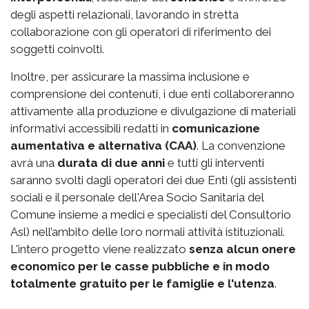
degli aspetti relazionali, lavorando in stretta
collaborazione con gli operatori di riferimento dei
soggetti coinvolti.
Inoltre, per assicurare la massima inclusione e
comprensione dei contenuti, i due enti collaboreranno
attivamente alla produzione e divulgazione di materiali
informativi accessibili redatti in
comunicazione
aumentativa e alternativa (CAA)
. La convenzione
avrà una
durata di due anni
e tutti gli interventi
saranno svolti dagli operatori dei due Enti (gli assistenti
sociali e il personale dell'Area Socio Sanitaria del
Comune insieme a medici e specialisti del Consultorio
Asl) nell’ambito delle loro normali attività istituzionali.
L'intero progetto viene realizzato
senza alcun onere
economico per le casse pubbliche e in modo
totalmente gratuito per le famiglie e l'utenza
.