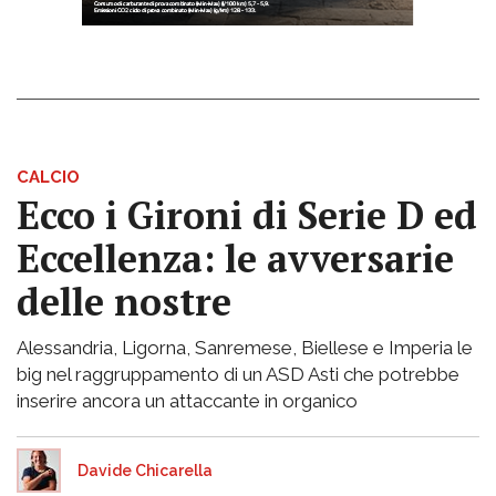
CALCIO
Ecco i Gironi di Serie D ed
Eccellenza: le avversarie
delle nostre
Alessandria, Ligorna, Sanremese, Biellese e Imperia le
big nel raggruppamento di un ASD Asti che potrebbe
inserire ancora un attaccante in organico
Davide Chicarella