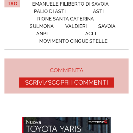
TAG
EMANUELE FILIBERTO DI SAVOIA
PALIO DI ASTI
ASTI
RIONE SANTA CATERINA
SULMONA
VALDIERI
SAVOIA
ANPI
ACLI
MOVIMENTO CINQUE STELLE
COMMENTA
SCRIVI/SCOPRI I COMMENTI