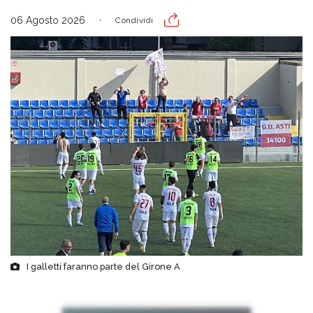
06 Agosto 2026
Condividi
I galletti faranno parte del Girone A