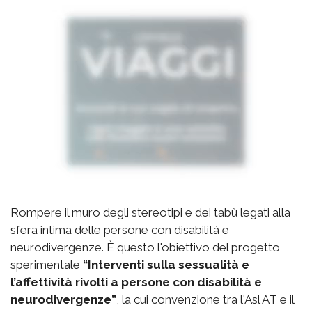
Rompere il muro degli stereotipi e dei tabù legati alla
sfera intima delle persone con disabilità e
neurodivergenze. È questo l'obiettivo del progetto
sperimentale
“Interventi sulla sessualità e
l’affettività rivolti a persone con disabilità e
neurodivergenze”
, la cui convenzione tra l'Asl AT e il