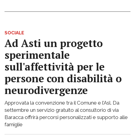
SOCIALE
Ad Asti un progetto
sperimentale
sull'affettività per le
persone con disabilità o
neurodivergenze
Approvata la convenzione tra il Comune e l’Asl. Da
settembre un servizio gratuito al consultorio di via
Baracca offrirà percorsi personalizzati e supporto alle
famiglie