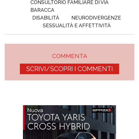
CONSULTORIO FAMILIARE DI VIA
BARACCA
DISABILITÀ
NEURODIVERGENZE
SESSUALITÀ E AFFETTIVITÀ
COMMENTA
SCRIVI/SCOPRI I COMMENTI