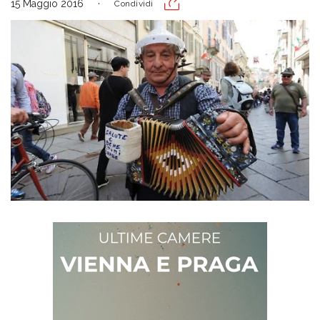
15 Maggio 2016
Condividi