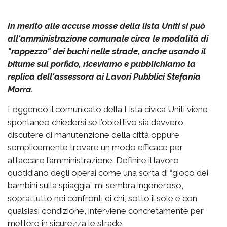
In merito alle accuse mosse della lista Uniti si può
all'amministrazione comunale circa le modalità di
"rappezzo" dei buchi nelle strade, anche usando il
bitume sul porfido, riceviamo e pubblichiamo la
replica dell'assessora ai Lavori Pubblici Stefania
Morra.
Leggendo il comunicato della Lista civica Uniti viene
spontaneo chiedersi se l’obiettivo sia davvero
discutere di manutenzione della città oppure
semplicemente trovare un modo efficace per
attaccare l’amministrazione. Definire il lavoro
quotidiano degli operai come una sorta di “gioco dei
bambini sulla spiaggia” mi sembra ingeneroso,
soprattutto nei confronti di chi, sotto il sole e con
qualsiasi condizione, interviene concretamente per
mettere in sicurezza le strade.