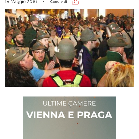
18 Maggio 2016
Condividi