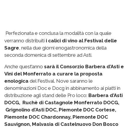
Perfezionata e conclusa la modalità con la quale
verranno distribuiti
i calici di vino al Festival delle
Sagre
, nella due giorni enogastronomica della
seconda domenica di settembre ad Asti.
Anche quest’anno
sarà il Consorzio Barbera d’Asti e
Vini del Monferrato a curare la proposta
enologica
del Festival. Nove saranno le
denominazioni Doc e Docg in abbinamento ai piatti in
distribuzione agli stand delle Pro loco:
Barbera d’Asti
DOCG, Ruchè di Castagnole Monferrato DOCG,
Grignolino d’Asti DOC, Piemonte DOC Cortese,
Piemonte DOC Chardonnay, Piemonte DOC
Sauvignon, Malvasia di Castelnuovo Don Bosco