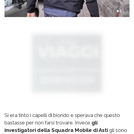
Si era tinto i capelli di biondo e sperava che questo
bastasse per non farsi trovare. Invece
gli
investigatori della Squadra Mobile di Asti
gli sono