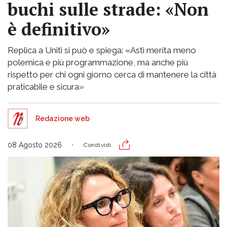
buchi sulle strade: «Non
è definitivo»
Replica a Uniti si può e spiega: «Asti merita meno
polemica e più programmazione, ma anche più
rispetto per chi ogni giorno cerca di mantenere la città
praticabile e sicura»
Redazione web
08 Agosto 2026
Condividi