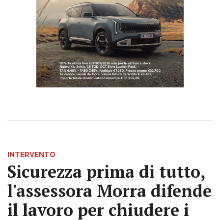
INTERVENTO
Sicurezza prima di tutto,
l'assessora Morra difende
il lavoro per chiudere i