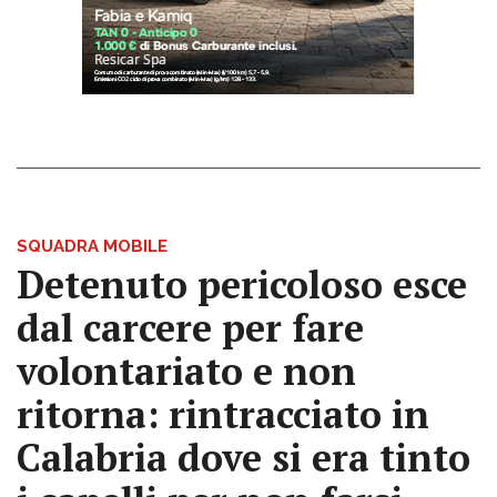
SQUADRA MOBILE
Detenuto pericoloso esce
dal carcere per fare
volontariato e non
ritorna: rintracciato in
Calabria dove si era tinto