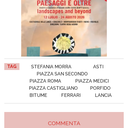
TAG
STEFANIA MORRA
ASTI
PIAZZA SAN SECONDO
PIAZZA ROMA
PIAZZA MEDICI
PIAZZA CASTIGLIANO
PORFIDO
BITUME
FERRARI
LANCIA
COMMENTA