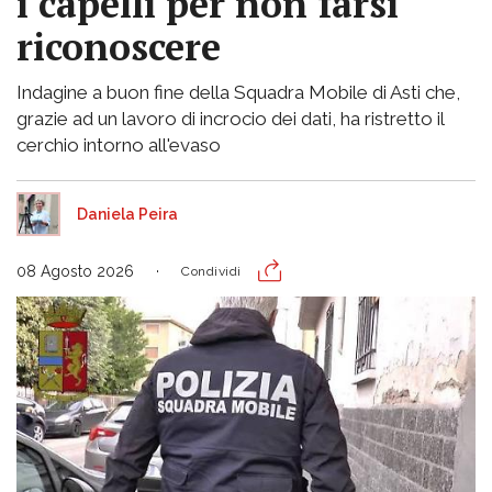
i capelli per non farsi
riconoscere
Indagine a buon fine della Squadra Mobile di Asti che,
grazie ad un lavoro di incrocio dei dati, ha ristretto il
cerchio intorno all'evaso
Daniela Peira
08 Agosto 2026
Condividi