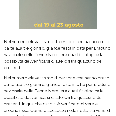
Nel numero elevatissimo di persone che hanno preso
parte alla tre giorni di grande festa in città per il raduno
nazionale delle Penne Nere, era quasi fisiologica la
possibilità del verificarsi di alterchi tra qualcuno dei
presenti
Nel numero elevatissimo di persone che hanno preso
parte alla tre giorni di grande festa in città per il raduno
nazionale delle Penne Nere, era quasi fisiologica la
possibilità del verificarsi di alterchi tra qualcuno dei
presenti. In qualche caso si è verificato di vere e
proprie risse. Come è accaduto nella notte tra venerdì