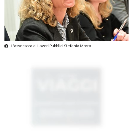
L'assessora ai Lavori Pubblici Stefania Morra