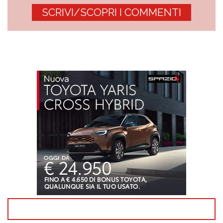
SCRIVI/SCOPRI I COMMENTI