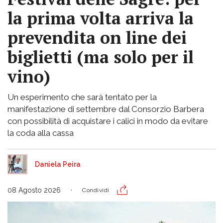
la prima volta arriva la
prevendita on line dei
biglietti (ma solo per il
vino)
Un esperimento che sarà tentato per la
manifestazione di settembre dal Consorzio Barbera
con possibilità di acquistare i calici in modo da evitare
la coda alla cassa
Daniela Peira
08 Agosto 2026
Condividi