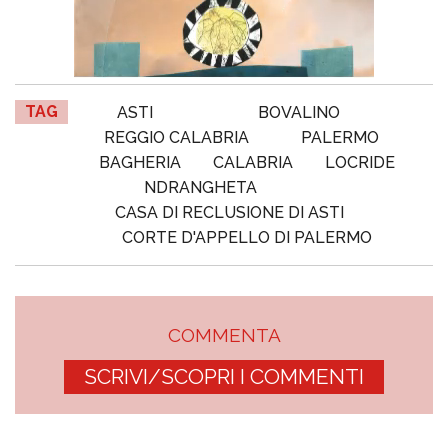
TAG
ASTI
BOVALINO
REGGIO CALABRIA
PALERMO
BAGHERIA
CALABRIA
LOCRIDE
NDRANGHETA
CASA DI RECLUSIONE DI ASTI
CORTE D'APPELLO DI PALERMO
COMMENTA
SCRIVI/SCOPRI I COMMENTI