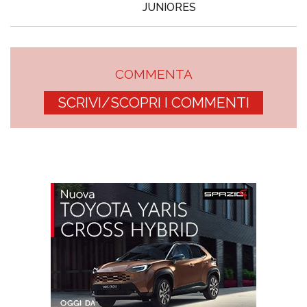
JUNIORES
COMMENTA
SCRIVI/SCOPRI I COMMENTI