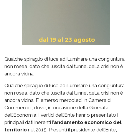
Qualche spiraglio di luce ad illuminare una congiuntura
non rosea, dato che l’uscita dal tunnel della crisi non è
ancora vicina
Qualche spiraglio di luce ad illuminare una congiuntura
non rosea, dato che l’uscita dal tunnel della crisi non è
ancora vicina. E’ emerso mercoledì in Camera di
Commercio, dove, in occasione della Giornata
dell’Economia, i vertici dell’Ente hanno presentato i
principali dati inerenti l’
andamento economico del
territorio
nel 2015. Presenti il presidente dell’Ente,