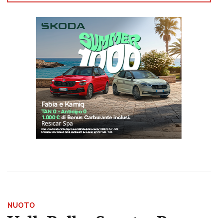
NUOTO