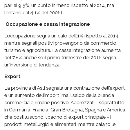
pari al 9,5%, un punto in meno rispetto al 2014, ma
lontano dal 4,1% del 2006).
Occupazione e cassa integrazione
L’occupazione segna un calo dell’1% rispetto al 2014,
mentre segnali positivi provengono da commercio,
turismo e agricoltura. La cassa integrazione aumenta
del 7,8% anche se il primo trimestre del 2016 segna
un’inversione di tendenza.
Export
La provincia di Asti segnala una contrazione dell’export
e un aumento dell’import, ma il saldo della bilancia
commerciale rimane positivo. Apprezzati - soprattutto
in Germania, Francia, Gran Bretagna, Spagna e America
che costituiscono il bacino di export principale - i
prodotti metallurgici e alimentari, mentre calano le