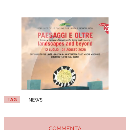
TAG
NEWS
COMMENTA