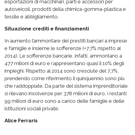
esportazioni di macchinari, parti e accessori per
autoveicoli, prodotti della chimica-gomma-plastica e
tessile e abbigliamento.
Situazione crediti e finanziamenti
In aumento l’ammontare dei prestiti bancari a imprese
e famiglie e insieme le sofferenze (+7,7% rispetto al
2014). Le sofferenze bancarie, infatti, ammontano a
477 milioni di euro e rappresentano quasi il 10% degli
impieghi. Rispetto al 2014 sono cresciute del 7,7%,
prendendo come riferimento il quinquennio sono più
che raddoppiate. Da parte del sistema imprenditoriale
si rilevano insolvenze per 378 milioni di euro, i restanti
99 milioni di euro sono a carico delle famiglie e delle
istituzioni sociali private.
Alice Ferraris