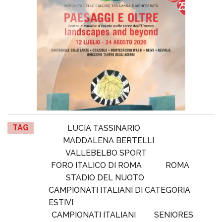
TAG
LUCIA TASSINARIO
MADDALENA BERTELLI
VALLEBELBO SPORT
FORO ITALICO DI ROMA
ROMA
STADIO DEL NUOTO
CAMPIONATI ITALIANI DI CATEGORIA
ESTIVI
CAMPIONATI ITALIANI
SENIORES