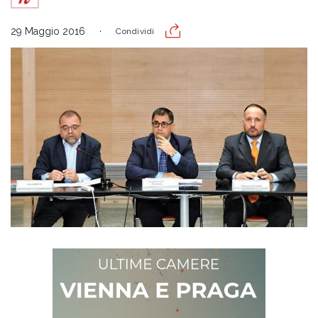
29 Maggio 2016
Condividi