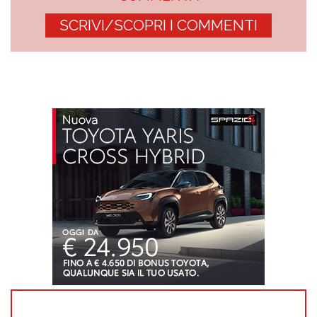
SCRIVI/SCOPRI I COMMENTI