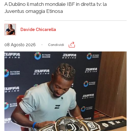
A Dublino il match mondiale IBF in diretta tv: la
Juventus omaggia Etinosa
Davide Chicarella
08 Agosto 2026
Condividi