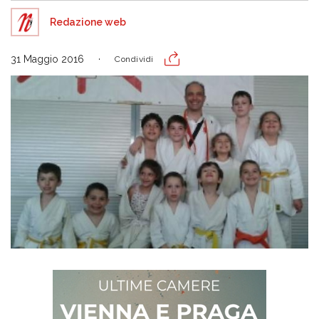
Redazione web
31 Maggio 2016
Condividi