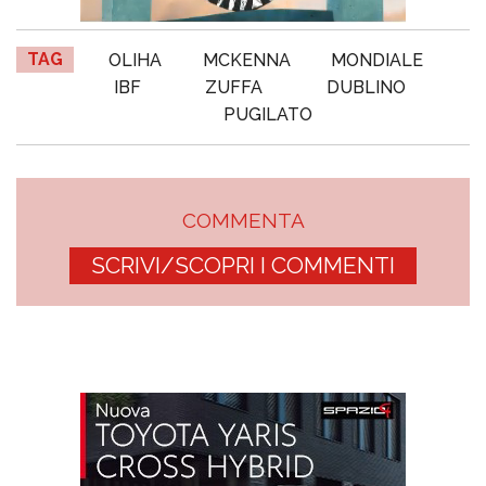
TAG
OLIHA
MCKENNA
MONDIALE
IBF
ZUFFA
DUBLINO
PUGILATO
COMMENTA
SCRIVI/SCOPRI I COMMENTI