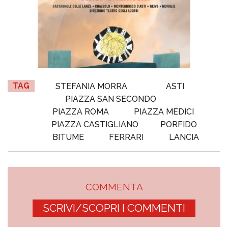
TAG
STEFANIA MORRA
ASTI
PIAZZA SAN SECONDO
PIAZZA ROMA
PIAZZA MEDICI
PIAZZA CASTIGLIANO
PORFIDO
BITUME
FERRARI
LANCIA
COMMENTA
SCRIVI/SCOPRI I COMMENTI