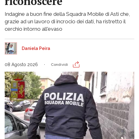
riconoscere
Indagine a buon fine della Squadra Mobile di Asti che,
grazie ad un lavoro di incrocio dei dati, ha ristretto il
cerchio intorno all'evaso
Daniela Peira
08 Agosto 2026
Condividi