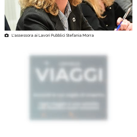
L'assessora ai Lavori Pubblici Stefania Morra