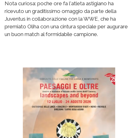
Nota curiosa: poche ore fa l'atleta astigiano ha
ricevuto un graditissimo omaggio da parte della
Juventus in collaborazione con la WWE, che ha
premiato Oliha con una cintura speciale per augurare
un buon match al formidabile campione.