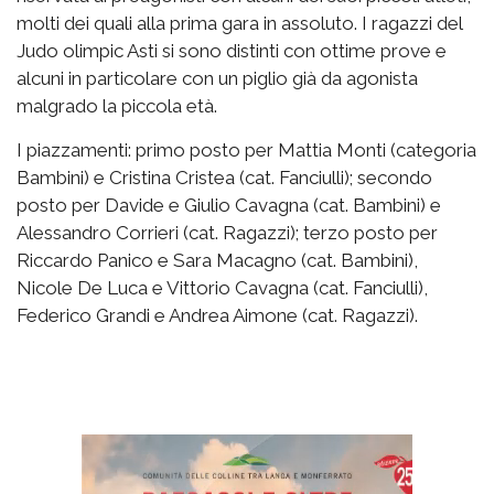
molti dei quali alla prima gara in assoluto. I ragazzi del
Judo olimpic Asti si sono distinti con ottime prove e
alcuni in particolare con un piglio già da agonista
malgrado la piccola età.
I piazzamenti: primo posto per Mattia Monti (categoria
Bambini) e Cristina Cristea (cat. Fanciulli); secondo
posto per Davide e Giulio Cavagna (cat. Bambini) e
Alessandro Corrieri (cat. Ragazzi); terzo posto per
Riccardo Panico e Sara Macagno (cat. Bambini),
Nicole De Luca e Vittorio Cavagna (cat. Fanciulli),
Federico Grandi e Andrea Aimone (cat. Ragazzi).