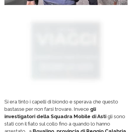
Si era tinto i capelli di biondo e sperava che questo
bastasse per non farsi trovare. Invece
gli
investigatori della Squadra Mobile di Asti
gli sono
stati con il fiato sul collo fino a quando lo hanno
arrestato a
Bovalino, provincia di Reggio Calabria.