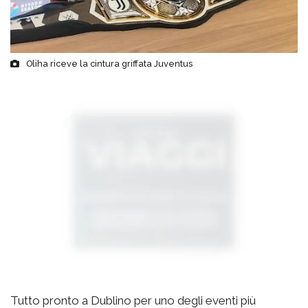
Oliha riceve la cintura griffata Juventus
Tutto pronto a Dublino per uno degli eventi più