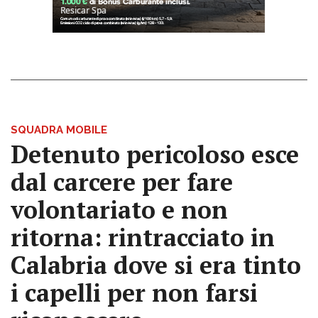
SQUADRA MOBILE
Detenuto pericoloso esce
dal carcere per fare
volontariato e non
ritorna: rintracciato in
Calabria dove si era tinto
i capelli per non farsi