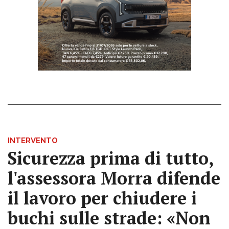
INTERVENTO
Sicurezza prima di tutto,
l'assessora Morra difende
il lavoro per chiudere i
buchi sulle strade: «Non