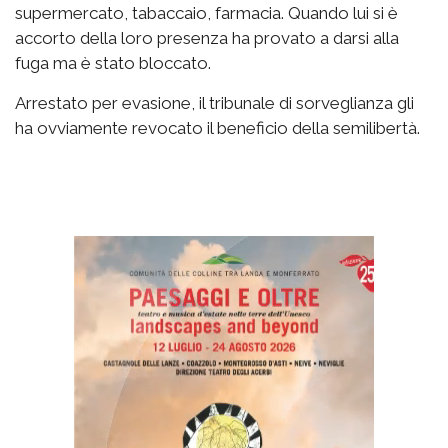
supermercato, tabaccaio, farmacia. Quando lui si è
accorto della loro presenza ha provato a darsi alla
fuga ma è stato bloccato.
Arrestato per evasione, il tribunale di sorveglianza gli
ha ovviamente revocato il beneficio della semilibertà.