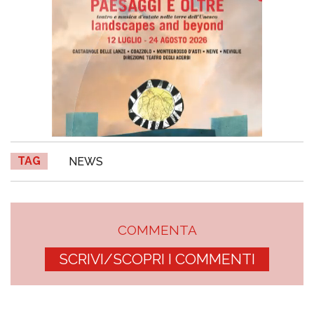
TAG
NEWS
COMMENTA
SCRIVI/SCOPRI I COMMENTI