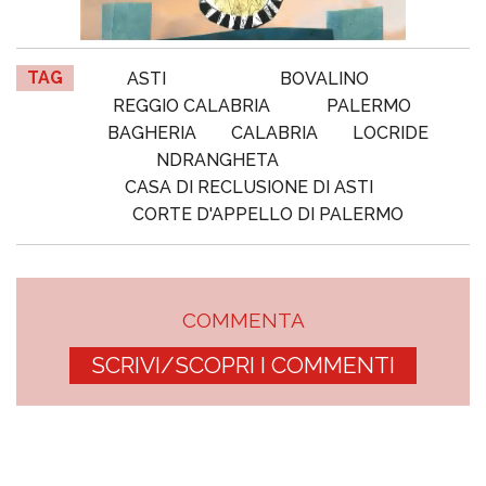
TAG
ASTI
BOVALINO
REGGIO CALABRIA
PALERMO
BAGHERIA
CALABRIA
LOCRIDE
NDRANGHETA
CASA DI RECLUSIONE DI ASTI
CORTE D'APPELLO DI PALERMO
COMMENTA
SCRIVI/SCOPRI I COMMENTI