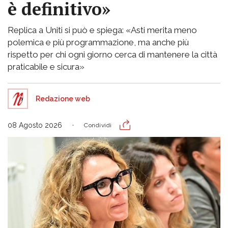
è definitivo»
Replica a Uniti si può e spiega: «Asti merita meno
polemica e più programmazione, ma anche più
rispetto per chi ogni giorno cerca di mantenere la città
praticabile e sicura»
Redazione web
08 Agosto 2026
Condividi