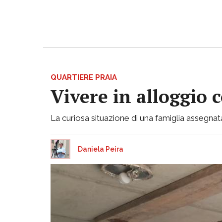
QUARTIERE PRAIA
Vivere in alloggio 
La curiosa situazione di una famiglia assegnata
Daniela Peira