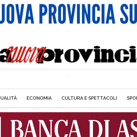
UALITÀ
ECONOMIA
CULTURA E SPETTACOLI
SPO