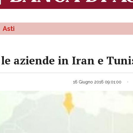
Asti
le aziende in Iran e Tuni
16 Giugno 2016 09:01:00