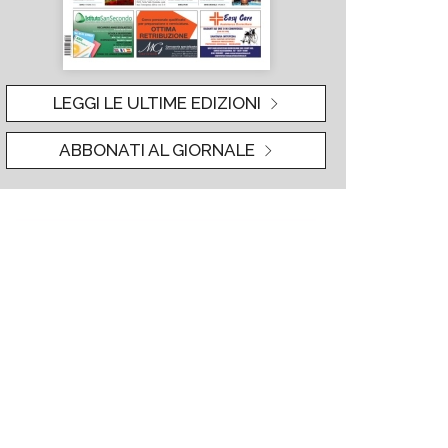
LEGGI LE ULTIME EDIZIONI
ABBONATI AL GIORNALE