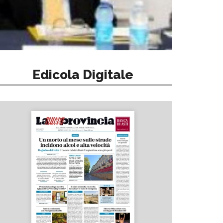
Edicola Digitale