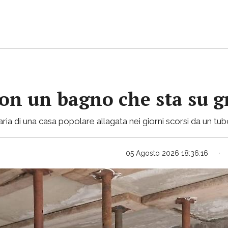
con un bagno che sta su gr
ria di una casa popolare allagata nei giorni scorsi da un tu
05 Agosto 2026 18:36:16