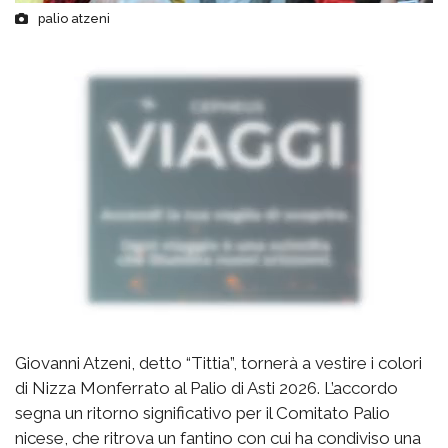
palio atzeni
Giovanni Atzeni, detto “Tittia”, tornerà a vestire i colori
di Nizza Monferrato al Palio di Asti 2026. L’accordo
segna un ritorno significativo per il Comitato Palio
nicese, che ritrova un fantino con cui ha condiviso una