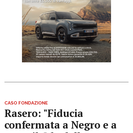
CASO FONDAZIONE
Rasero: "Fiducia
confermata a Negro e a