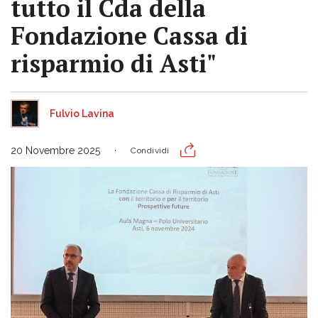
tutto il Cda della
Fondazione Cassa di
risparmio di Asti"
Fulvio Lavina
20 Novembre 2025
Condividi