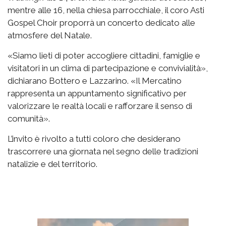
mentre alle 16, nella chiesa parrocchiale, il coro Asti
Gospel Choir proporrà un concerto dedicato alle
atmosfere del Natale.
«Siamo lieti di poter accogliere cittadini, famiglie e
visitatori in un clima di partecipazione e convivialità»,
dichiarano Bottero e Lazzarino. «Il Mercatino
rappresenta un appuntamento significativo per
valorizzare le realtà locali e rafforzare il senso di
comunità».
L’invito è rivolto a tutti coloro che desiderano
trascorrere una giornata nel segno delle tradizioni
natalizie e del territorio.