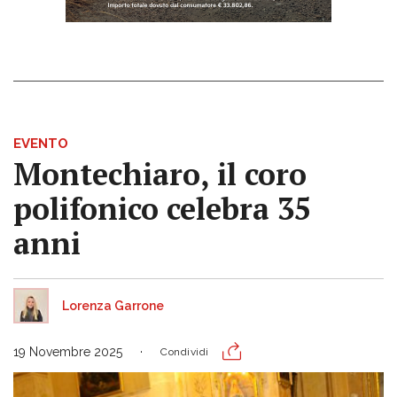
EVENTO
Montechiaro, il coro
polifonico celebra 35
anni
Lorenza Garrone
19 Novembre 2025
Condividi