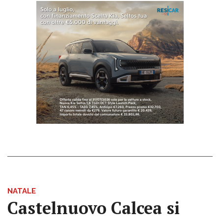
NATALE
Castelnuovo Calcea si