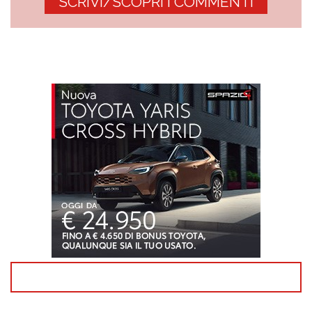
SCRIVI/SCOPRI I COMMENTI