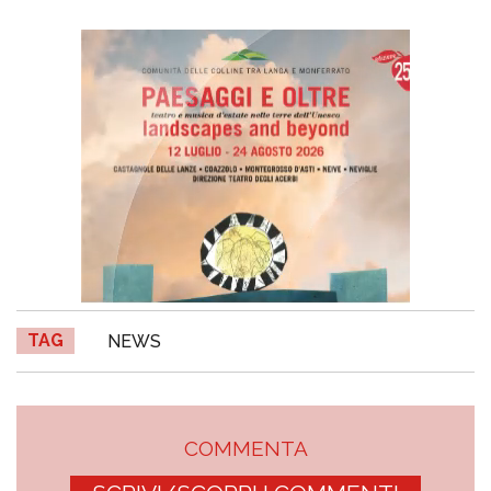
TAG
NEWS
COMMENTA