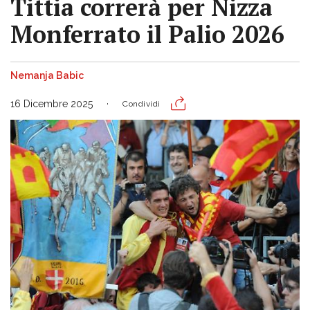
Tittia correrà per Nizza
Monferrato il Palio 2026
Nemanja Babic
16 Dicembre 2025
Condividi