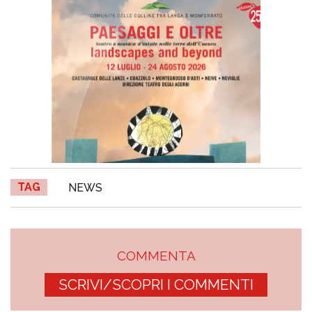
TAG
NEWS
COMMENTA
SCRIVI/SCOPRI I COMMENTI