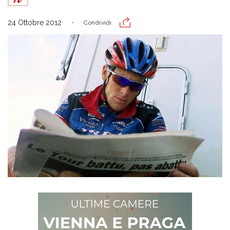
24 Ottobre 2012
Condividi