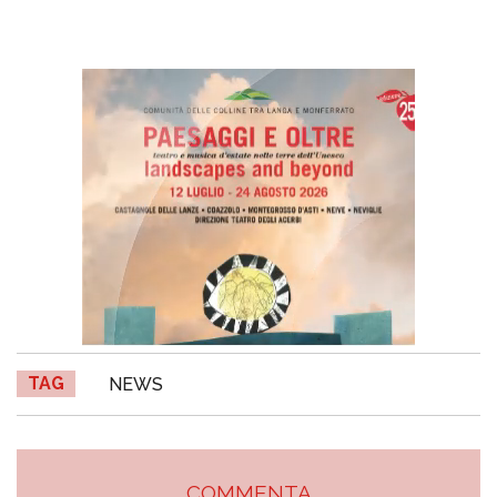
TAG
NEWS
COMMENTA