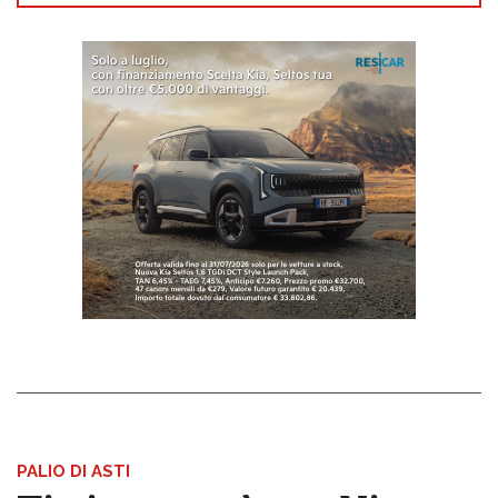
PALIO DI ASTI