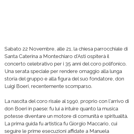
Sabato 22 Novembre, alle 21, la chiesa parrocchiale di
Santa Caterina a Montechiaro d'Asti ospiterà il
concerto celebrativo per i 35 anni del coro polifonico.
Una serata speciale per rendere omaggio alla lunga
storia del gruppo e alla figura del suo fondatore, don
Luigi Boeri, recentemente scomparso.
La nascita del coro risale al 1990, proprio con l'arrivo di
don Boeri in paese: fu lui a intuire quanto la musica
potesse diventare un motore di comunità e spiritualità.
La prima guida fu artistica fu Giorgio Maccario, cui
seguire le prime esecuzioni affidate a Manuela