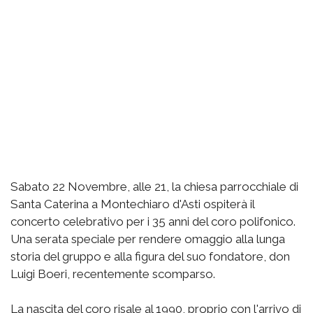
Sabato 22 Novembre, alle 21, la chiesa parrocchiale di
Santa Caterina a Montechiaro d'Asti ospiterà il
concerto celebrativo per i 35 anni del coro polifonico.
Una serata speciale per rendere omaggio alla lunga
storia del gruppo e alla figura del suo fondatore, don
Luigi Boeri, recentemente scomparso.
La nascita del coro risale al 1990, proprio con l'arrivo di