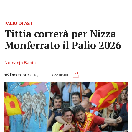
PALIO DI ASTI
Tittia correrà per Nizza
Monferrato il Palio 2026
Nemanja Babic
16 Dicembre 2025
Condividi