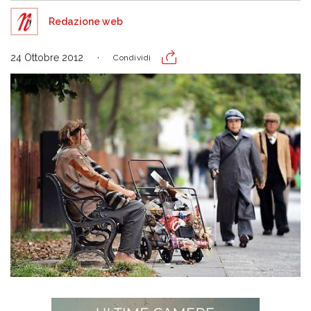
Redazione web
24 Ottobre 2012
Condividi