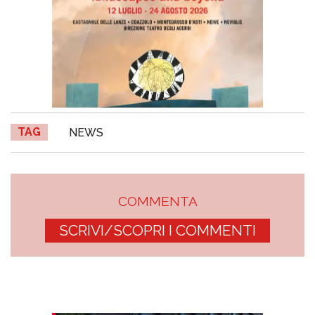
TAG
NEWS
COMMENTA
SCRIVI/SCOPRI I COMMENTI