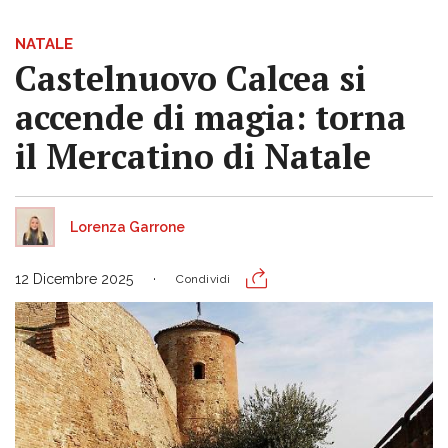
NATALE
Castelnuovo Calcea si
accende di magia: torna
il Mercatino di Natale
Lorenza Garrone
12 Dicembre 2025
Condividi