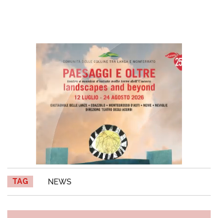
TAG
NEWS