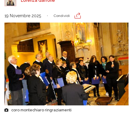
Lorenza Garrone
19 Novembre 2025
Condividi
coro montechiaro ringraziamenti