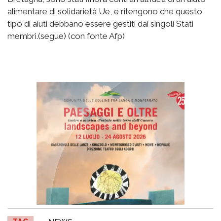
alimentare di solidarietà Ue, e ritengono che questo
tipo di aiuti debbano essere gestiti dai singoli Stati
membri.(segue) (con fonte Afp)