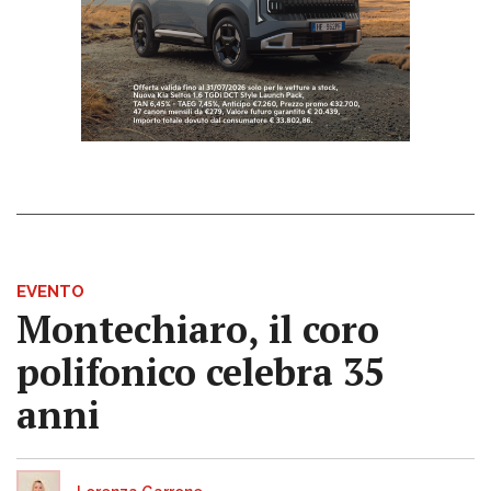
EVENTO
Montechiaro, il coro
polifonico celebra 35
anni