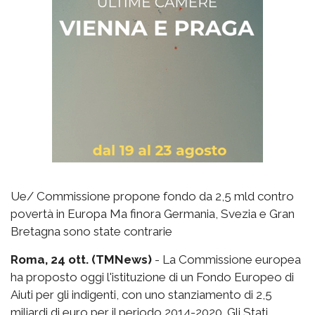
Ue/ Commissione propone fondo da 2,5 mld contro
povertà in Europa Ma finora Germania, Svezia e Gran
Bretagna sono state contrarie
Roma, 24 ott. (TMNews)
- La Commissione europea
ha proposto oggi l'istituzione di un Fondo Europeo di
Aiuti per gli indigenti, con uno stanziamento di 2,5
miliardi di euro per il periodo 2014-2020. Gli Stati