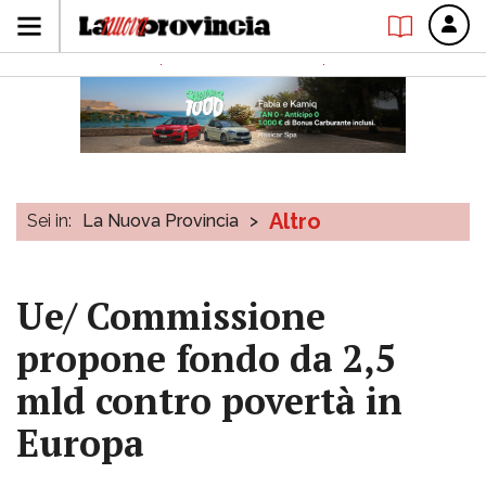
Altro
Sei in:
La Nuova Provincia
>
Ue/ Commissione
propone fondo da 2,5
mld contro povertà in
Europa