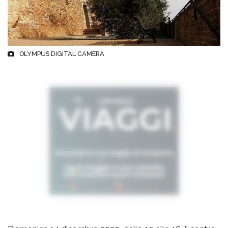
OLYMPUS DIGITAL CAMERA