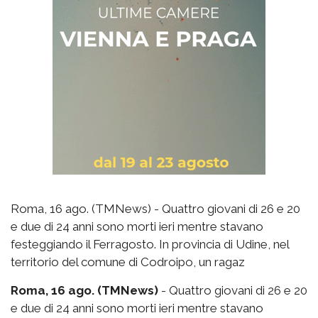
Roma, 16 ago. (TMNews) - Quattro giovani di 26 e 20
e due di 24 anni sono morti ieri mentre stavano
festeggiando il Ferragosto. In provincia di Udine, nel
territorio del comune di Codroipo, un ragaz
Roma, 16 ago. (TMNews)
- Quattro giovani di 26 e 20
e due di 24 anni sono morti ieri mentre stavano