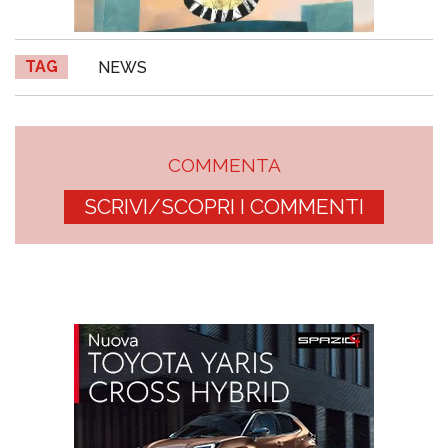
TAG
NEWS
COMMENTA
SCRIVI/SCOPRI I COMMENTI