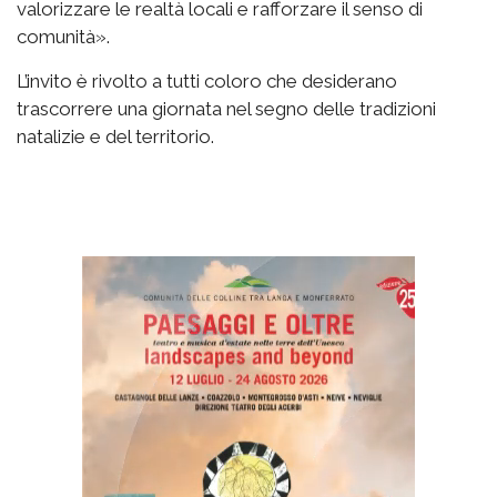
valorizzare le realtà locali e rafforzare il senso di
comunità».
L’invito è rivolto a tutti coloro che desiderano
trascorrere una giornata nel segno delle tradizioni
natalizie e del territorio.