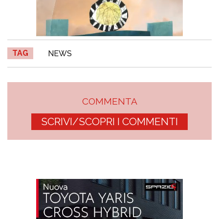
TAG
NEWS
COMMENTA
SCRIVI/SCOPRI I COMMENTI