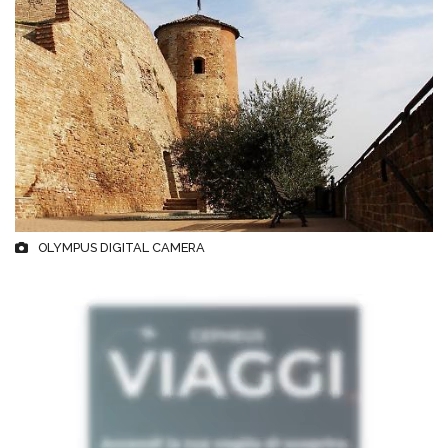
OLYMPUS DIGITAL CAMERA