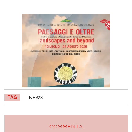
TAG
NEWS
COMMENTA