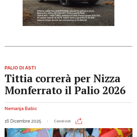
PALIO DI ASTI
Tittia correrà per Nizza
Monferrato il Palio 2026
Nemanja Babic
16 Dicembre 2025
Condividi