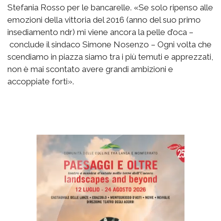
Stefania Rosso per le bancarelle. «Se solo ripenso alle
emozioni della vittoria del 2016 (anno del suo primo
insediamento ndr) mi viene ancora la pelle d’oca –
conclude il sindaco Simone Nosenzo – Ogni volta che
scendiamo in piazza siamo tra i più temuti e apprezzati,
non è mai scontato avere grandi ambizioni e
accoppiate forti».