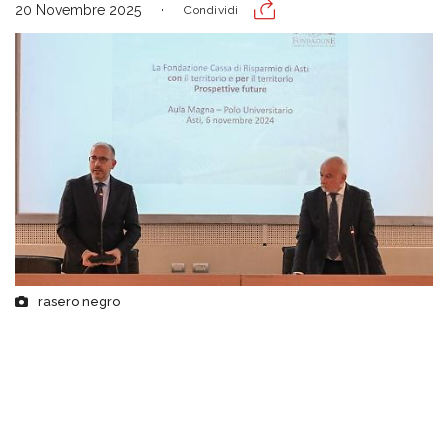
20 Novembre 2025
Condividi
rasero negro