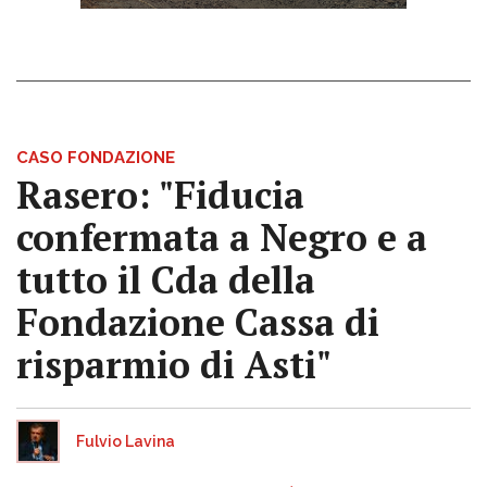
CASO FONDAZIONE
Rasero: "Fiducia
confermata a Negro e a
tutto il Cda della
Fondazione Cassa di
risparmio di Asti"
Fulvio Lavina