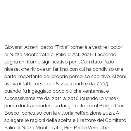
Giovanni Atzeni, detto “Tittia”, tornerà a vestire i colori
di Nizza Monferrato al Palio di Asti 2026. L’accordo
segna un ritorno significativo per il Comitato Palio
nicese, che ritrova un fantino con cui ha condiviso una
parte importante del proprio percorso sportivo. Atzeni
aveva infatti corso per Nizza a partire dal 2005,
quando fu ingaggiato poco più che ventenne, e
successivamente dal 2011 al 2016 (quando lo vinse),
prima di intraprendere un lungo ciclo con il Borgo Don
Bosco, concluso con la vittoria nell’edizione 2025. A
spiegare le ragioni della scelta è il rettore del Comitato
Palio di Nizza Monferrato, Pier Paolo Verri, che