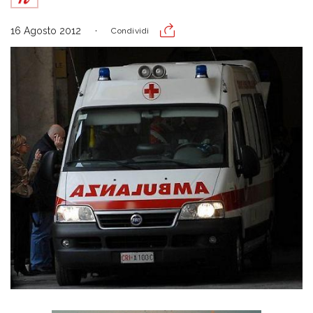
16 Agosto 2012
Condividi