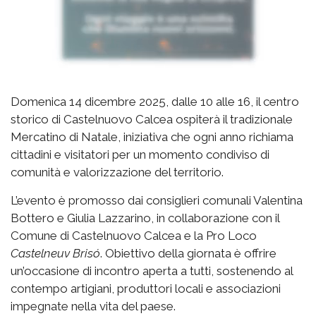
Domenica 14 dicembre 2025, dalle 10 alle 16, il centro
storico di Castelnuovo Calcea ospiterà il tradizionale
Mercatino di Natale, iniziativa che ogni anno richiama
cittadini e visitatori per un momento condiviso di
comunità e valorizzazione del territorio.
L’evento è promosso dai consiglieri comunali Valentina
Bottero e Giulia Lazzarino, in collaborazione con il
Comune di Castelnuovo Calcea e la Pro Loco
Castelneuv Brisó
. Obiettivo della giornata è offrire
un’occasione di incontro aperta a tutti, sostenendo al
contempo artigiani, produttori locali e associazioni
impegnate nella vita del paese.