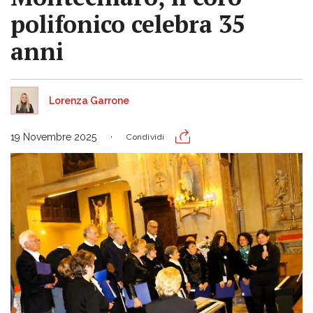
polifonico celebra 35
anni
Lorenza Garrone
19 Novembre 2025
Condividi