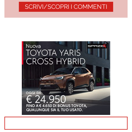
SCRIVI/SCOPRI I COMMENTI