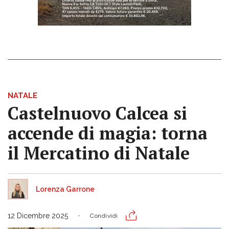
NATALE
Castelnuovo Calcea si
accende di magia: torna
il Mercatino di Natale
Lorenza Garrone
12 Dicembre 2025
Condividi