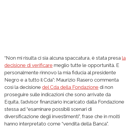
“Non mi risulta ci sia alcuna spaccatura, è stata presa
la
decisione di verificare
meglio tutte le opportunità. E
personalmente rinnovo la mia fiducia al presidente
Negro e a tutto il Cda”: Maurizio Rasero commenta
così la decisione
del Cda della Fondazione
di non
proseguire sulle indicazioni che sono arrivate da
Equita, l’advisor finanziario incaricato dalla Fondazione
stessa ad “esaminare possibili scenari di
diversificazione degli investimenti”, frase che in molti
hanno interpretato come “vendita della Banca”.