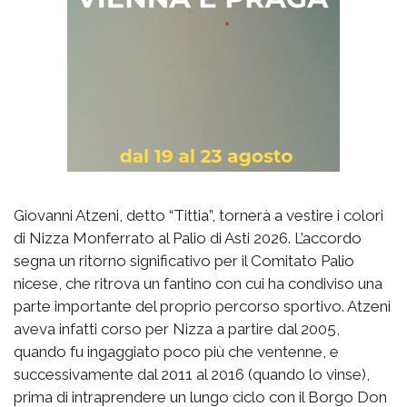
Giovanni Atzeni, detto “Tittia”, tornerà a vestire i colori
di Nizza Monferrato al Palio di Asti 2026. L’accordo
segna un ritorno significativo per il Comitato Palio
nicese, che ritrova un fantino con cui ha condiviso una
parte importante del proprio percorso sportivo. Atzeni
aveva infatti corso per Nizza a partire dal 2005,
quando fu ingaggiato poco più che ventenne, e
successivamente dal 2011 al 2016 (quando lo vinse),
prima di intraprendere un lungo ciclo con il Borgo Don