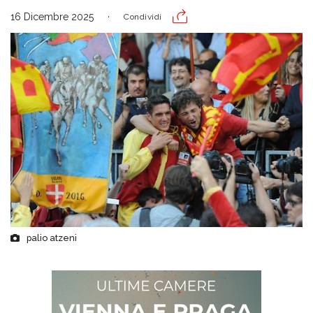
16 Dicembre 2025
Condividi
palio atzeni