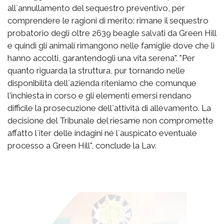
all`annullamento del sequestro preventivo, per
comprendere le ragioni di merito: rimane il sequestro
probatorio degli oltre 2639 beagle salvati da Green Hill
e quindi gli animali rimangono nelle famiglie dove che li
hanno accolti, garantendogli una vita serena". "Per
quanto riguarda la struttura, pur tornando nelle
disponibilità dell`azienda riteniamo che comunque
l'inchiesta in corso e gli elementi emersi rendano
difficile la prosecuzione dell`attività di allevamento. La
decisione del Tribunale del riesame non compromette
affatto l`iter delle indagini né l`auspicato eventuale
processo a Green Hill", conclude la Lav.