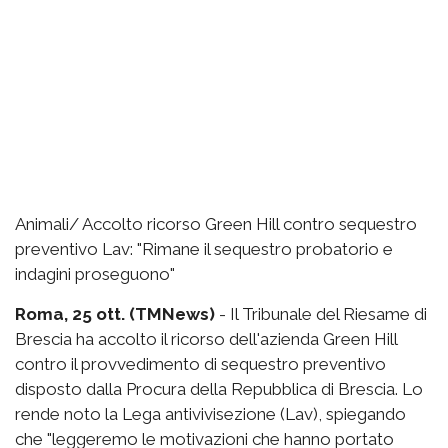
Animali/ Accolto ricorso Green Hill contro sequestro
preventivo Lav: "Rimane il sequestro probatorio e
indagini proseguono"
Roma, 25 ott. (TMNews)
- Il Tribunale del Riesame di
Brescia ha accolto il ricorso dell'azienda Green Hill
contro il provvedimento di sequestro preventivo
disposto dalla Procura della Repubblica di Brescia. Lo
rende noto la Lega antivivisezione (Lav), spiegando
che "leggeremo le motivazioni che hanno portato