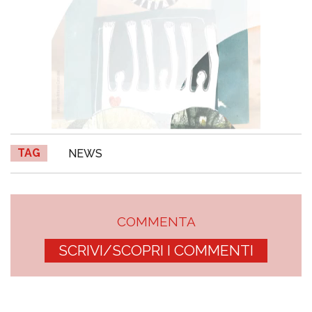
TAG
NEWS
COMMENTA
SCRIVI/SCOPRI I COMMENTI