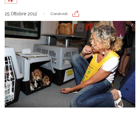
25 Ottobre 2012
Condividi