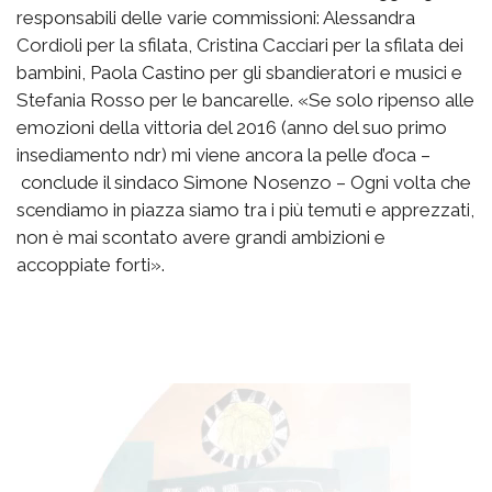
responsabili delle varie commissioni: Alessandra
Cordioli per la sfilata, Cristina Cacciari per la sfilata dei
bambini, Paola Castino per gli sbandieratori e musici e
Stefania Rosso per le bancarelle. «Se solo ripenso alle
emozioni della vittoria del 2016 (anno del suo primo
insediamento ndr) mi viene ancora la pelle d’oca –
conclude il sindaco Simone Nosenzo – Ogni volta che
scendiamo in piazza siamo tra i più temuti e apprezzati,
non è mai scontato avere grandi ambizioni e
accoppiate forti».