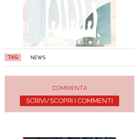
TAG
NEWS
COMMENTA
SCRIVI/SCOPRI I COMMENTI