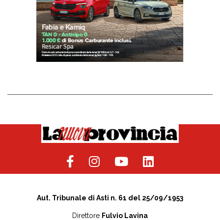
Aut. Tribunale di Asti n. 61 del 25/09/1953
Direttore
Fulvio Lavina