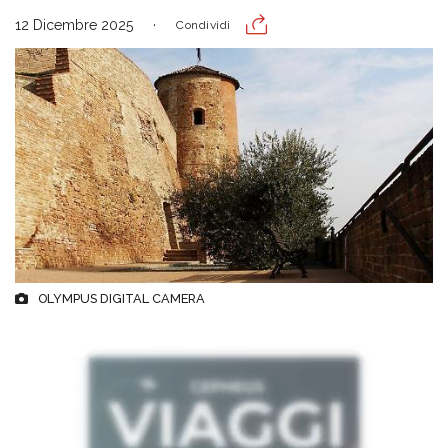
12 Dicembre 2025
Condividi
OLYMPUS DIGITAL CAMERA