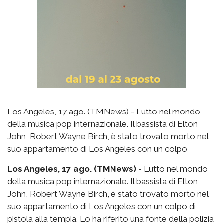
Los Angeles, 17 ago. (TMNews) - Lutto nel mondo
della musica pop internazionale. Il bassista di Elton
John, Robert Wayne Birch, è stato trovato morto nel
suo appartamento di Los Angeles con un colpo
Los Angeles, 17 ago. (TMNews)
- Lutto nel mondo
della musica pop internazionale. Il bassista di Elton
John, Robert Wayne Birch, è stato trovato morto nel
suo appartamento di Los Angeles con un colpo di
pistola alla tempia. Lo ha riferito una fonte della polizia