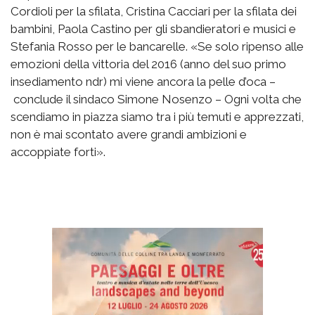
Cordioli per la sfilata, Cristina Cacciari per la sfilata dei
bambini, Paola Castino per gli sbandieratori e musici e
Stefania Rosso per le bancarelle. «Se solo ripenso alle
emozioni della vittoria del 2016 (anno del suo primo
insediamento ndr) mi viene ancora la pelle d’oca –
conclude il sindaco Simone Nosenzo – Ogni volta che
scendiamo in piazza siamo tra i più temuti e apprezzati,
non è mai scontato avere grandi ambizioni e
accoppiate forti».