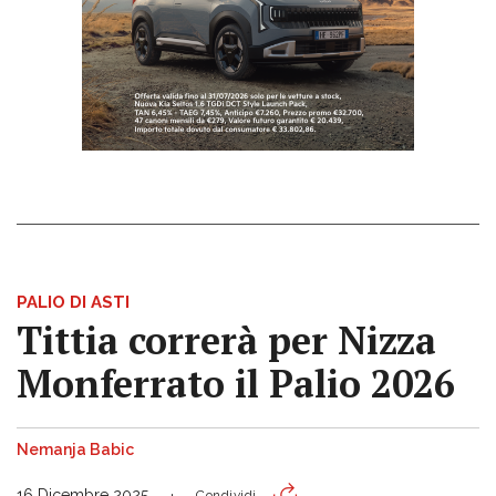
PALIO DI ASTI
Tittia correrà per Nizza
Monferrato il Palio 2026
Nemanja Babic
16 Dicembre 2025
Condividi