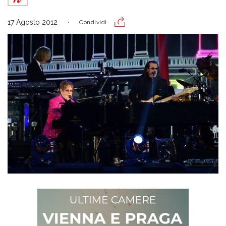
17 Agosto 2012
Condividi