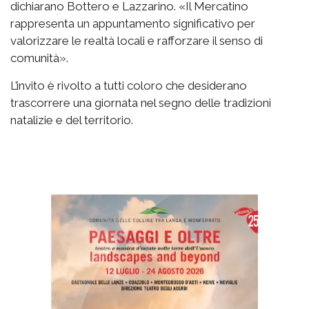
dichiarano Bottero e Lazzarino. «Il Mercatino
rappresenta un appuntamento significativo per
valorizzare le realtà locali e rafforzare il senso di
comunità».
L’invito è rivolto a tutti coloro che desiderano
trascorrere una giornata nel segno delle tradizioni
natalizie e del territorio.