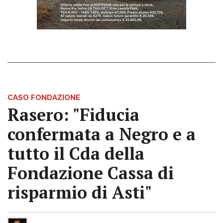
CASO FONDAZIONE
Rasero: "Fiducia
confermata a Negro e a
tutto il Cda della
Fondazione Cassa di
risparmio di Asti"