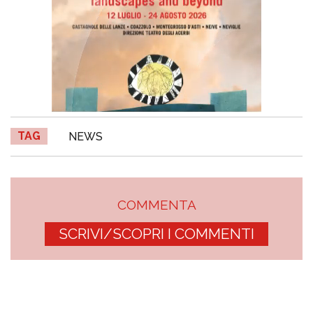
TAG
NEWS
COMMENTA
SCRIVI/SCOPRI I COMMENTI