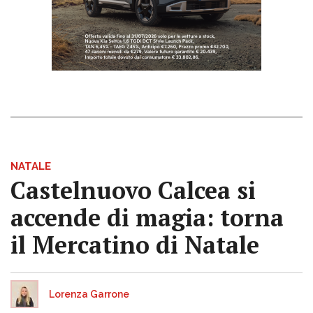
NATALE
Castelnuovo Calcea si
accende di magia: torna
il Mercatino di Natale
Lorenza Garrone