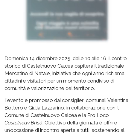
Domenica 14 dicembre 2025, dalle 10 alle 16, il centro
storico di Castelnuovo Calcea ospiterà il tradizionale
Mercatino di Natale, iniziativa che ogni anno richiama
cittadini e visitatori per un momento condiviso di
comunità e valorizzazione del territorio.
L’evento è promosso dai consiglieri comunali Valentina
Bottero e Giulia Lazzarino, in collaborazione con il
Comune di Castelnuovo Calcea e la Pro Loco
Castelneuv Brisó
. Obiettivo della giornata è offrire
un’occasione di incontro aperta a tutti, sostenendo al