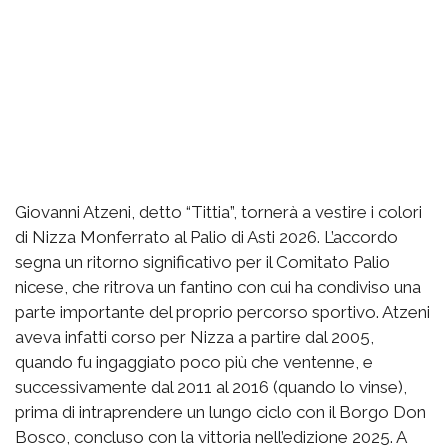
Giovanni Atzeni, detto “Tittia”, tornerà a vestire i colori
di Nizza Monferrato al Palio di Asti 2026. L’accordo
segna un ritorno significativo per il Comitato Palio
nicese, che ritrova un fantino con cui ha condiviso una
parte importante del proprio percorso sportivo. Atzeni
aveva infatti corso per Nizza a partire dal 2005,
quando fu ingaggiato poco più che ventenne, e
successivamente dal 2011 al 2016 (quando lo vinse),
prima di intraprendere un lungo ciclo con il Borgo Don
Bosco, concluso con la vittoria nell’edizione 2025. A