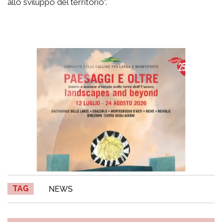
allo sviluppo del territorio”.
TAG
NEWS