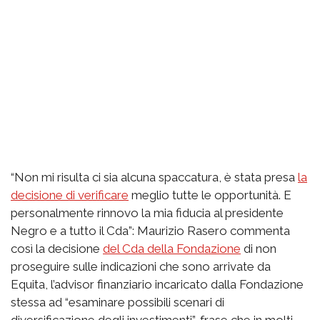
“Non mi risulta ci sia alcuna spaccatura, è stata presa
la
decisione di verificare
meglio tutte le opportunità. E
personalmente rinnovo la mia fiducia al presidente
Negro e a tutto il Cda”: Maurizio Rasero commenta
così la decisione
del Cda della Fondazione
di non
proseguire sulle indicazioni che sono arrivate da
Equita, l’advisor finanziario incaricato dalla Fondazione
stessa ad “esaminare possibili scenari di