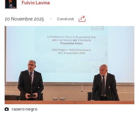
Fulvio Lavina
20 Novembre 2025
Condividi
rasero negro