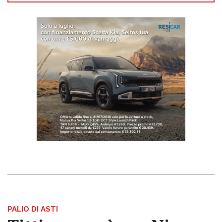
PALIO DI ASTI