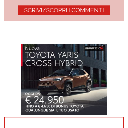
SCRIVI/SCOPRI I COMMENTI