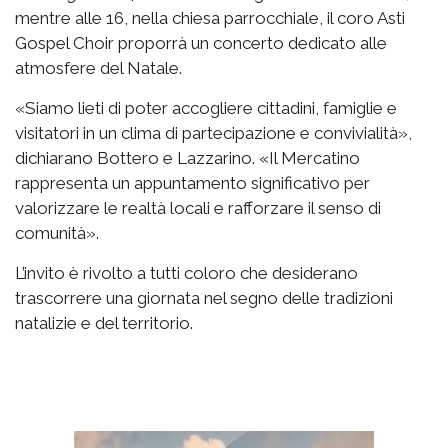
mentre alle 16, nella chiesa parrocchiale, il coro Asti
Gospel Choir proporrà un concerto dedicato alle
atmosfere del Natale.
«Siamo lieti di poter accogliere cittadini, famiglie e
visitatori in un clima di partecipazione e convivialità»,
dichiarano Bottero e Lazzarino. «Il Mercatino
rappresenta un appuntamento significativo per
valorizzare le realtà locali e rafforzare il senso di
comunità».
L’invito è rivolto a tutti coloro che desiderano
trascorrere una giornata nel segno delle tradizioni
natalizie e del territorio.