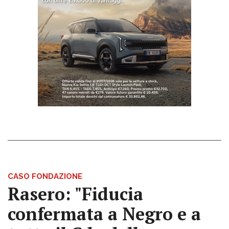
CASO FONDAZIONE
Rasero: "Fiducia
confermata a Negro e a