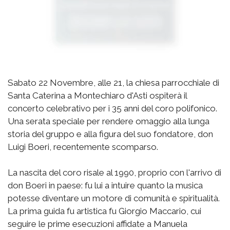
Sabato 22 Novembre, alle 21, la chiesa parrocchiale di
Santa Caterina a Montechiaro d'Asti ospiterà il
concerto celebrativo per i 35 anni del coro polifonico.
Una serata speciale per rendere omaggio alla lunga
storia del gruppo e alla figura del suo fondatore, don
Luigi Boeri, recentemente scomparso.
La nascita del coro risale al 1990, proprio con l'arrivo di
don Boeri in paese: fu lui a intuire quanto la musica
potesse diventare un motore di comunità e spiritualità.
La prima guida fu artistica fu Giorgio Maccario, cui
seguire le prime esecuzioni affidate a Manuela