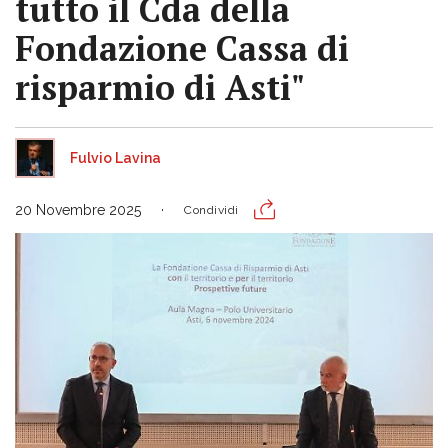
tutto il Cda della
Fondazione Cassa di
risparmio di Asti"
Fulvio Lavina
20 Novembre 2025
Condividi