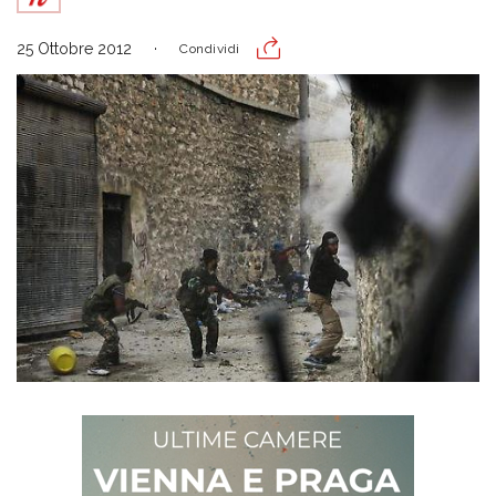
25 Ottobre 2012
Condividi