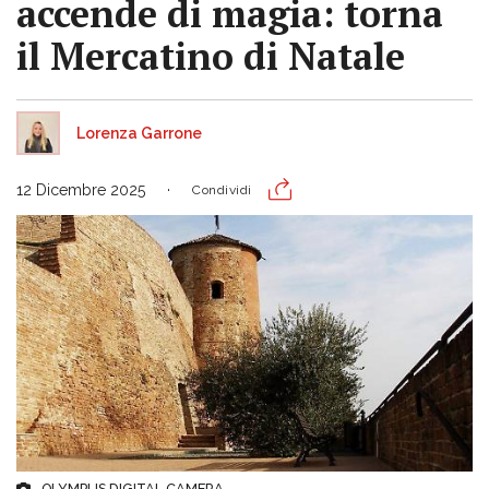
accende di magia: torna
il Mercatino di Natale
Lorenza Garrone
12 Dicembre 2025
Condividi
OLYMPUS DIGITAL CAMERA