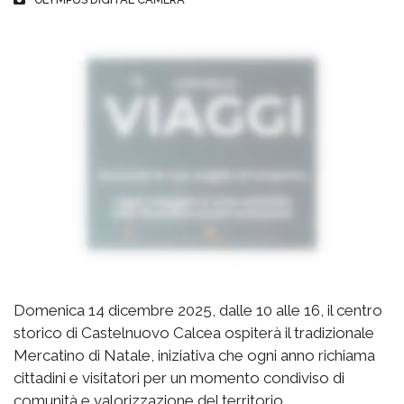
Domenica 14 dicembre 2025, dalle 10 alle 16, il centro
storico di Castelnuovo Calcea ospiterà il tradizionale
Mercatino di Natale, iniziativa che ogni anno richiama
cittadini e visitatori per un momento condiviso di
comunità e valorizzazione del territorio.