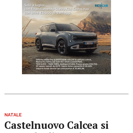
NATALE
Castelnuovo Calcea si