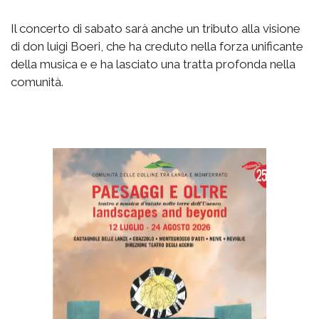
Il concerto di sabato sarà anche un tributo alla visione
di don luigi Boeri, che ha creduto nella forza unificante
della musica e e ha lasciato una tratta profonda nella
comunità.