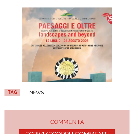
TAG
NEWS
COMMENTA