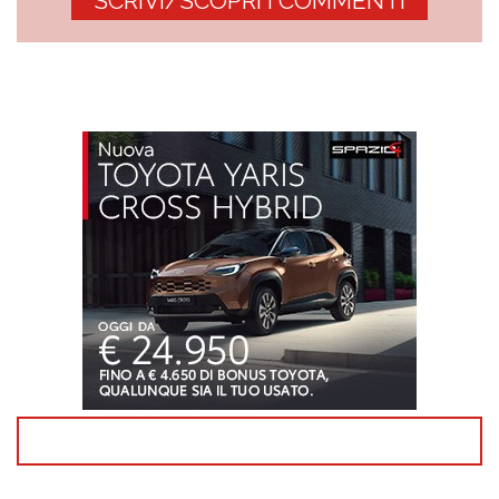
SCRIVI/SCOPRI I COMMENTI