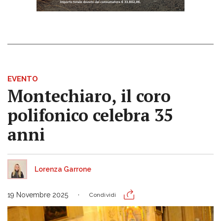
EVENTO
Montechiaro, il coro
polifonico celebra 35
anni
Lorenza Garrone
19 Novembre 2025
Condividi