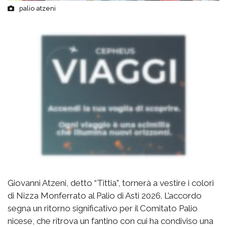
palio atzeni
Giovanni Atzeni, detto “Tittia”, tornerà a vestire i colori
di Nizza Monferrato al Palio di Asti 2026. L’accordo
segna un ritorno significativo per il Comitato Palio
nicese, che ritrova un fantino con cui ha condiviso una