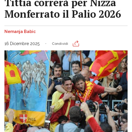
Tittia correrà per Nizza
Monferrato il Palio 2026
Nemanja Babic
16 Dicembre 2025
Condividi