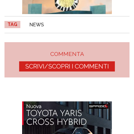
TAG
NEWS
COMMENTA
SCRIVI/SCOPRI I COMMENTI