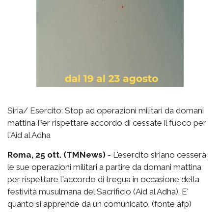
Siria/ Esercito: Stop ad operazioni militari da domani
mattina Per rispettare accordo di cessate il fuoco per
l'Aid al Adha
Roma, 25 ott. (TMNews)
- L'esercito siriano cesserà
le sue operazioni militari a partire da domani mattina
per rispettare l'accordo di tregua in occasione della
festività musulmana del Sacrificio (Aid al Adha). E'
quanto si apprende da un comunicato. (fonte afp)