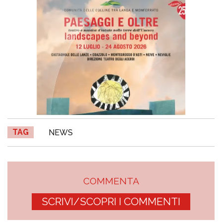
TAG
NEWS
COMMENTA
SCRIVI/SCOPRI I COMMENTI