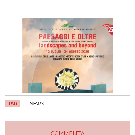
TAG
NEWS
COMMENTA