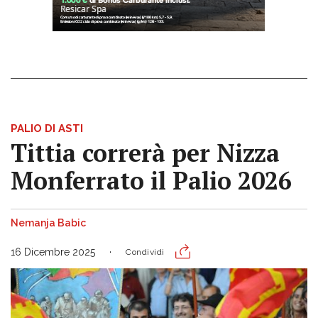
PALIO DI ASTI
Tittia correrà per Nizza
Monferrato il Palio 2026
Nemanja Babic
16 Dicembre 2025
Condividi