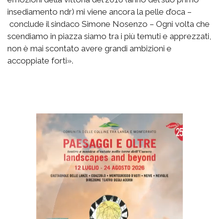
insediamento ndr) mi viene ancora la pelle d’oca –
conclude il sindaco Simone Nosenzo – Ogni volta che
scendiamo in piazza siamo tra i più temuti e apprezzati,
non è mai scontato avere grandi ambizioni e
accoppiate forti».