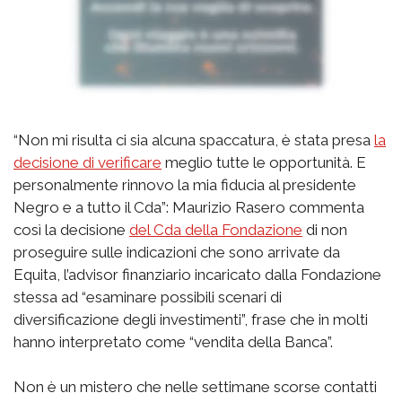
“Non mi risulta ci sia alcuna spaccatura, è stata presa
la
decisione di verificare
meglio tutte le opportunità. E
personalmente rinnovo la mia fiducia al presidente
Negro e a tutto il Cda”: Maurizio Rasero commenta
così la decisione
del Cda della Fondazione
di non
proseguire sulle indicazioni che sono arrivate da
Equita, l’advisor finanziario incaricato dalla Fondazione
stessa ad “esaminare possibili scenari di
diversificazione degli investimenti”, frase che in molti
hanno interpretato come “vendita della Banca”.
Non è un mistero che nelle settimane scorse contatti