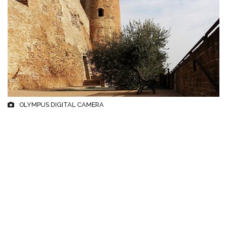
OLYMPUS DIGITAL CAMERA