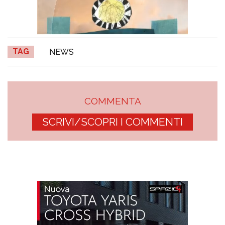
TAG
NEWS
COMMENTA
SCRIVI/SCOPRI I COMMENTI