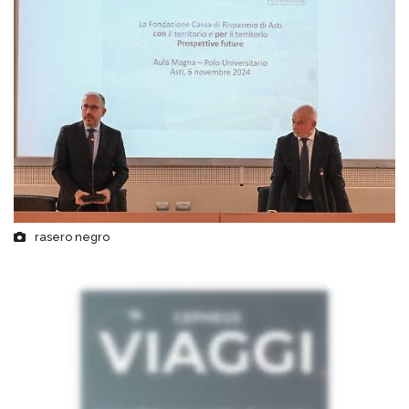
rasero negro