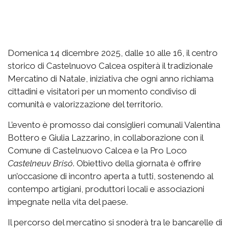
Domenica 14 dicembre 2025, dalle 10 alle 16, il centro
storico di Castelnuovo Calcea ospiterà il tradizionale
Mercatino di Natale, iniziativa che ogni anno richiama
cittadini e visitatori per un momento condiviso di
comunità e valorizzazione del territorio.
L’evento è promosso dai consiglieri comunali Valentina
Bottero e Giulia Lazzarino, in collaborazione con il
Comune di Castelnuovo Calcea e la Pro Loco
Castelneuv Brisó
. Obiettivo della giornata è offrire
un’occasione di incontro aperta a tutti, sostenendo al
contempo artigiani, produttori locali e associazioni
impegnate nella vita del paese.
Il percorso del mercatino si snoderà tra le bancarelle di