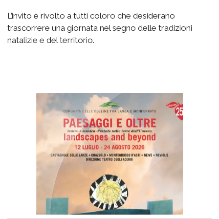
L’invito è rivolto a tutti coloro che desiderano
trascorrere una giornata nel segno delle tradizioni
natalizie e del territorio.