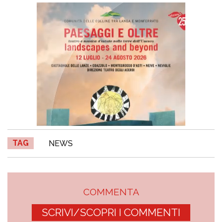
TAG
NEWS
COMMENTA
SCRIVI/SCOPRI I COMMENTI