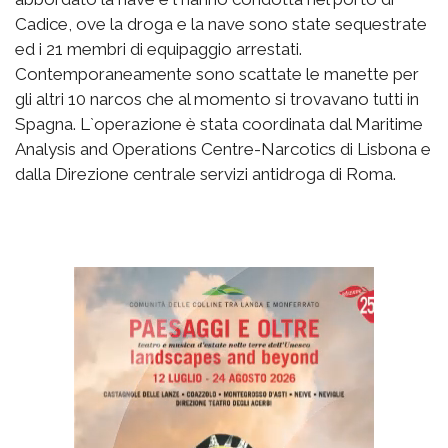
Cadice, ove la droga e la nave sono state sequestrate
ed i 21 membri di equipaggio arrestati.
Contemporaneamente sono scattate le manette per
gli altri 10 narcos che al momento si trovavano tutti in
Spagna. L`operazione è stata coordinata dal Maritime
Analysis and Operations Centre-Narcotics di Lisbona e
dalla Direzione centrale servizi antidroga di Roma.