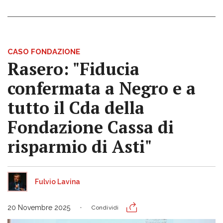
CASO FONDAZIONE
Rasero: "Fiducia
confermata a Negro e a
tutto il Cda della
Fondazione Cassa di
risparmio di Asti"
Fulvio Lavina
20 Novembre 2025
Condividi