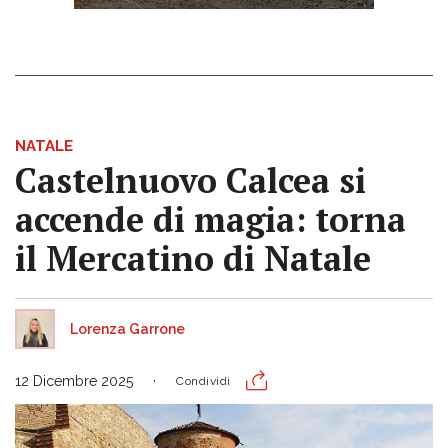
NATALE
Castelnuovo Calcea si
accende di magia: torna
il Mercatino di Natale
Lorenza Garrone
12 Dicembre 2025
Condividi