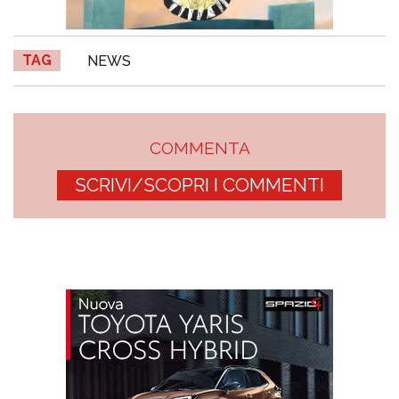
TAG
NEWS
COMMENTA
SCRIVI/SCOPRI I COMMENTI