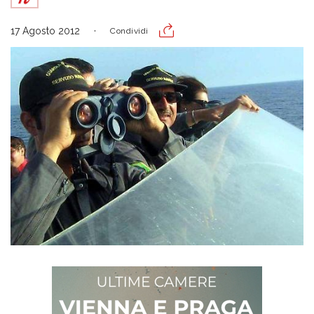
17 Agosto 2012
Condividi