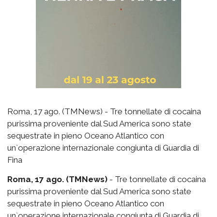
Roma, 17 ago. (TMNews) - Tre tonnellate di cocaina
purissima proveniente dal Sud America sono state
sequestrate in pieno Oceano Atlantico con
un`operazione internazionale congiunta di Guardia di
Fina
Roma, 17 ago. (TMNews)
- Tre tonnellate di cocaina
purissima proveniente dal Sud America sono state
sequestrate in pieno Oceano Atlantico con
un`operazione internazionale congiunta di Guardia di