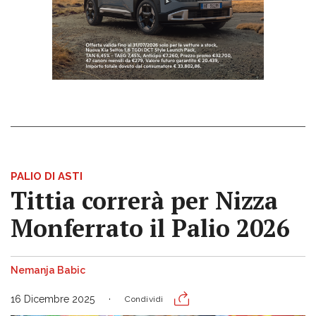
PALIO DI ASTI
Tittia correrà per Nizza
Monferrato il Palio 2026
Nemanja Babic
16 Dicembre 2025
Condividi