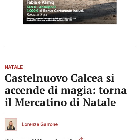
NATALE
Castelnuovo Calcea si
accende di magia: torna
il Mercatino di Natale
Lorenza Garrone