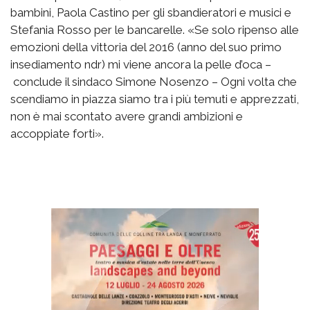
bambini, Paola Castino per gli sbandieratori e musici e
Stefania Rosso per le bancarelle. «Se solo ripenso alle
emozioni della vittoria del 2016 (anno del suo primo
insediamento ndr) mi viene ancora la pelle d’oca –
conclude il sindaco Simone Nosenzo – Ogni volta che
scendiamo in piazza siamo tra i più temuti e apprezzati,
non è mai scontato avere grandi ambizioni e
accoppiate forti».