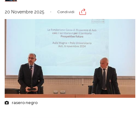
20 Novembre 2025
Condividi
rasero negro