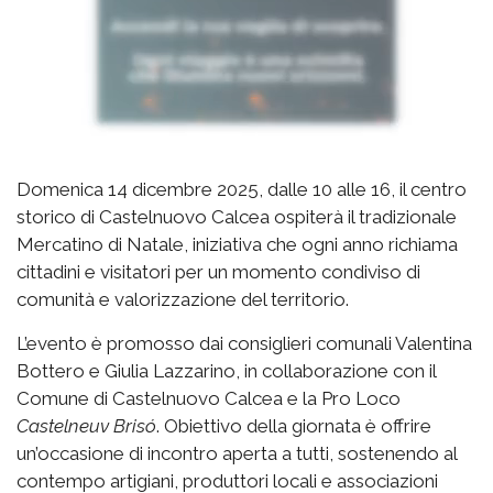
Domenica 14 dicembre 2025, dalle 10 alle 16, il centro
storico di Castelnuovo Calcea ospiterà il tradizionale
Mercatino di Natale, iniziativa che ogni anno richiama
cittadini e visitatori per un momento condiviso di
comunità e valorizzazione del territorio.
L’evento è promosso dai consiglieri comunali Valentina
Bottero e Giulia Lazzarino, in collaborazione con il
Comune di Castelnuovo Calcea e la Pro Loco
Castelneuv Brisó
. Obiettivo della giornata è offrire
un’occasione di incontro aperta a tutti, sostenendo al
contempo artigiani, produttori locali e associazioni