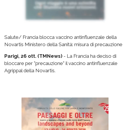
Salute/ Francia blocca vaccino antinfluenzale della
Novartis Ministero della Sanità: misura di precauzione
Parigi, 26 ott. (TMNews)
- La Francia ha deciso di
bloccare per "precauzione" il vaccino antinfluenzale
Agrippal della Novartis.