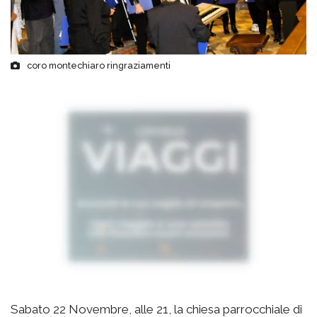
coro montechiaro ringraziamenti
Sabato 22 Novembre, alle 21, la chiesa parrocchiale di