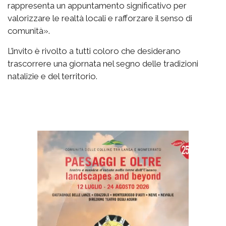
rappresenta un appuntamento significativo per
valorizzare le realtà locali e rafforzare il senso di
comunità».
L’invito è rivolto a tutti coloro che desiderano
trascorrere una giornata nel segno delle tradizioni
natalizie e del territorio.