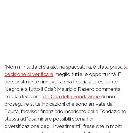
“Non mi risulta ci sia alcuna spaccatura, è stata presa
la
decisione di verificare
meglio tutte le opportunità. E
personalmente rinnovo la mia fiducia al presidente
Negro e a tutto il Cda”: Maurizio Rasero commenta
così la decisione
del Cda della Fondazione
di non
proseguire sulle indicazioni che sono arrivate da
Equita, l’advisor finanziario incaricato dalla Fondazione
stessa ad “esaminare possibili scenari di
diversificazione degli investimenti”, frase che in molti