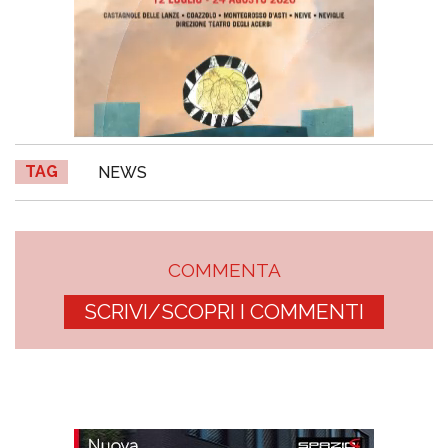
TAG
NEWS
COMMENTA
SCRIVI/SCOPRI I COMMENTI