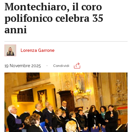
Montechiaro, il coro
polifonico celebra 35
anni
Lorenza Garrone
19 Novembre 2025
Condividi