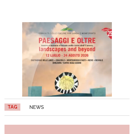
TAG
NEWS