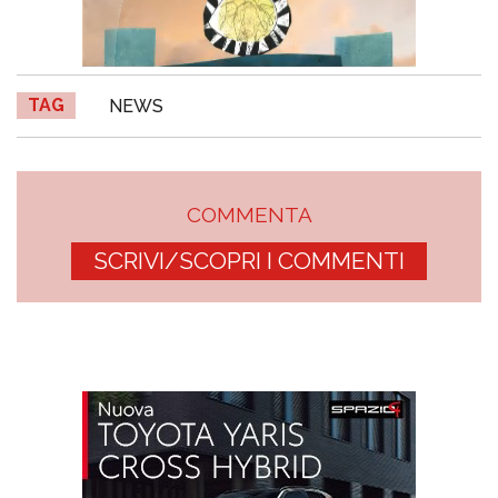
TAG
NEWS
COMMENTA
SCRIVI/SCOPRI I COMMENTI