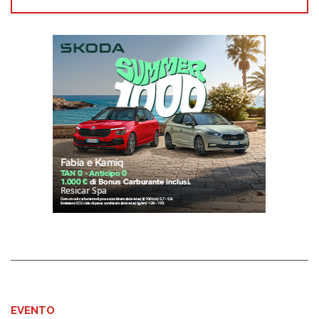
EVENTO