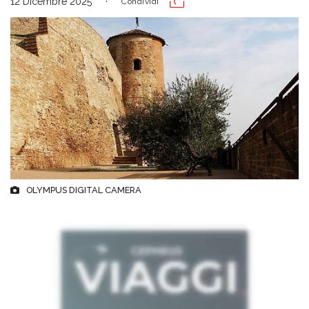
12 Dicembre 2025
Condividi
OLYMPUS DIGITAL CAMERA