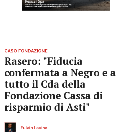
CASO FONDAZIONE
Rasero: "Fiducia
confermata a Negro e a
tutto il Cda della
Fondazione Cassa di
risparmio di Asti"
Fulvio Lavina