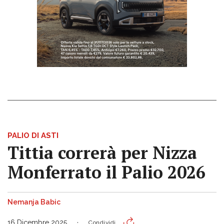
PALIO DI ASTI
Tittia correrà per Nizza
Monferrato il Palio 2026
Nemanja Babic
16 Dicembre 2025
Condividi