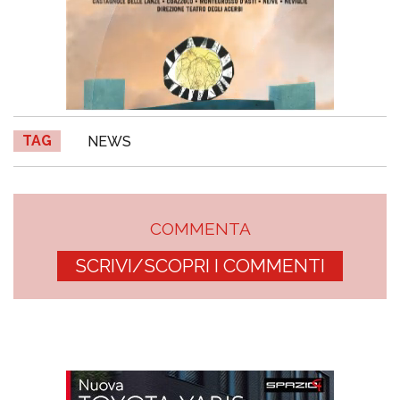
TAG
NEWS
COMMENTA
SCRIVI/SCOPRI I COMMENTI