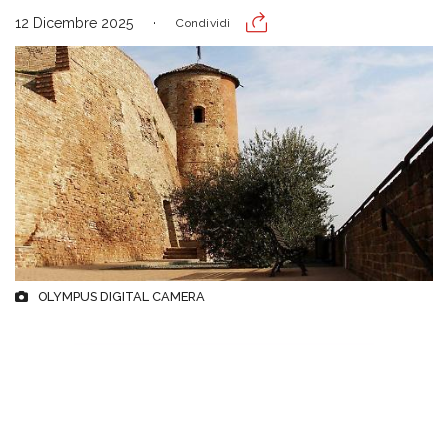
12 Dicembre 2025
Condividi
OLYMPUS DIGITAL CAMERA