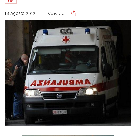
18 Agosto 2012
Condividi