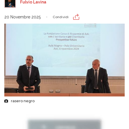
Fulvio Lavina
20 Novembre 2025
Condividi
rasero negro