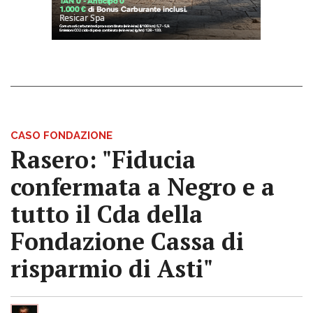
CASO FONDAZIONE
Rasero: "Fiducia
confermata a Negro e a
tutto il Cda della
Fondazione Cassa di
risparmio di Asti"