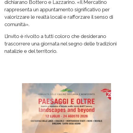
dichiarano Bottero e Lazzarino. «Il Mercatino
rappresenta un appuntamento significativo per
valorizzare le realtà locali e rafforzare il senso di
comunità».
L’invito è rivolto a tutti coloro che desiderano
trascorrere una giornata nel segno delle tradizioni
natalizie e del territorio.