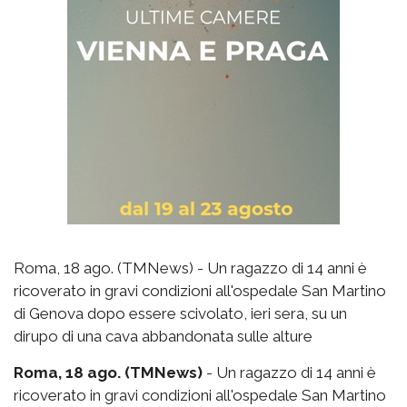
Roma, 18 ago. (TMNews) - Un ragazzo di 14 anni è
ricoverato in gravi condizioni all'ospedale San Martino
di Genova dopo essere scivolato, ieri sera, su un
dirupo di una cava abbandonata sulle alture
Roma, 18 ago. (TMNews)
- Un ragazzo di 14 anni è
ricoverato in gravi condizioni all'ospedale San Martino