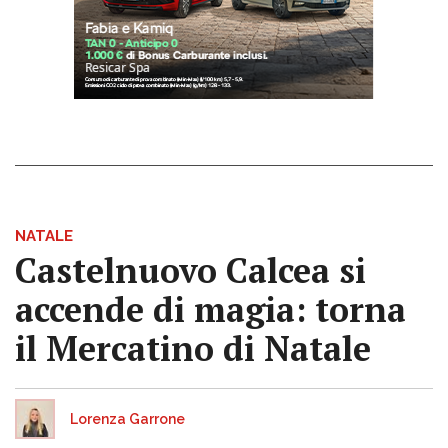
NATALE
Castelnuovo Calcea si
accende di magia: torna
il Mercatino di Natale
Lorenza Garrone