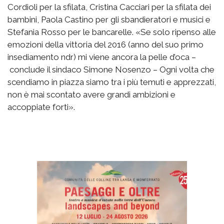
Cordioli per la sfilata, Cristina Cacciari per la sfilata dei
bambini, Paola Castino per gli sbandieratori e musici e
Stefania Rosso per le bancarelle. «Se solo ripenso alle
emozioni della vittoria del 2016 (anno del suo primo
insediamento ndr) mi viene ancora la pelle d’oca –
conclude il sindaco Simone Nosenzo – Ogni volta che
scendiamo in piazza siamo tra i più temuti e apprezzati,
non è mai scontato avere grandi ambizioni e
accoppiate forti».