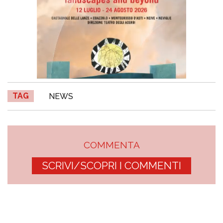
TAG
NEWS
COMMENTA
SCRIVI/SCOPRI I COMMENTI