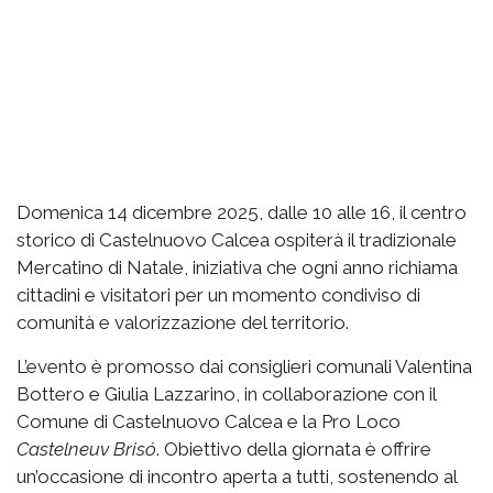
Domenica 14 dicembre 2025, dalle 10 alle 16, il centro
storico di Castelnuovo Calcea ospiterà il tradizionale
Mercatino di Natale, iniziativa che ogni anno richiama
cittadini e visitatori per un momento condiviso di
comunità e valorizzazione del territorio.
L’evento è promosso dai consiglieri comunali Valentina
Bottero e Giulia Lazzarino, in collaborazione con il
Comune di Castelnuovo Calcea e la Pro Loco
Castelneuv Brisó
. Obiettivo della giornata è offrire
un’occasione di incontro aperta a tutti, sostenendo al