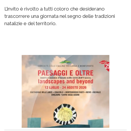
L’invito è rivolto a tutti coloro che desiderano
trascorrere una giornata nel segno delle tradizioni
natalizie e del territorio.