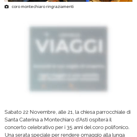
coro montechiaro ringraziamenti
Sabato 22 Novembre, alle 21, la chiesa parrocchiale di
Santa Caterina a Montechiaro d'Asti ospiterà il
concerto celebrativo per i 35 anni del coro polifonico.
Una serata speciale per rendere omaggio alla lunga