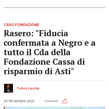
CASO FONDAZIONE
Rasero: "Fiducia
confermata a Negro e a
tutto il Cda della
Fondazione Cassa di
risparmio di Asti"
Fulvio Lavina
20 Novembre 2025
Condividi