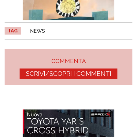
TAG
NEWS
COMMENTA
SCRIVI/SCOPRI I COMMENTI