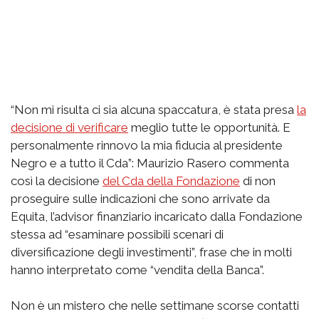
“Non mi risulta ci sia alcuna spaccatura, è stata presa
la
decisione di verificare
meglio tutte le opportunità. E
personalmente rinnovo la mia fiducia al presidente
Negro e a tutto il Cda”: Maurizio Rasero commenta
così la decisione
del Cda della Fondazione
di non
proseguire sulle indicazioni che sono arrivate da
Equita, l’advisor finanziario incaricato dalla Fondazione
stessa ad “esaminare possibili scenari di
diversificazione degli investimenti”, frase che in molti
hanno interpretato come “vendita della Banca”.
Non è un mistero che nelle settimane scorse contatti