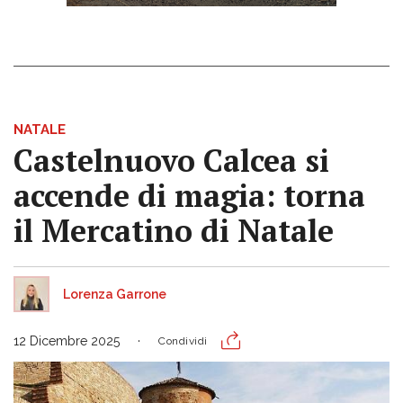
NATALE
Castelnuovo Calcea si
accende di magia: torna
il Mercatino di Natale
Lorenza Garrone
12 Dicembre 2025
Condividi