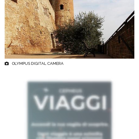
OLYMPUS DIGITAL CAMERA