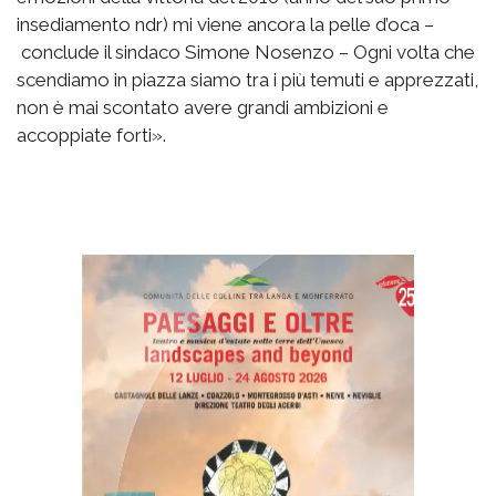
insediamento ndr) mi viene ancora la pelle d’oca –
conclude il sindaco Simone Nosenzo – Ogni volta che
scendiamo in piazza siamo tra i più temuti e apprezzati,
non è mai scontato avere grandi ambizioni e
accoppiate forti».