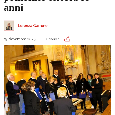
anni
Lorenza Garrone
19 Novembre 2025
Condividi