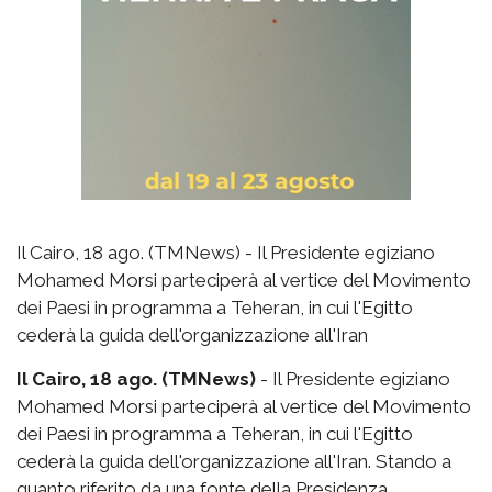
Il Cairo, 18 ago. (TMNews) - Il Presidente egiziano
Mohamed Morsi parteciperà al vertice del Movimento
dei Paesi in programma a Teheran, in cui l'Egitto
cederà la guida dell'organizzazione all'Iran
Il Cairo, 18 ago. (TMNews)
- Il Presidente egiziano
Mohamed Morsi parteciperà al vertice del Movimento
dei Paesi in programma a Teheran, in cui l'Egitto
cederà la guida dell'organizzazione all'Iran. Stando a
quanto riferito da una fonte della Presidenza