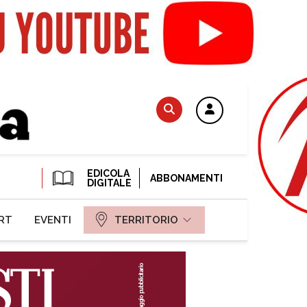
EDICOLA
ABBONAMENTI
DIGITALE
RT
EVENTI
TERRITORIO