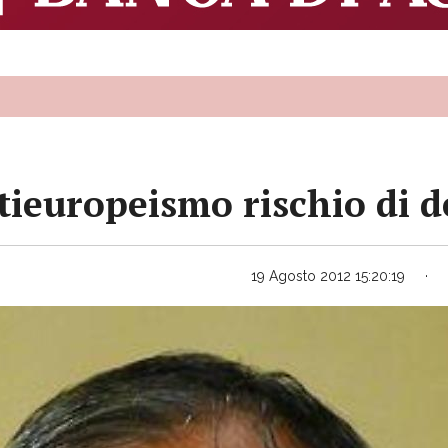
tieuropeismo rischio di d
19 Agosto 2012 15:20:19