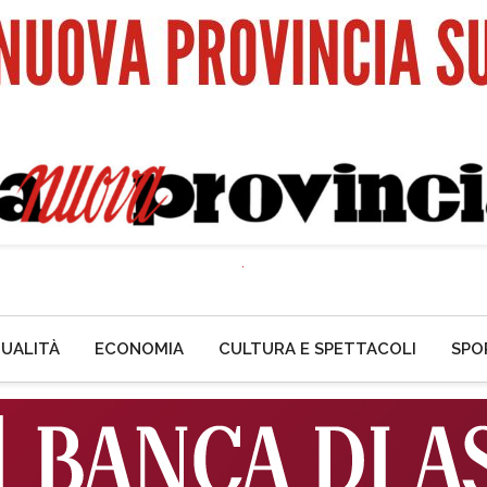
UALITÀ
ECONOMIA
CULTURA E SPETTACOLI
SPO