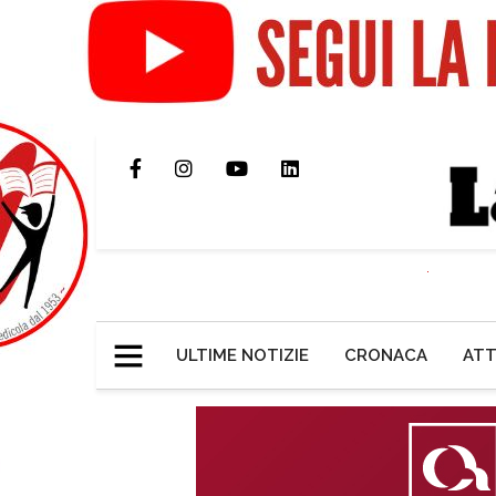
ULTIME NOTIZIE
CRONACA
ATT