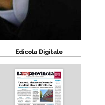
Edicola Digitale