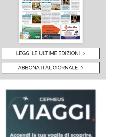
LEGGI LE ULTIME EDIZIONI
ABBONATI AL GIORNALE