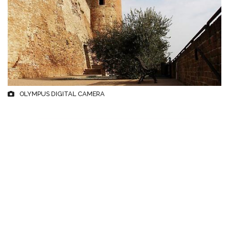
OLYMPUS DIGITAL CAMERA