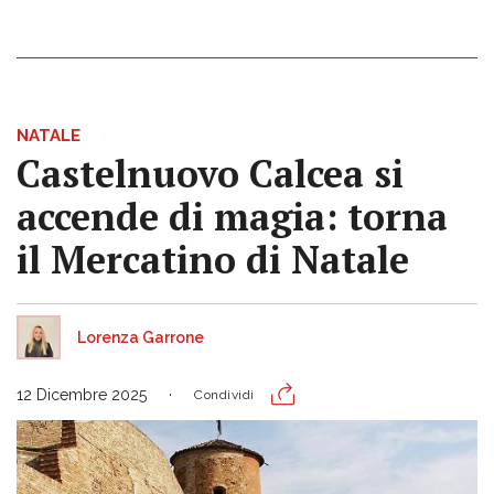
NATALE
Castelnuovo Calcea si
accende di magia: torna
il Mercatino di Natale
Lorenza Garrone
12 Dicembre 2025
Condividi