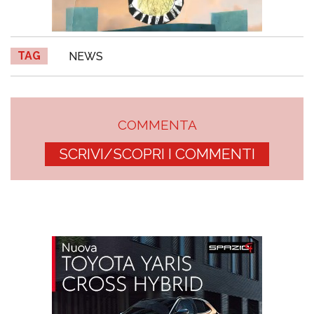
TAG
NEWS
COMMENTA
SCRIVI/SCOPRI I COMMENTI