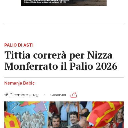
PALIO DI ASTI
Tittia correrà per Nizza
Monferrato il Palio 2026
Nemanja Babic
16 Dicembre 2025
Condividi