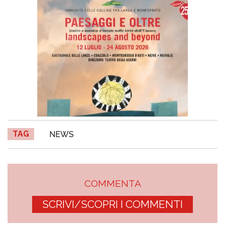
TAG
NEWS
COMMENTA
SCRIVI/SCOPRI I COMMENTI