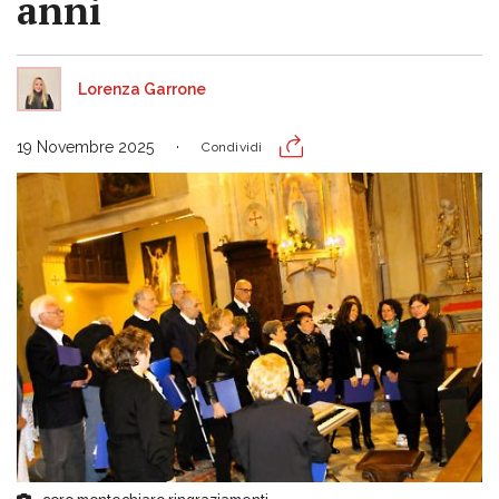
anni
Lorenza Garrone
19 Novembre 2025
Condividi