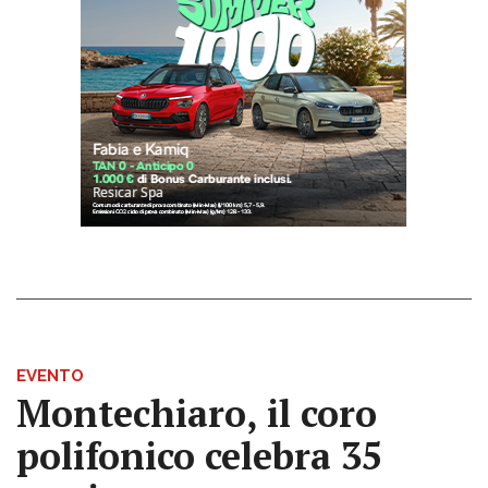
EVENTO
Montechiaro, il coro
polifonico celebra 35