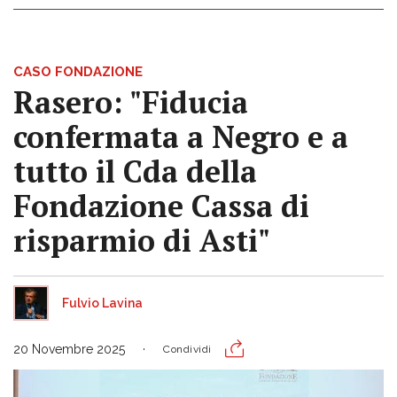
CASO FONDAZIONE
Rasero: "Fiducia
confermata a Negro e a
tutto il Cda della
Fondazione Cassa di
risparmio di Asti"
Fulvio Lavina
20 Novembre 2025
Condividi