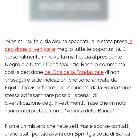
“Non mi risulta ci sia alcuna spaccatura, è stata presa
la
decisione di verificare
meglio tutte le opportunità. E
personalmente rinnovo la mia fiducia al presidente
Negro e a tutto il Cda”: Maurizio Rasero commenta
così la decisione
del Cda della Fondazione
di non
proseguire sulle indicazioni che sono arrivate da
Equita, l’advisor finanziario incaricato dalla Fondazione
stessa ad “esaminare possibili scenari di
diversificazione degli investimenti”, frase che in molti
hanno interpretato come “vendita della Banca”.
Non è un mistero che nelle settimane scorse contatti
erano stati portati avanti con Bpm (già socia di Banca