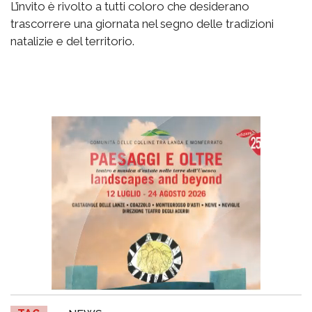
L’invito è rivolto a tutti coloro che desiderano
trascorrere una giornata nel segno delle tradizioni
natalizie e del territorio.