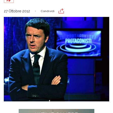
27 Ottobre 2012
Condividi