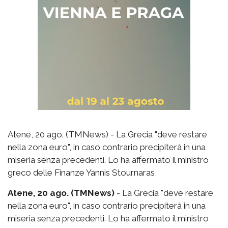
Atene, 20 ago. (TMNews) - La Grecia "deve restare
nella zona euro", in caso contrario precipiterà in una
miseria senza precedenti. Lo ha affermato il ministro
greco delle Finanze Yannis Stournaras,
Atene, 20 ago. (TMNews)
- La Grecia "deve restare
nella zona euro", in caso contrario precipiterà in una
miseria senza precedenti. Lo ha affermato il ministro