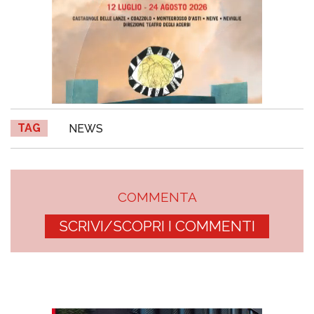
TAG
NEWS
COMMENTA
SCRIVI/SCOPRI I COMMENTI