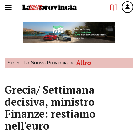
Altro
Sei in:
La Nuova Provincia
>
Grecia/ Settimana
decisiva, ministro
Finanze: restiamo
nell'euro