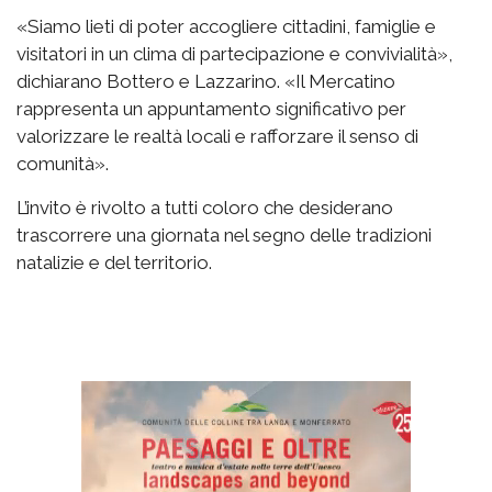
«Siamo lieti di poter accogliere cittadini, famiglie e
visitatori in un clima di partecipazione e convivialità»,
dichiarano Bottero e Lazzarino. «Il Mercatino
rappresenta un appuntamento significativo per
valorizzare le realtà locali e rafforzare il senso di
comunità».
L’invito è rivolto a tutti coloro che desiderano
trascorrere una giornata nel segno delle tradizioni
natalizie e del territorio.