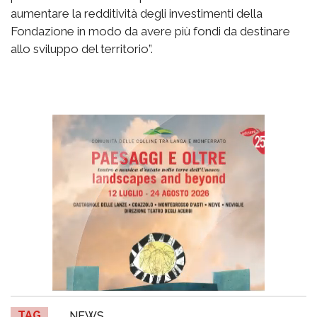
aumentare la redditività degli investimenti della
Fondazione in modo da avere più fondi da destinare
allo sviluppo del territorio”.
TAG
NEWS