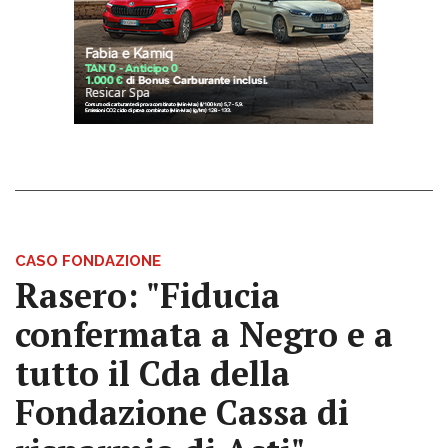
CASO FONDAZIONE
Rasero: "Fiducia
confermata a Negro e a
tutto il Cda della
Fondazione Cassa di