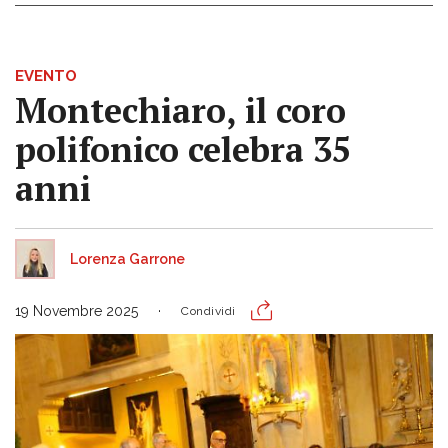
EVENTO
Montechiaro, il coro
polifonico celebra 35
anni
Lorenza Garrone
19 Novembre 2025
Condividi