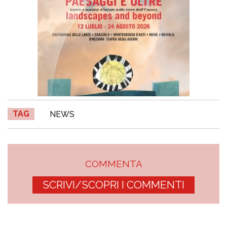
TAG
NEWS
COMMENTA
SCRIVI/SCOPRI I COMMENTI