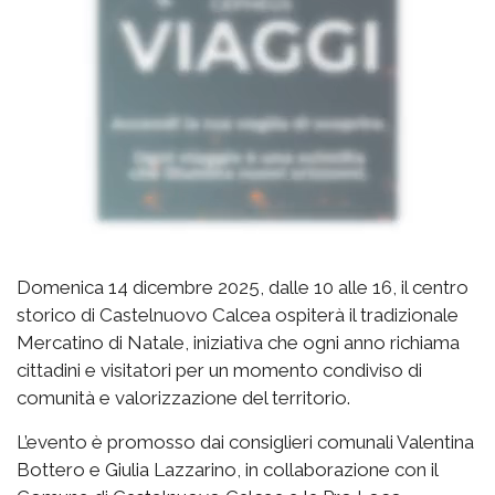
Domenica 14 dicembre 2025, dalle 10 alle 16, il centro
storico di Castelnuovo Calcea ospiterà il tradizionale
Mercatino di Natale, iniziativa che ogni anno richiama
cittadini e visitatori per un momento condiviso di
comunità e valorizzazione del territorio.
L’evento è promosso dai consiglieri comunali Valentina
Bottero e Giulia Lazzarino, in collaborazione con il