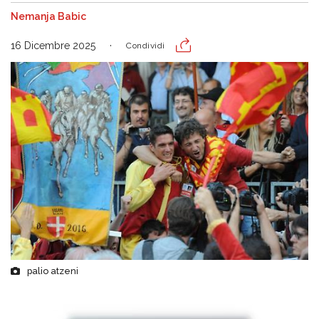
Nemanja Babic
16 Dicembre 2025
Condividi
palio atzeni