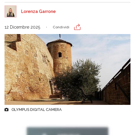
Lorenza Garrone
12 Dicembre 2025
Condividi
OLYMPUS DIGITAL CAMERA