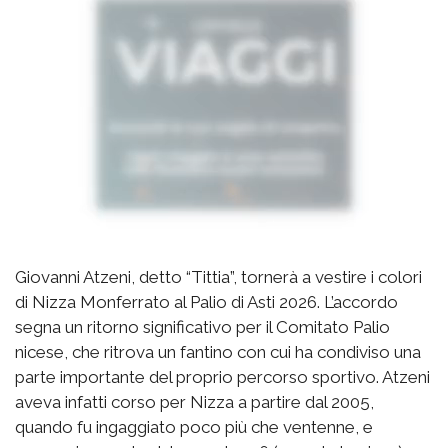
Giovanni Atzeni, detto “Tittia”, tornerà a vestire i colori
di Nizza Monferrato al Palio di Asti 2026. L’accordo
segna un ritorno significativo per il Comitato Palio
nicese, che ritrova un fantino con cui ha condiviso una
parte importante del proprio percorso sportivo. Atzeni
aveva infatti corso per Nizza a partire dal 2005,
quando fu ingaggiato poco più che ventenne, e