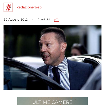
Redazione web
20 Agosto 2012
Condividi