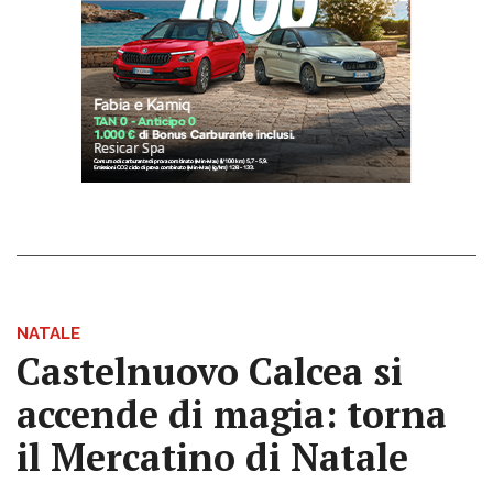
NATALE
Castelnuovo Calcea si
accende di magia: torna
il Mercatino di Natale