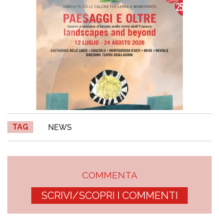
TAG
NEWS
COMMENTA
SCRIVI/SCOPRI I COMMENTI