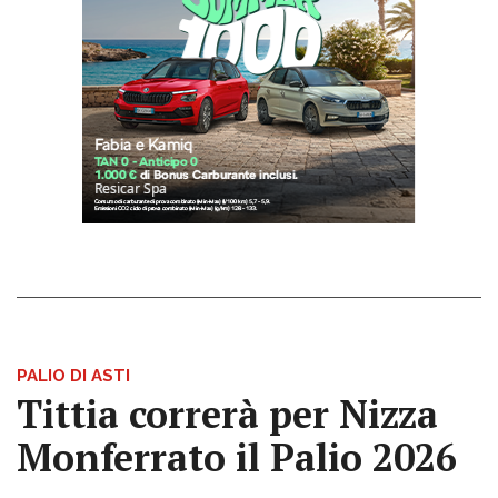
PALIO DI ASTI
Tittia correrà per Nizza
Monferrato il Palio 2026