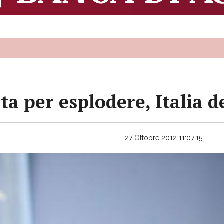
sta per esplodere, Italia 
27 Ottobre 2012 11:07:15