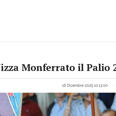
Nizza Monferrato il Palio
16 Dicembre 2025 10:13:00