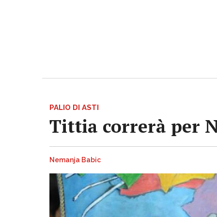
PALIO DI ASTI
Tittia correrà per 
Nemanja Babic