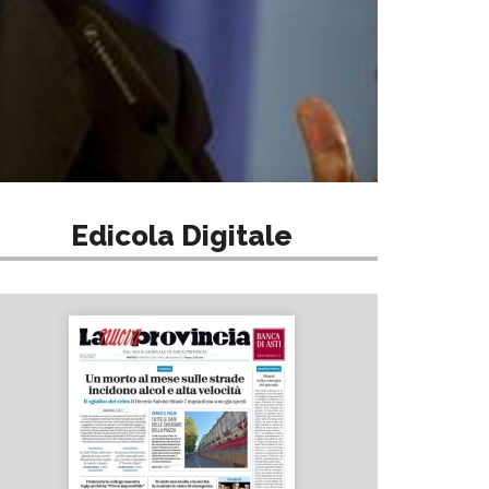
Edicola Digitale