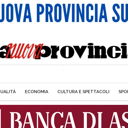
UALITÀ
ECONOMIA
CULTURA E SPETTACOLI
SPO