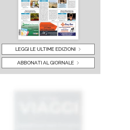
LEGGI LE ULTIME EDIZIONI
ABBONATI AL GIORNALE