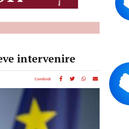
deve intervenire