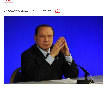
27 Ottobre 2012
Condividi