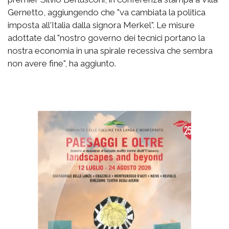
Gernetto, aggiungendo che "va cambiata la politica
imposta all'Italia dalla signora Merkel". Le misure
adottate dal "nostro governo dei tecnici portano la
nostra economia in una spirale recessiva che sembra
non avere fine", ha aggiunto.