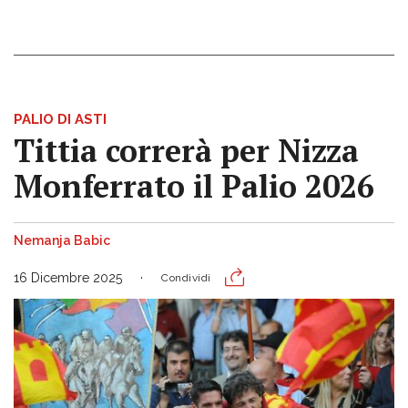
PALIO DI ASTI
Tittia correrà per Nizza
Monferrato il Palio 2026
Nemanja Babic
16 Dicembre 2025
Condividi