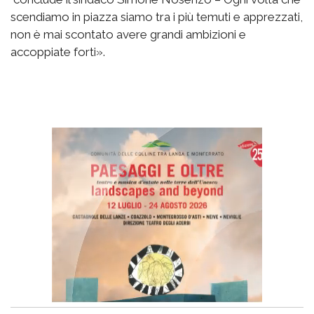
scendiamo in piazza siamo tra i più temuti e apprezzati,
non è mai scontato avere grandi ambizioni e
accoppiate forti».