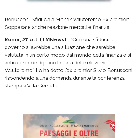
Berlusconi: Sfiducia a Monti? Valuteremo Ex premier:
Soppesare anche reazione mercati e finanza
Roma, 27 ott. (TMNews)
- "Con una sfiducia al
governo si avrebbe una situazione che sarebbe
valutata in un certo modo dal mondo della finanza e si
anticiperebbe di poco la data delle elezioni.
Valuteremo". Lo ha detto l'ex premier Silvio Berlusconi
rispondendo a una domanda durante la conferenza
stampa a Villa Gernetto.