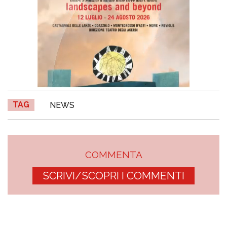
TAG
NEWS
COMMENTA
SCRIVI/SCOPRI I COMMENTI