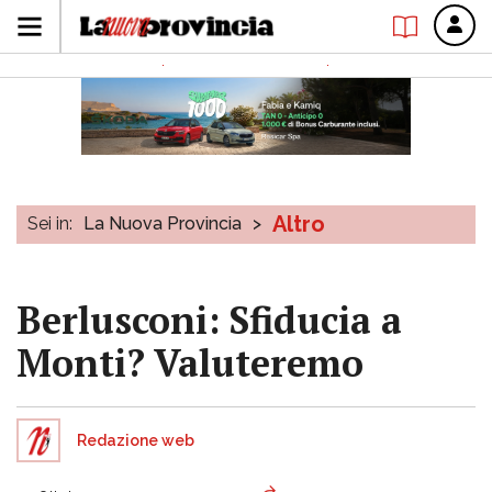
Altro
Sei in:
La Nuova Provincia
>
Berlusconi: Sfiducia a
Monti? Valuteremo
Redazione web