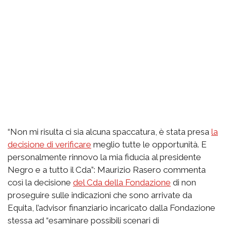
“Non mi risulta ci sia alcuna spaccatura, è stata presa
la
decisione di verificare
meglio tutte le opportunità. E
personalmente rinnovo la mia fiducia al presidente
Negro e a tutto il Cda”: Maurizio Rasero commenta
così la decisione
del Cda della Fondazione
di non
proseguire sulle indicazioni che sono arrivate da
Equita, l’advisor finanziario incaricato dalla Fondazione
stessa ad “esaminare possibili scenari di