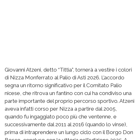
Giovanni Atzeni, detto “Tittia”, tornerà a vestire i colori
di Nizza Monferrato al Palio di Asti 2026. L’accordo
segna un ritorno significativo per il Comitato Palio
nicese, che ritrova un fantino con cui ha condiviso una
parte importante del proprio percorso sportivo. Atzeni
aveva infatti corso per Nizza a partire dal 2005,
quando fu ingaggiato poco più che ventenne, e
successivamente dal 2011 al 2016 (quando lo vinse),
prima di intraprendere un lungo ciclo con il Borgo Don