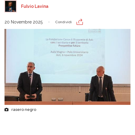
Fulvio Lavina
20 Novembre 2025
Condividi
rasero negro