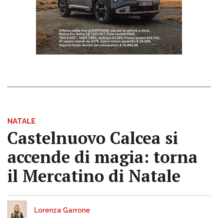
NATALE
Castelnuovo Calcea si
accende di magia: torna
il Mercatino di Natale
Lorenza Garrone