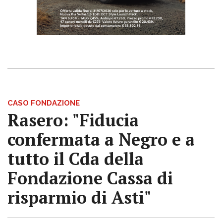
CASO FONDAZIONE
Rasero: "Fiducia
confermata a Negro e a
tutto il Cda della
Fondazione Cassa di
risparmio di Asti"