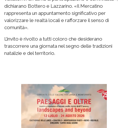
dichiarano Bottero e Lazzarino. «Il Mercatino
rappresenta un appuntamento significativo per
valorizzare le realtà locali e rafforzare il senso di
comunità».
L’invito è rivolto a tutti coloro che desiderano
trascorrere una giornata nel segno delle tradizioni
natalizie e del territorio.