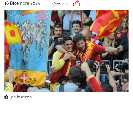
16 Dicembre 2025
Condividi
palio atzeni