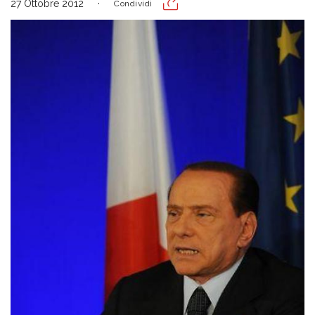
27 Ottobre 2012
Condividi