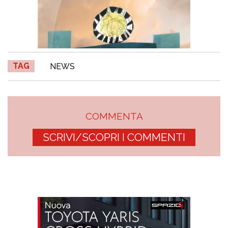
TAG
NEWS
COMMENTA
SCRIVI/SCOPRI I COMMENTI