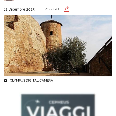
12 Dicembre 2025
Condividi
OLYMPUS DIGITAL CAMERA