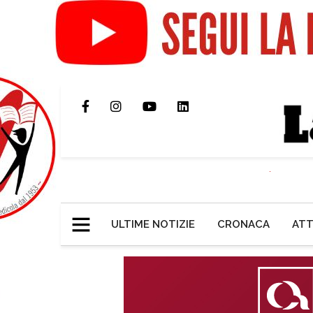
ULTIME NOTIZIE
CRONACA
ATT