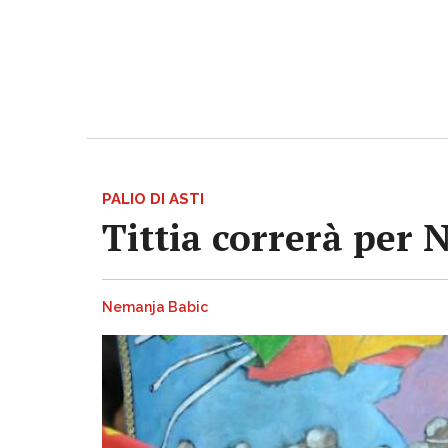
PALIO DI ASTI
Tittia correrà per 
Nemanja Babic