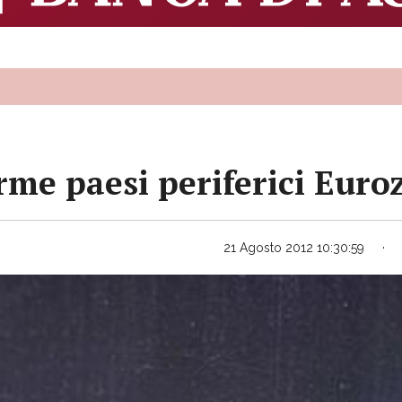
orme paesi periferici Euro
21 Agosto 2012 10:30:59