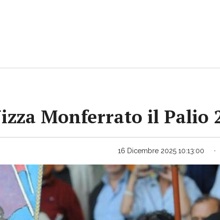
Nizza Monferrato il Palio
16 Dicembre 2025 10:13:00