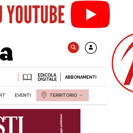
EDICOLA
ABBONAMENTI
DIGITALE
RT
EVENTI
TERRITORIO