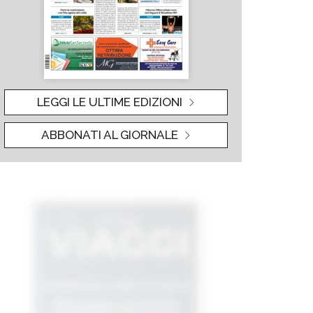
LEGGI LE ULTIME EDIZIONI
ABBONATI AL GIORNALE