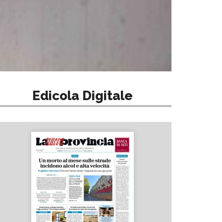
Edicola Digitale