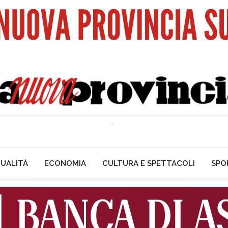
UALITÀ
ECONOMIA
CULTURA E SPETTACOLI
SPO