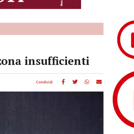
zona insufficienti