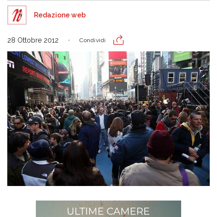
Redazione web
28 Ottobre 2012
Condividi