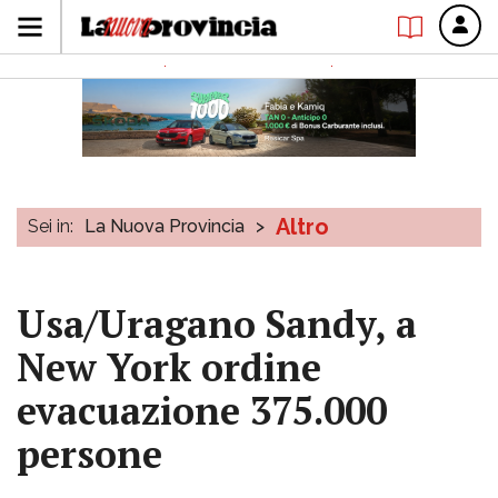
Altro
Sei in:
La Nuova Provincia
>
Usa/Uragano Sandy, a
New York ordine
evacuazione 375.000
persone