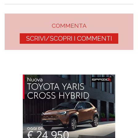
COMMENTA
SCRIVI/SCOPRI I COMMENTI