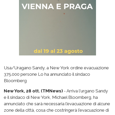
Usa/Uragano Sandy, a New York ordine evacuazione
375.000 persone Lo ha annunciato il sindaco
Bloomberg
New York, 28 ott. (TMNews)
- Arriva l'urgano Sandy
e il sindaco di New York, Michael Bloomberg, ha
annunciato che sarà necessaria l'evacuazione di alcune
zone della città, cosa che costringerà l'evacuazione di