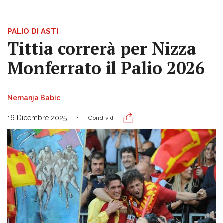
PALIO DI ASTI
Tittia correrà per Nizza
Monferrato il Palio 2026
Nemanja Babic
16 Dicembre 2025
Condividi