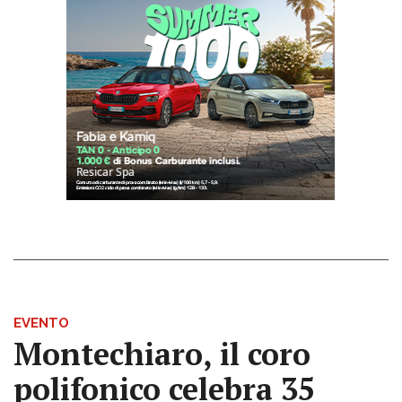
EVENTO
Montechiaro, il coro
polifonico celebra 35