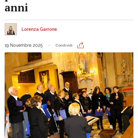
anni
Lorenza Garrone
19 Novembre 2025
Condividi