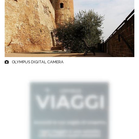
OLYMPUS DIGITAL CAMERA