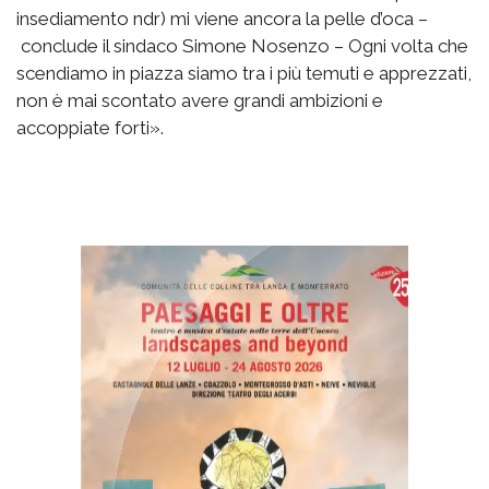
insediamento ndr) mi viene ancora la pelle d’oca –
conclude il sindaco Simone Nosenzo – Ogni volta che
scendiamo in piazza siamo tra i più temuti e apprezzati,
non è mai scontato avere grandi ambizioni e
accoppiate forti».