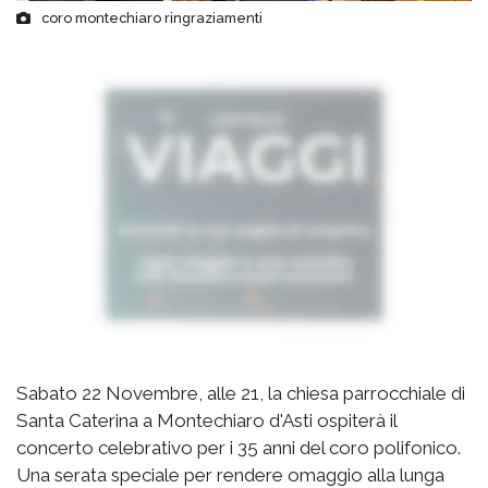
coro montechiaro ringraziamenti
Sabato 22 Novembre, alle 21, la chiesa parrocchiale di
Santa Caterina a Montechiaro d'Asti ospiterà il
concerto celebrativo per i 35 anni del coro polifonico.
Una serata speciale per rendere omaggio alla lunga