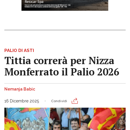
PALIO DI ASTI
Tittia correrà per Nizza
Monferrato il Palio 2026
Nemanja Babic
16 Dicembre 2025
Condividi