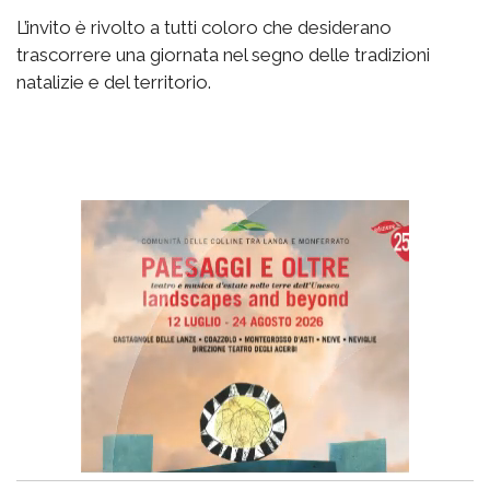
L’invito è rivolto a tutti coloro che desiderano
trascorrere una giornata nel segno delle tradizioni
natalizie e del territorio.