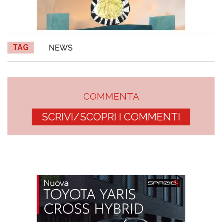
TAG
NEWS
COMMENTA
SCRIVI/SCOPRI I COMMENTI