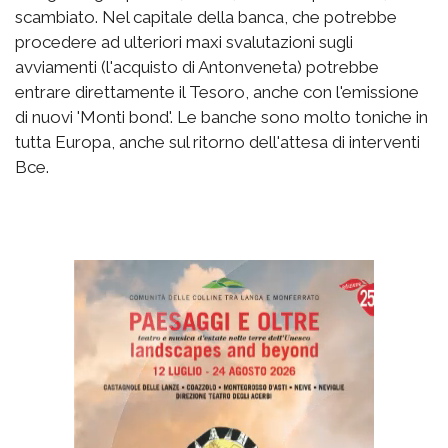
scambiato. Nel capitale della banca, che potrebbe
procedere ad ulteriori maxi svalutazioni sugli
avviamenti (l'acquisto di Antonveneta) potrebbe
entrare direttamente il Tesoro, anche con l'emissione
di nuovi 'Monti bond'. Le banche sono molto toniche in
tutta Europa, anche sul ritorno dell'attesa di interventi
Bce.