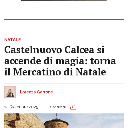
NATALE
Castelnuovo Calcea si
accende di magia: torna
il Mercatino di Natale
Lorenza Garrone
12 Dicembre 2025
Condividi