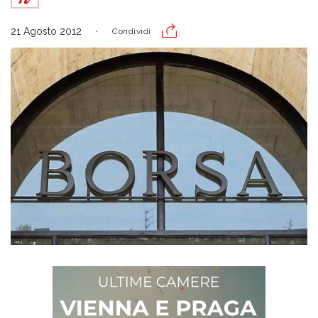
21 Agosto 2012
Condividi