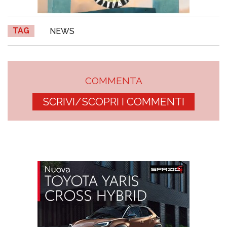
TAG
NEWS
COMMENTA
SCRIVI/SCOPRI I COMMENTI