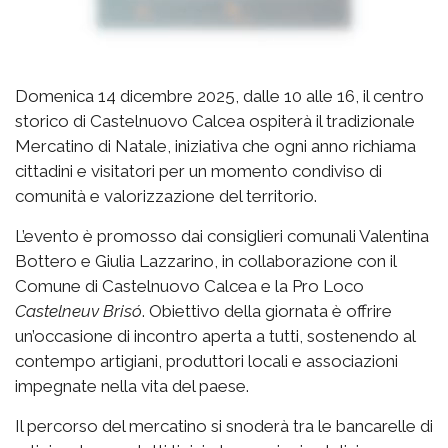
Domenica 14 dicembre 2025, dalle 10 alle 16, il centro
storico di Castelnuovo Calcea ospiterà il tradizionale
Mercatino di Natale, iniziativa che ogni anno richiama
cittadini e visitatori per un momento condiviso di
comunità e valorizzazione del territorio.
L’evento è promosso dai consiglieri comunali Valentina
Bottero e Giulia Lazzarino, in collaborazione con il
Comune di Castelnuovo Calcea e la Pro Loco
Castelneuv Brisó
. Obiettivo della giornata è offrire
un’occasione di incontro aperta a tutti, sostenendo al
contempo artigiani, produttori locali e associazioni
impegnate nella vita del paese.
Il percorso del mercatino si snoderà tra le bancarelle di