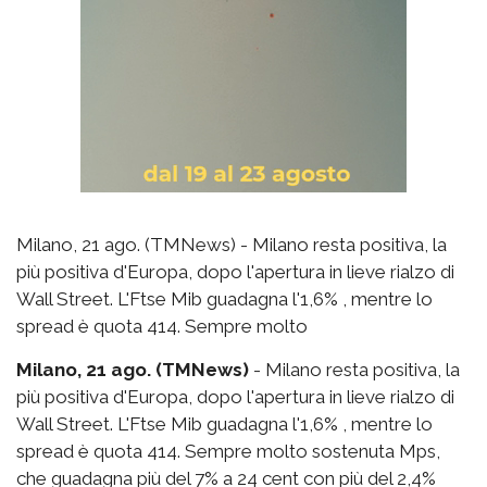
Milano, 21 ago. (TMNews) - Milano resta positiva, la
più positiva d'Europa, dopo l'apertura in lieve rialzo di
Wall Street. L'Ftse Mib guadagna l'1,6% , mentre lo
spread è quota 414. Sempre molto
Milano, 21 ago. (TMNews)
- Milano resta positiva, la
più positiva d'Europa, dopo l'apertura in lieve rialzo di
Wall Street. L'Ftse Mib guadagna l'1,6% , mentre lo
spread è quota 414. Sempre molto sostenuta Mps,
che guadagna più del 7% a 24 cent con più del 2,4%