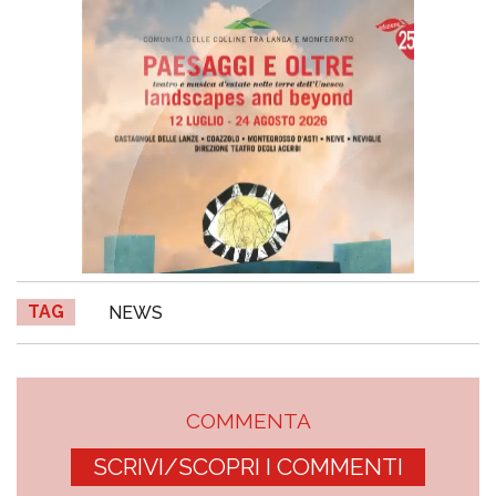
TAG
NEWS
COMMENTA
SCRIVI/SCOPRI I COMMENTI