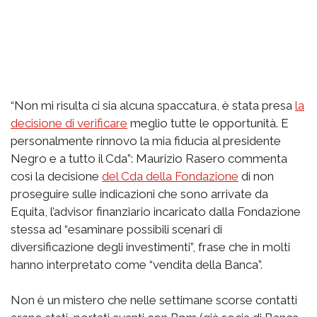
“Non mi risulta ci sia alcuna spaccatura, è stata presa
la
decisione di verificare
meglio tutte le opportunità. E
personalmente rinnovo la mia fiducia al presidente
Negro e a tutto il Cda”: Maurizio Rasero commenta
così la decisione
del Cda della Fondazione
di non
proseguire sulle indicazioni che sono arrivate da
Equita, l’advisor finanziario incaricato dalla Fondazione
stessa ad “esaminare possibili scenari di
diversificazione degli investimenti”, frase che in molti
hanno interpretato come “vendita della Banca”.
Non è un mistero che nelle settimane scorse contatti