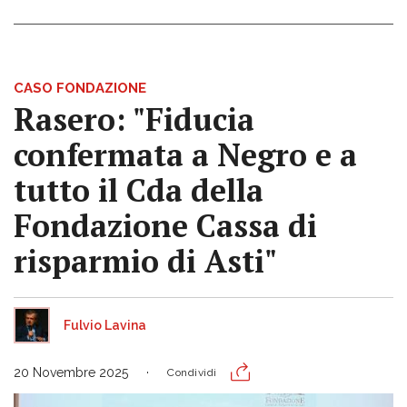
CASO FONDAZIONE
Rasero: "Fiducia
confermata a Negro e a
tutto il Cda della
Fondazione Cassa di
risparmio di Asti"
Fulvio Lavina
20 Novembre 2025
Condividi