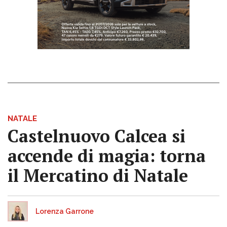
NATALE
Castelnuovo Calcea si
accende di magia: torna
il Mercatino di Natale
Lorenza Garrone