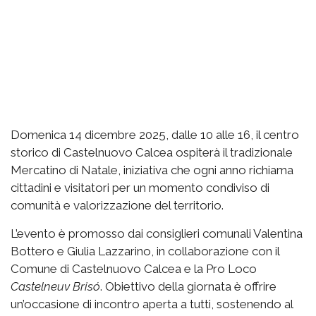
Domenica 14 dicembre 2025, dalle 10 alle 16, il centro
storico di Castelnuovo Calcea ospiterà il tradizionale
Mercatino di Natale, iniziativa che ogni anno richiama
cittadini e visitatori per un momento condiviso di
comunità e valorizzazione del territorio.
L’evento è promosso dai consiglieri comunali Valentina
Bottero e Giulia Lazzarino, in collaborazione con il
Comune di Castelnuovo Calcea e la Pro Loco
Castelneuv Brisó
. Obiettivo della giornata è offrire
un’occasione di incontro aperta a tutti, sostenendo al