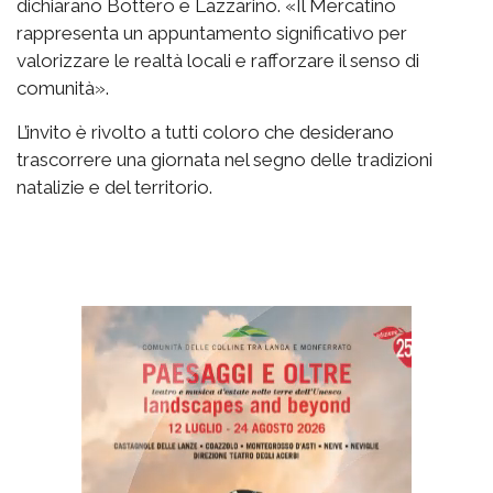
dichiarano Bottero e Lazzarino. «Il Mercatino
rappresenta un appuntamento significativo per
valorizzare le realtà locali e rafforzare il senso di
comunità».
L’invito è rivolto a tutti coloro che desiderano
trascorrere una giornata nel segno delle tradizioni
natalizie e del territorio.