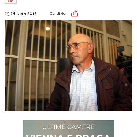
29 Ottobre 2012
Condividi