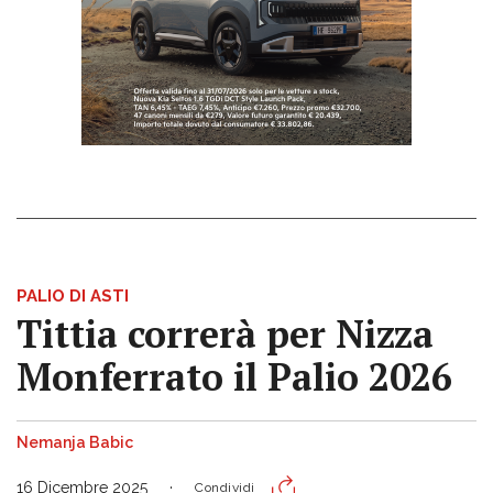
PALIO DI ASTI
Tittia correrà per Nizza
Monferrato il Palio 2026
Nemanja Babic
16 Dicembre 2025
Condividi