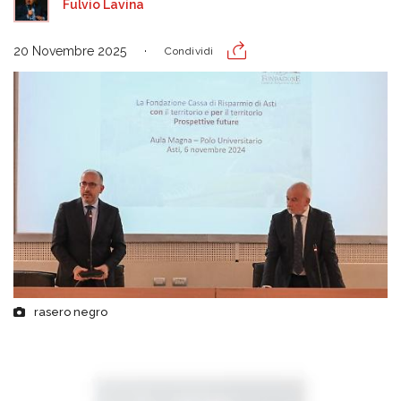
Fulvio Lavina
20 Novembre 2025
Condividi
rasero negro