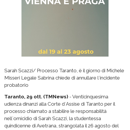
Sarah Scazzi/ Processo Taranto, è il giorno di Michele
Misseri Legale Sabrina chiede di annullare l`incidente
probatorio
Taranto, 29 ott. (TMNews)
- Venticinquesima
udienza dinanzi alla Corte d`Assise di Taranto per il
processo chiamato a stabilire le responsabilità
nell`omicidio di Sarah Scazzi, la studentessa
quindicenne di Avetrana, strangolata il 26 agosto del