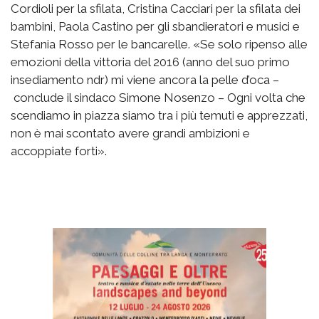
Cordioli per la sfilata, Cristina Cacciari per la sfilata dei
bambini, Paola Castino per gli sbandieratori e musici e
Stefania Rosso per le bancarelle. «Se solo ripenso alle
emozioni della vittoria del 2016 (anno del suo primo
insediamento ndr) mi viene ancora la pelle d’oca –
conclude il sindaco Simone Nosenzo – Ogni volta che
scendiamo in piazza siamo tra i più temuti e apprezzati,
non è mai scontato avere grandi ambizioni e
accoppiate forti».