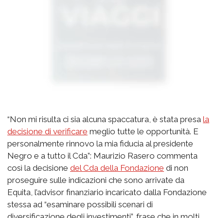
“Non mi risulta ci sia alcuna spaccatura, è stata presa
la
decisione di verificare
meglio tutte le opportunità. E
personalmente rinnovo la mia fiducia al presidente
Negro e a tutto il Cda”: Maurizio Rasero commenta
così la decisione
del Cda della Fondazione
di non
proseguire sulle indicazioni che sono arrivate da
Equita, l’advisor finanziario incaricato dalla Fondazione
stessa ad “esaminare possibili scenari di
diversificazione degli investimenti”, frase che in molti