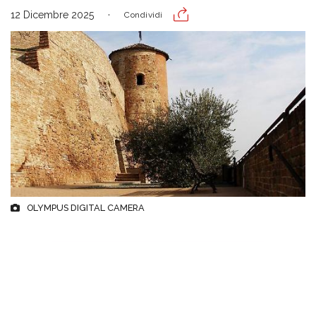
12 Dicembre 2025
Condividi
OLYMPUS DIGITAL CAMERA