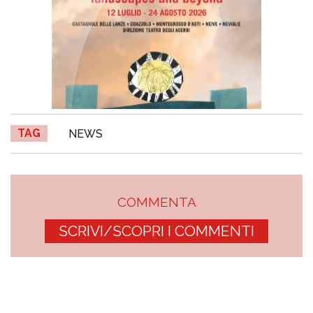
TAG
NEWS
COMMENTA
SCRIVI/SCOPRI I COMMENTI