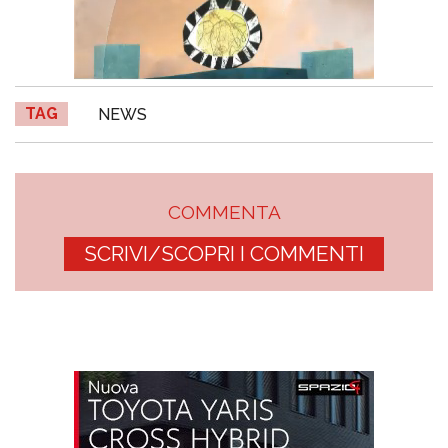
TAG
NEWS
COMMENTA
SCRIVI/SCOPRI I COMMENTI