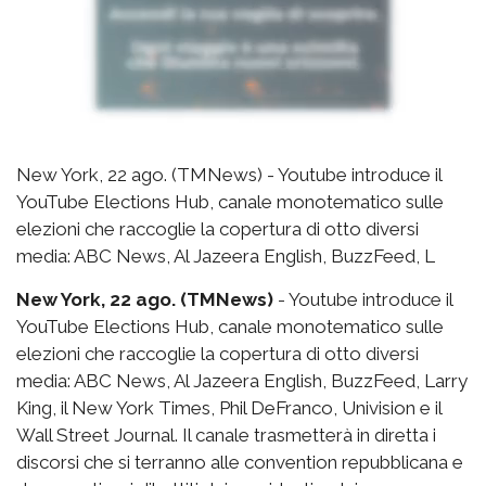
New York, 22 ago. (TMNews) - Youtube introduce il
YouTube Elections Hub, canale monotematico sulle
elezioni che raccoglie la copertura di otto diversi
media: ABC News, Al Jazeera English, BuzzFeed, L
New York, 22 ago. (TMNews)
- Youtube introduce il
YouTube Elections Hub, canale monotematico sulle
elezioni che raccoglie la copertura di otto diversi
media: ABC News, Al Jazeera English, BuzzFeed, Larry
King, il New York Times, Phil DeFranco, Univision e il
Wall Street Journal. Il canale trasmetterà in diretta i
discorsi che si terranno alle convention repubblicana e