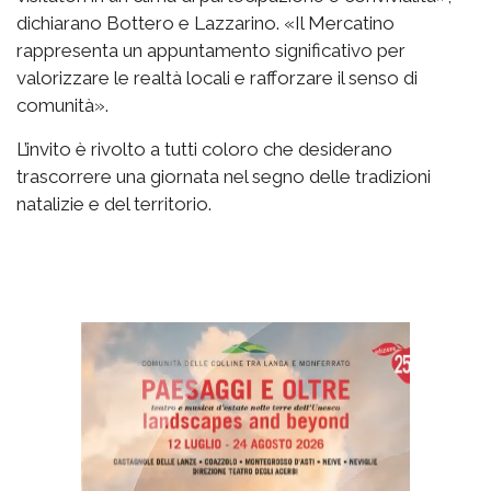
dichiarano Bottero e Lazzarino. «Il Mercatino
rappresenta un appuntamento significativo per
valorizzare le realtà locali e rafforzare il senso di
comunità».
L’invito è rivolto a tutti coloro che desiderano
trascorrere una giornata nel segno delle tradizioni
natalizie e del territorio.