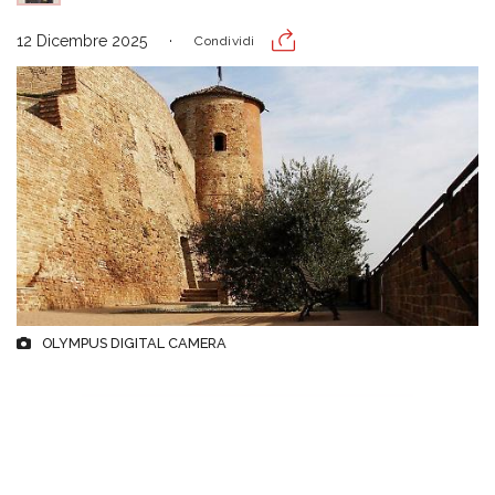
12 Dicembre 2025
Condividi
OLYMPUS DIGITAL CAMERA