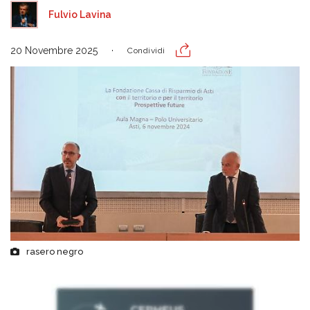
Fulvio Lavina
20 Novembre 2025
Condividi
rasero negro