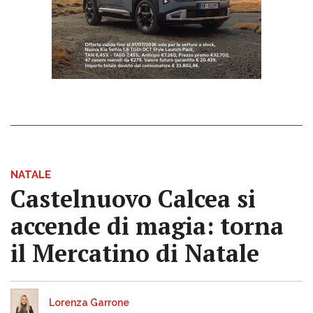
NATALE
Castelnuovo Calcea si
accende di magia: torna
il Mercatino di Natale
Lorenza Garrone