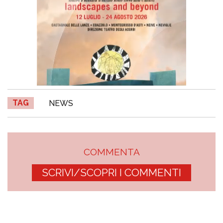
TAG
NEWS
COMMENTA
SCRIVI/SCOPRI I COMMENTI