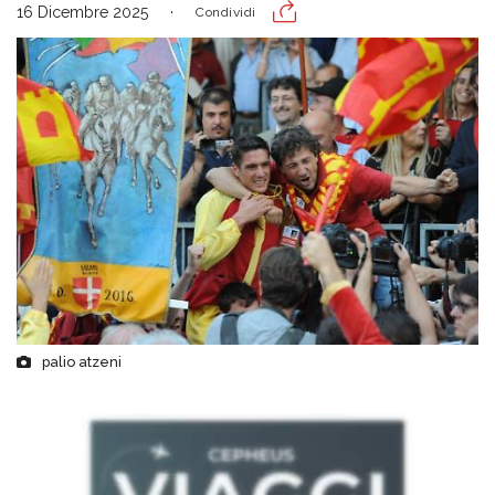
16 Dicembre 2025
Condividi
palio atzeni