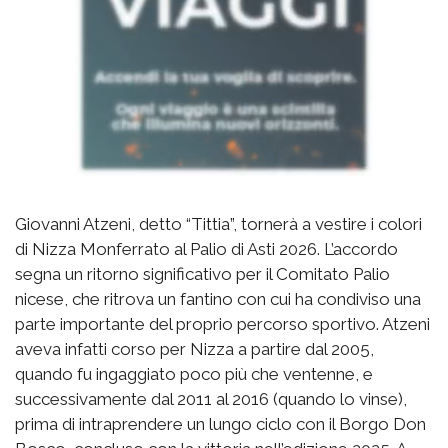
Giovanni Atzeni, detto “Tittia”, tornerà a vestire i colori
di Nizza Monferrato al Palio di Asti 2026. L’accordo
segna un ritorno significativo per il Comitato Palio
nicese, che ritrova un fantino con cui ha condiviso una
parte importante del proprio percorso sportivo. Atzeni
aveva infatti corso per Nizza a partire dal 2005,
quando fu ingaggiato poco più che ventenne, e
successivamente dal 2011 al 2016 (quando lo vinse),
prima di intraprendere un lungo ciclo con il Borgo Don