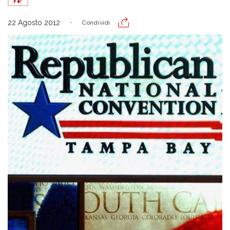
22 Agosto 2012
Condividi