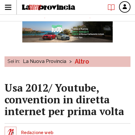
Altro
Sei in:
La Nuova Provincia
>
Usa 2012/ Youtube,
convention in diretta
internet per prima volta
Redazione web