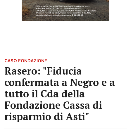
CASO FONDAZIONE
Rasero: "Fiducia
confermata a Negro e a
tutto il Cda della
Fondazione Cassa di
risparmio di Asti"