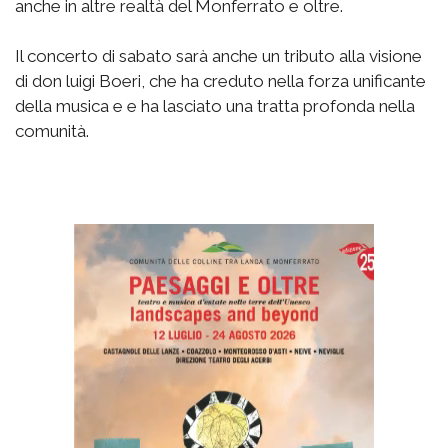
anche in altre realtà del Monferrato e oltre.
Il concerto di sabato sarà anche un tributo alla visione
di don luigi Boeri, che ha creduto nella forza unificante
della musica e e ha lasciato una tratta profonda nella
comunità.