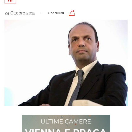
29 Ottobre 2012
Condividi