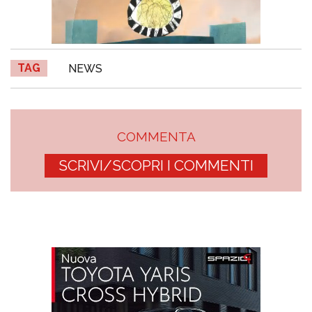
TAG
NEWS
COMMENTA
SCRIVI/SCOPRI I COMMENTI