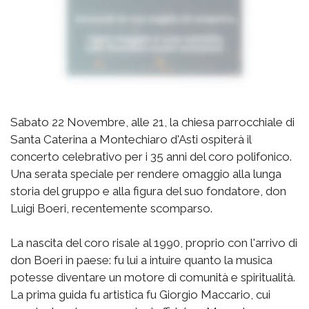
Sabato 22 Novembre, alle 21, la chiesa parrocchiale di
Santa Caterina a Montechiaro d'Asti ospiterà il
concerto celebrativo per i 35 anni del coro polifonico.
Una serata speciale per rendere omaggio alla lunga
storia del gruppo e alla figura del suo fondatore, don
Luigi Boeri, recentemente scomparso.
La nascita del coro risale al 1990, proprio con l'arrivo di
don Boeri in paese: fu lui a intuire quanto la musica
potesse diventare un motore di comunità e spiritualità.
La prima guida fu artistica fu Giorgio Maccario, cui