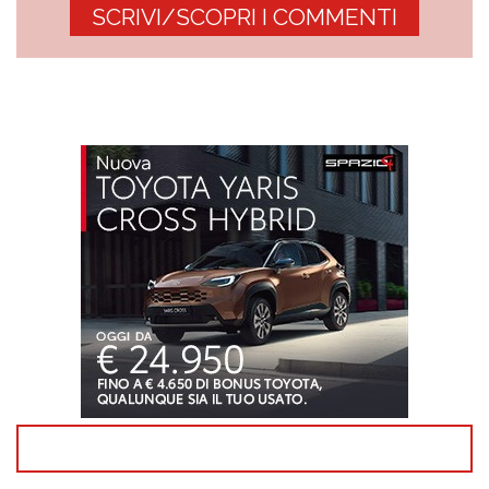
SCRIVI/SCOPRI I COMMENTI