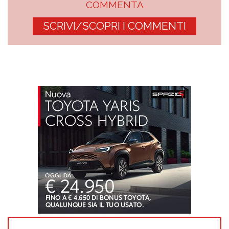
COMMENTA
SCRIVI/SCOPRI I COMMENTI