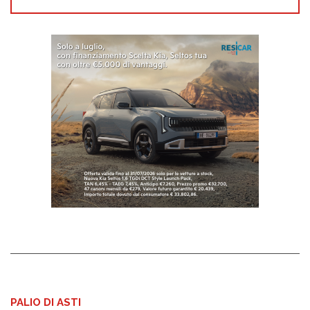
PALIO DI ASTI