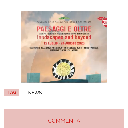
TAG
NEWS
COMMENTA