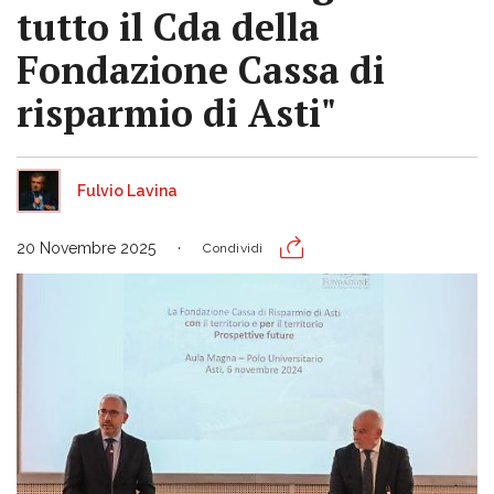
tutto il Cda della
Fondazione Cassa di
risparmio di Asti"
Fulvio Lavina
20 Novembre 2025
Condividi