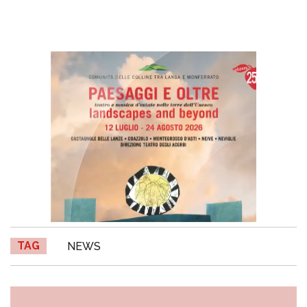
TAG
NEWS