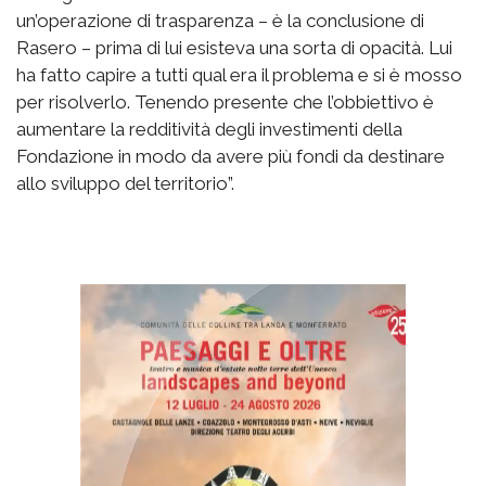
un’operazione di trasparenza – è la conclusione di
Rasero – prima di lui esisteva una sorta di opacità. Lui
ha fatto capire a tutti qual era il problema e si è mosso
per risolverlo. Tenendo presente che l’obbiettivo è
aumentare la redditività degli investimenti della
Fondazione in modo da avere più fondi da destinare
allo sviluppo del territorio”.