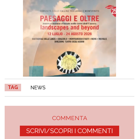
TAG
NEWS
COMMENTA
SCRIVI/SCOPRI I COMMENTI