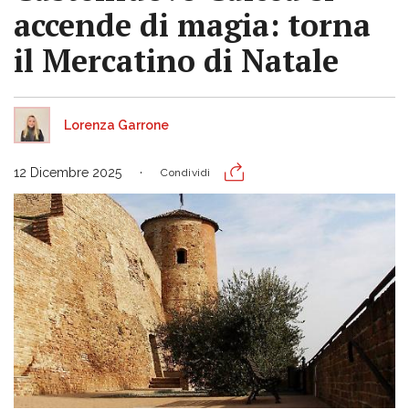
accende di magia: torna
il Mercatino di Natale
Lorenza Garrone
12 Dicembre 2025
Condividi