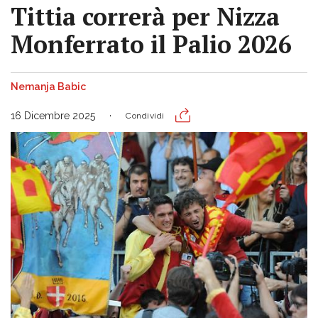
Tittia correrà per Nizza
Monferrato il Palio 2026
Nemanja Babic
16 Dicembre 2025
Condividi