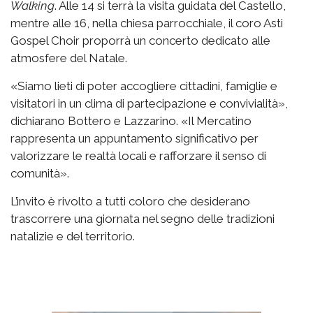
Walking
. Alle 14 si terrà la visita guidata del Castello,
mentre alle 16, nella chiesa parrocchiale, il coro Asti
Gospel Choir proporrà un concerto dedicato alle
atmosfere del Natale.
«Siamo lieti di poter accogliere cittadini, famiglie e
visitatori in un clima di partecipazione e convivialità»,
dichiarano Bottero e Lazzarino. «Il Mercatino
rappresenta un appuntamento significativo per
valorizzare le realtà locali e rafforzare il senso di
comunità».
L’invito è rivolto a tutti coloro che desiderano
trascorrere una giornata nel segno delle tradizioni
natalizie e del territorio.