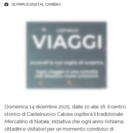
OLYMPUS DIGITAL CAMERA
Domenica 14 dicembre 2025, dalle 10 alle 16, il centro
storico di Castelnuovo Calcea ospiterà il tradizionale
Mercatino di Natale, iniziativa che ogni anno richiama
cittadini e visitatori per un momento condiviso di