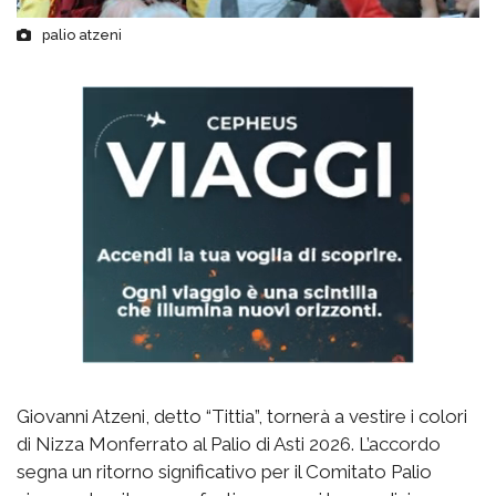
palio atzeni
Giovanni Atzeni, detto “Tittia”, tornerà a vestire i colori
di Nizza Monferrato al Palio di Asti 2026. L’accordo
segna un ritorno significativo per il Comitato Palio