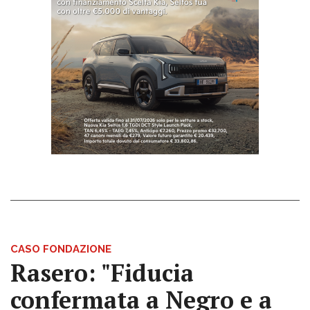
CASO FONDAZIONE
Rasero: "Fiducia
confermata a Negro e a