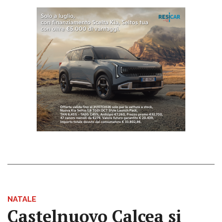
NATALE
Castelnuovo Calcea si