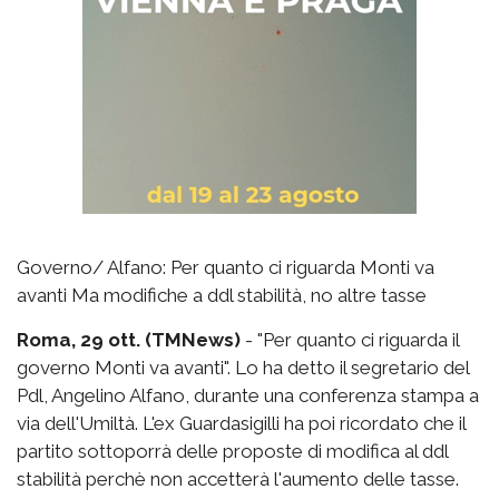
Governo/ Alfano: Per quanto ci riguarda Monti va
avanti Ma modifiche a ddl stabilità, no altre tasse
Roma, 29 ott. (TMNews)
- "Per quanto ci riguarda il
governo Monti va avanti". Lo ha detto il segretario del
Pdl, Angelino Alfano, durante una conferenza stampa a
via dell'Umiltà. L'ex Guardasigilli ha poi ricordato che il
partito sottoporrà delle proposte di modifica al ddl
stabilità perchè non accetterà l'aumento delle tasse.