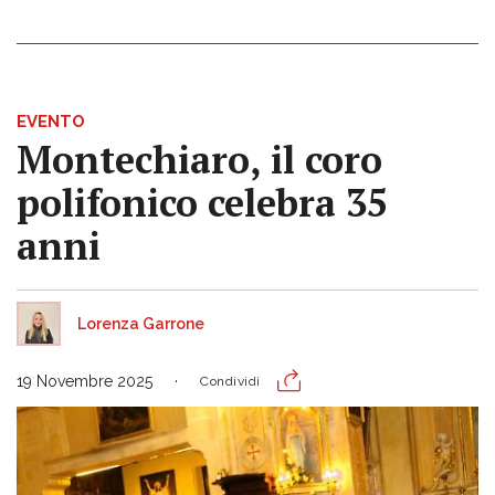
EVENTO
Montechiaro, il coro
polifonico celebra 35
anni
Lorenza Garrone
19 Novembre 2025
Condividi