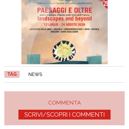
TAG
NEWS
COMMENTA
SCRIVI/SCOPRI I COMMENTI