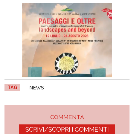
TAG
NEWS
COMMENTA
SCRIVI/SCOPRI I COMMENTI