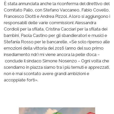
È stata annunciata anche la riconferma del direttivo del
Comitato Palio, con Stefano Vaccaneo, Fabio Covello,
Francesco Diotti e Andrea Pizzol. A loro si aggiungono i
responsabili delle varie commissioni: Alessandra
Cordioli per la sfilata, Cristina Cacciari per la sfilata dei
bambini, Paola Castino per gli sbandieratori e musici e
Stefania Rosso per le bancarelle. «Se solo ripenso alle
emozioni della vittoria del 2016 (anno del suo primo
insediamento ndr) mi viene ancora la pelle d’oca –
conclude il sindaco Simone Nosenzo – Ogni volta che
scendiamo in piazza siamo tra i più temuti e apprezzati,
non è mai scontato avere grandi ambizioni e
accoppiate forti».