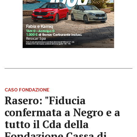
CASO FONDAZIONE
Rasero: "Fiducia
confermata a Negro e a
tutto il Cda della
Fondazione Cassa di