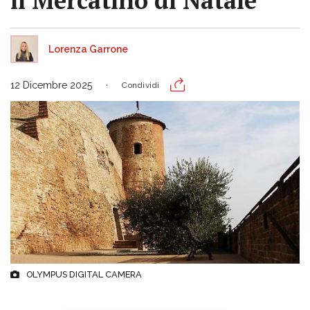
il Mercatino di Natale
Lorenza Garrone
12 Dicembre 2025
Condividi
OLYMPUS DIGITAL CAMERA