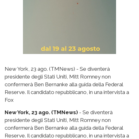
New York, 23 ago. (TMNews) - Se diventerà
presidente degli Stati Uniti, Mitt Romney non
confermerà Ben Bernanke alla guida della Federal
Reserve. Il candidato repubblicano, in una intervista a
Fox
New York, 23 ago. (TMNews)
- Se diventerà
presidente degli Stati Uniti, Mitt Romney non
confermerà Ben Bernanke alla guida della Federal
Reserve. Il candidato repubblicano, in una intervista a