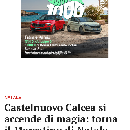
NATALE
Castelnuovo Calcea si
accende di magia: torna