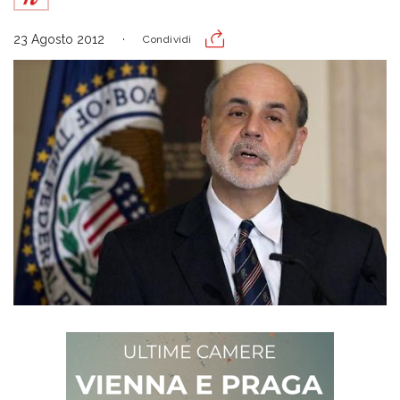
23 Agosto 2012
Condividi