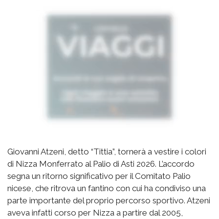
Giovanni Atzeni, detto “Tittia”, tornerà a vestire i colori
di Nizza Monferrato al Palio di Asti 2026. L’accordo
segna un ritorno significativo per il Comitato Palio
nicese, che ritrova un fantino con cui ha condiviso una
parte importante del proprio percorso sportivo. Atzeni
aveva infatti corso per Nizza a partire dal 2005,