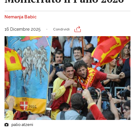
Nemanja Babic
16 Dicembre 2025
Condividi
palio atzeni