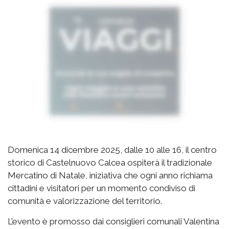
Domenica 14 dicembre 2025, dalle 10 alle 16, il centro
storico di Castelnuovo Calcea ospiterà il tradizionale
Mercatino di Natale, iniziativa che ogni anno richiama
cittadini e visitatori per un momento condiviso di
comunità e valorizzazione del territorio.
L’evento è promosso dai consiglieri comunali Valentina