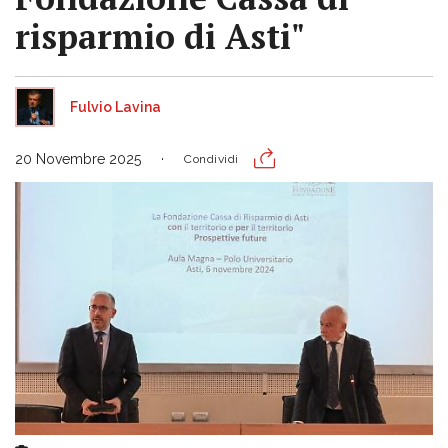
risparmio di Asti"
Fulvio Lavina
20 Novembre 2025
Condividi