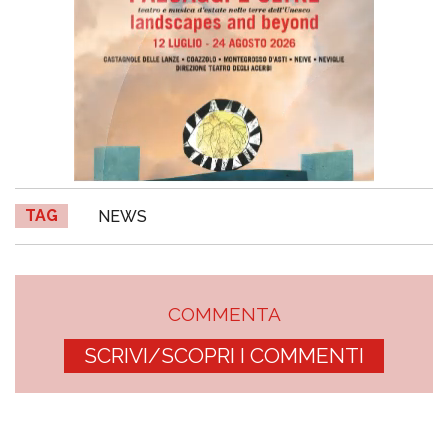
TAG
NEWS
COMMENTA
SCRIVI/SCOPRI I COMMENTI