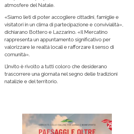
atmosfere del Natale.
«Siamo lieti di poter accogliere cittadini, famiglie e
visitatori in un clima di partecipazione e convivialità»,
dichiarano Bottero e Lazzarino. «Il Mercatino
rappresenta un appuntamento significativo per
valorizzare le realtà locali e rafforzare il senso di
comunità».
L’invito è rivolto a tutti coloro che desiderano
trascorrere una giornata nel segno delle tradizioni
natalizie e del territorio.