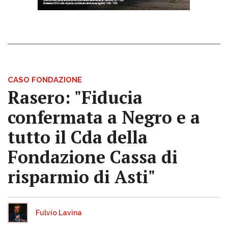
CASO FONDAZIONE
Rasero: "Fiducia
confermata a Negro e a
tutto il Cda della
Fondazione Cassa di
risparmio di Asti"
Fulvio Lavina