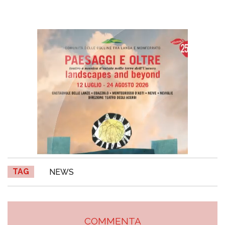
TAG
NEWS
COMMENTA