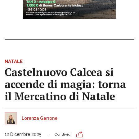
NATALE
Castelnuovo Calcea si
accende di magia: torna
il Mercatino di Natale
Lorenza Garrone
12 Dicembre 2025
Condividi