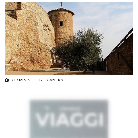
OLYMPUS DIGITAL CAMERA