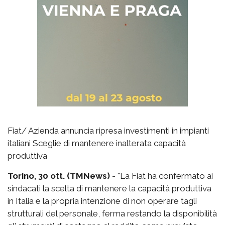
Fiat/ Azienda annuncia ripresa investimenti in impianti
italiani Sceglie di mantenere inalterata capacità
produttiva
Torino, 30 ott. (TMNews)
- "La Fiat ha confermato ai
sindacati la scelta di mantenere la capacità produttiva
in Italia e la propria intenzione di non operare tagli
strutturali del personale, ferma restando la disponibilità