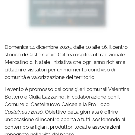
Domenica 14 dicembre 2025, dalle 10 alle 16, il centro
storico di Castelnuovo Calcea ospiterà il tradizionale
Mercatino di Natale, iniziativa che ogni anno richiama
cittadini e visitatori per un momento condiviso di
comunità e valorizzazione del territorio.
L’evento è promosso dai consiglieri comunali Valentina
Bottero e Giulia Lazzarino, in collaborazione con il
Comune di Castelnuovo Calcea e la Pro Loco
Castelneuv Brisó
. Obiettivo della giornata è offrire
un’occasione di incontro aperta a tutti, sostenendo al
contempo artigiani, produttori locali e associazioni
impegnate nella vita del paese.