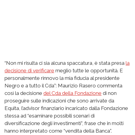
“Non mi risulta ci sia alcuna spaccatura, è stata presa
la
decisione di verificare
meglio tutte le opportunità. E
personalmente rinnovo la mia fiducia al presidente
Negro e a tutto il Cda”: Maurizio Rasero commenta
così la decisione
del Cda della Fondazione
di non
proseguire sulle indicazioni che sono arrivate da
Equita, l’advisor finanziario incaricato dalla Fondazione
stessa ad “esaminare possibili scenari di
diversificazione degli investimenti”, frase che in molti
hanno interpretato come “vendita della Banca”.