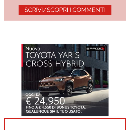
SCRIVI/SCOPRI I COMMENTI