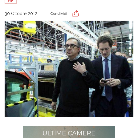
30 Ottobre 2012
Condividi