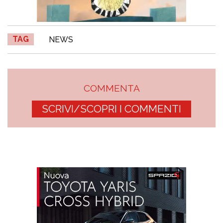
TAG
NEWS
COMMENTA
SCRIVI/SCOPRI I COMMENTI