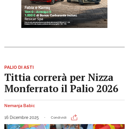
PALIO DI ASTI
Tittia correrà per Nizza
Monferrato il Palio 2026
Nemanja Babic
16 Dicembre 2025
Condividi