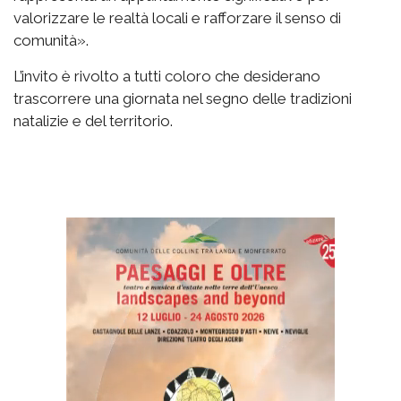
valorizzare le realtà locali e rafforzare il senso di
comunità».
L’invito è rivolto a tutti coloro che desiderano
trascorrere una giornata nel segno delle tradizioni
natalizie e del territorio.