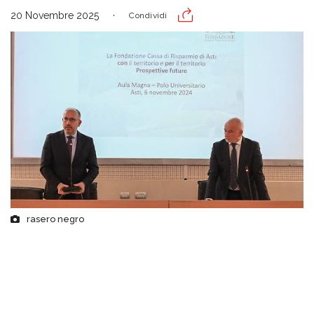
20 Novembre 2025
Condividi
rasero negro