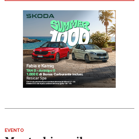
EVENTO