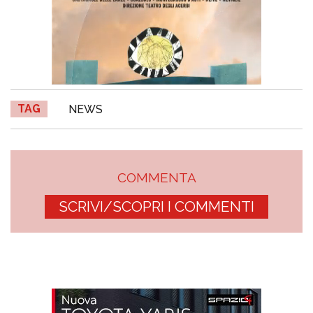
TAG
NEWS
COMMENTA
SCRIVI/SCOPRI I COMMENTI