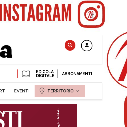
EDICOLA
ABBONAMENTI
DIGITALE
RT
EVENTI
TERRITORIO