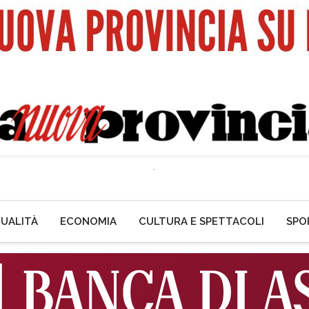
UALITÀ
ECONOMIA
CULTURA E SPETTACOLI
SPO