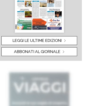
LEGGI LE ULTIME EDIZIONI
ABBONATI AL GIORNALE