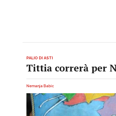
PALIO DI ASTI
Tittia correrà per 
Nemanja Babic