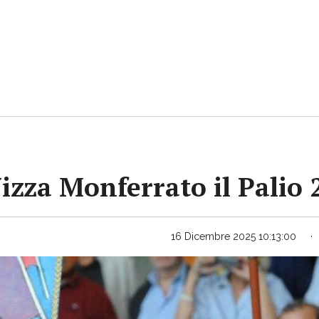
Nizza Monferrato il Palio
16 Dicembre 2025 10:13:00