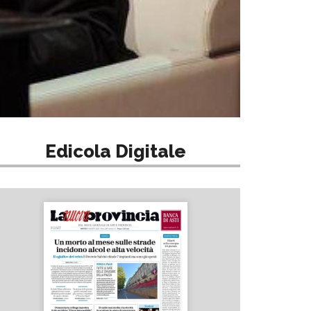
Edicola Digitale