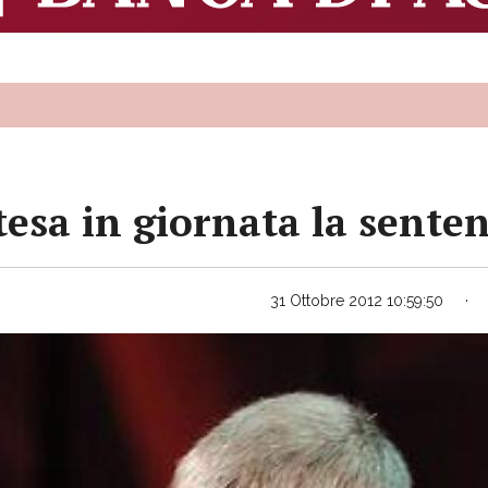
tesa in giornata la sente
31 Ottobre 2012 10:59:50