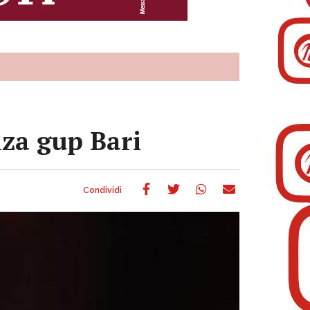
nza gup Bari